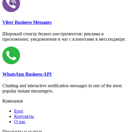
Viber Business Messages
Широкий спектр бизнес-инструментов: реклама в
приложении, уведомления и чат с клиентами в мессенджере.
WhatsApp Business API
Chatting and interactive notification messages in one of the most
popular instant messengers.
Компания
Блог
Контакты
О нас
Продукты и услуги