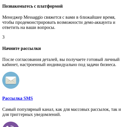
Познакомьтесь с платформой
Менеджер Messaggio свяжется с вами в ближайшее время,
чтобы продемонстрировать возможности демо-аккаунта и
ответить на ваши вопросы.
3
Начните рассылки
После согласования деталей, вы получаете готовый личный
кабинет, настроенный индивидуально под задачи бизнеса.
Рассылка SMS
Самый популярный канал, как для массовых рассылок, так и
для триггерных уведомлений.