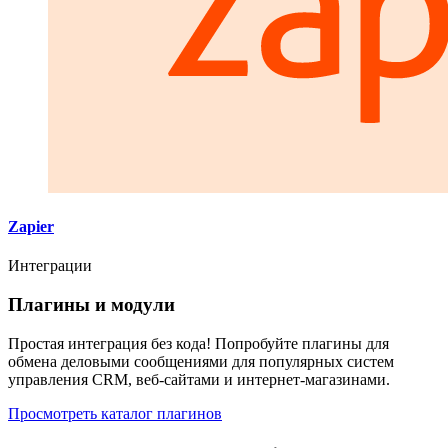
Zapier
Интеграции
Плагины и модули
Простая интеграция без кода! Попробуйте плагины для
обмена деловыми сообщениями для популярных систем
управления CRM, веб-сайтами и интернет-магазинами.
Просмотреть каталог плагинов