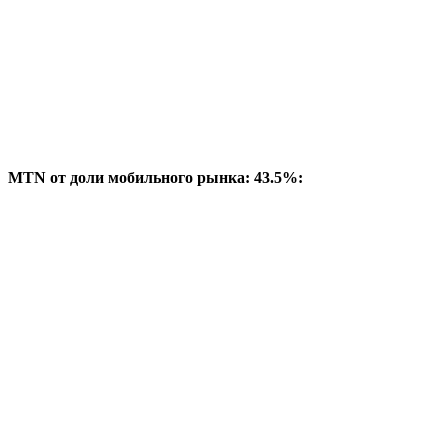
MTN от доли мобильного рынка: 43.5%: