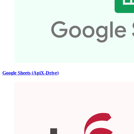
Google Sheets (ApiX-Drive)