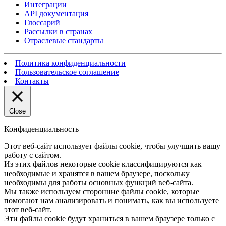
Интеграции
API документация
Глоссарий
Рассылки в странах
Отраслевые стандарты
Политика конфиденциальности
Пользовательское соглашение
Контакты
Close
Конфиденциальность
Этот веб-сайт использует файлы cookie, чтобы улучшить вашу
работу с сайтом.
Из этих файлов некоторые cookie классифицируются как
необходимые и хранятся в вашем браузере, поскольку
необходимы для работы основных функций веб-сайта.
Мы также используем сторонние файлы cookie, которые
помогают нам анализировать и понимать, как вы используете
этот веб-сайт.
Эти файлы cookie будут храниться в вашем браузере только с