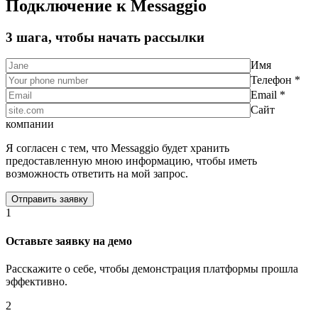
Подключение к Messaggio
3 шага, чтобы начать рассылки
Имя
Телефон *
Email *
Сайт
компании
Я согласен с тем, что Messaggio будет хранить
предоставленную мною информацию, чтобы иметь
возможность ответить на мой запрос.
1
Оставьте заявку на демо
Расскажите о себе, чтобы демонстрация платформы прошла
эффективно.
2