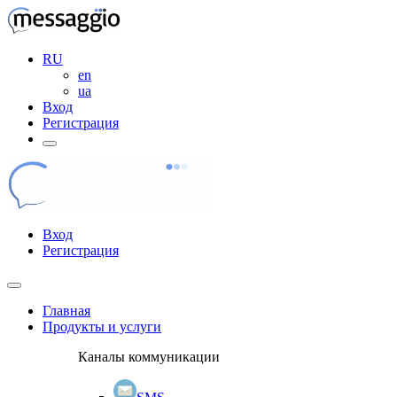
RU
en
ua
Вход
Регистрация
Вход
Регистрация
Главная
Продукты и услуги
Каналы коммуникации