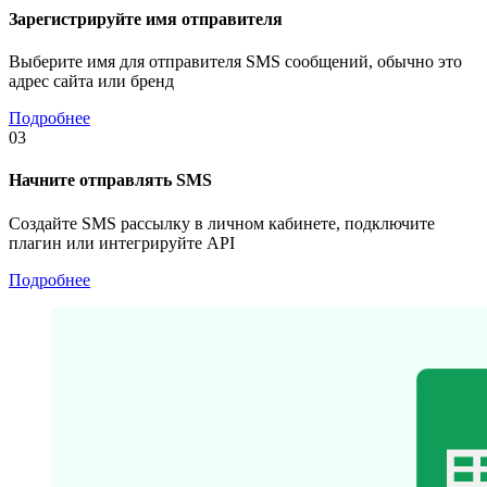
Зарегистрируйте имя отправителя
Выберите имя для отправителя SMS сообщений, обычно это
адрес сайта или бренд
Подробнее
03
Начните отправлять SMS
Создайте SMS рассылку в личном кабинете, подключите
плагин или интегрируйте API
Подробнее