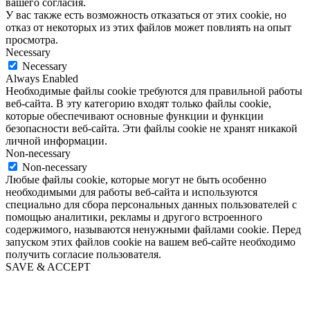
вашего согласия.
У вас также есть возможность отказаться от этих cookie, но
отказ от некоторых из этих файлов может повлиять на опыт
просмотра.
Necessary
Necessary
Always Enabled
Необходимые файлы cookie требуются для правильной работы
веб-сайта. В эту категорию входят только файлы cookie,
которые обеспечивают основные функции и функции
безопасности веб-сайта. Эти файлы cookie не хранят никакой
личной информации.
Non-necessary
Non-necessary
Любые файлы cookie, которые могут не быть особенно
необходимыми для работы веб-сайта и используются
специально для сбора персональных данных пользователей с
помощью аналитики, рекламы и другого встроенного
содержимого, называются ненужными файлами cookie. Перед
запуском этих файлов cookie на вашем веб-сайте необходимо
получить согласие пользователя.
SAVE & ACCEPT