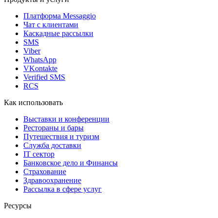
Платформа Messaggio
Чат с клиентами
Каскадные рассылки
SMS
Viber
WhatsApp
VKontakte
Verified SMS
RCS
Как использовать
Выставки и конференции
Рестораны и бары
Путешествия и туризм
Служба доставки
IT сектор
Банковское дело и Финансы
Страхование
Здравоохранение
Рассылка в сфере услуг
Ресурсы