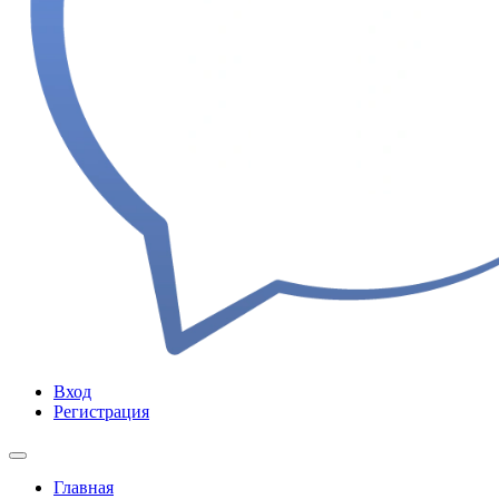
Вход
Регистрация
Главная