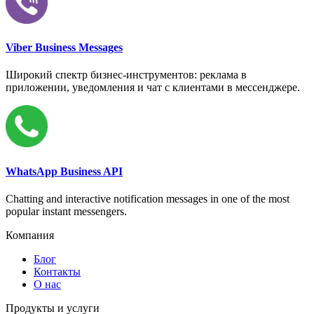
Viber Business Messages
Широкий спектр бизнес-инструментов: реклама в
приложении, уведомления и чат с клиентами в мессенджере.
WhatsApp Business API
Chatting and interactive notification messages in one of the most
popular instant messengers.
Компания
Блог
Контакты
О нас
Продукты и услуги