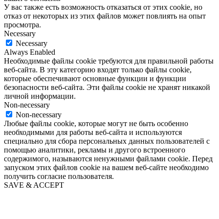
У вас также есть возможность отказаться от этих cookie, но
отказ от некоторых из этих файлов может повлиять на опыт
просмотра.
Necessary
Necessary
Always Enabled
Необходимые файлы cookie требуются для правильной работы
веб-сайта. В эту категорию входят только файлы cookie,
которые обеспечивают основные функции и функции
безопасности веб-сайта. Эти файлы cookie не хранят никакой
личной информации.
Non-necessary
Non-necessary
Любые файлы cookie, которые могут не быть особенно
необходимыми для работы веб-сайта и используются
специально для сбора персональных данных пользователей с
помощью аналитики, рекламы и другого встроенного
содержимого, называются ненужными файлами cookie. Перед
запуском этих файлов cookie на вашем веб-сайте необходимо
получить согласие пользователя.
SAVE & ACCEPT