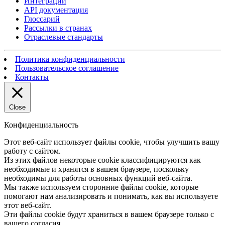
Интеграции
API документация
Глоссарий
Рассылки в странах
Отраслевые стандарты
Политика конфиденциальности
Пользовательское соглашение
Контакты
Close
Конфиденциальность
Этот веб-сайт использует файлы cookie, чтобы улучшить вашу
работу с сайтом.
Из этих файлов некоторые cookie классифицируются как
необходимые и хранятся в вашем браузере, поскольку
необходимы для работы основных функций веб-сайта.
Мы также используем сторонние файлы cookie, которые
помогают нам анализировать и понимать, как вы используете
этот веб-сайт.
Эти файлы cookie будут храниться в вашем браузере только с
вашего согласия.