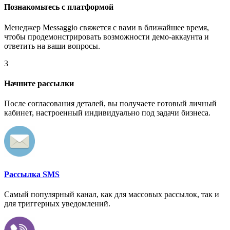
Познакомьтесь с платформой
Менеджер Messaggio свяжется с вами в ближайшее время,
чтобы продемонстрировать возможности демо-аккаунта и
ответить на ваши вопросы.
3
Начните рассылки
После согласования деталей, вы получаете готовый личный
кабинет, настроенный индивидуально под задачи бизнеса.
Рассылка SMS
Самый популярный канал, как для массовых рассылок, так и
для триггерных уведомлений.