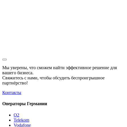
Мы уверены, что сможем найти эффективное решение для
вашего бизнеса.
Свяжитесь с нами, чтобы обсудить
беспроигрышное
партнёрство!
Контакты
Операторы Германии
O2
Telekom
Vodafone