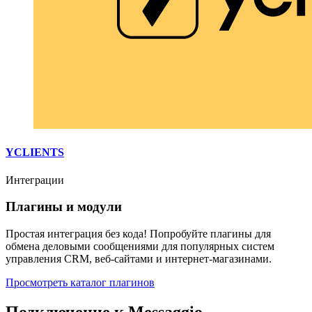
YCLIENTS
Интеграции
Плагины и модули
Простая интеграция без кода! Попробуйте плагины для
обмена деловыми сообщениями для популярных систем
управления CRM, веб-сайтами и интернет-магазинами.
Просмотреть каталог плагинов