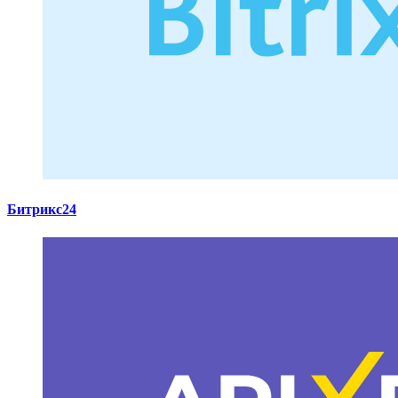
Битрикс24