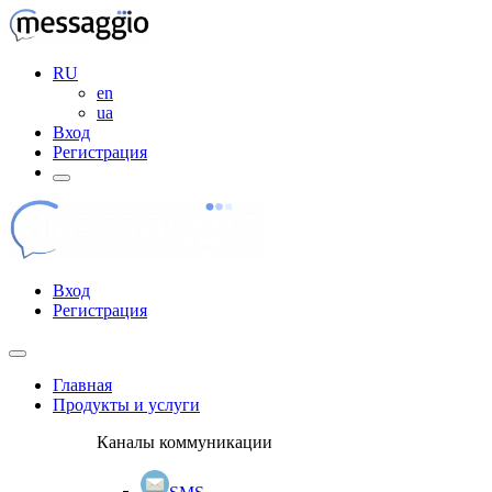
RU
en
ua
Вход
Регистрация
Вход
Регистрация
Главная
Продукты и услуги
Каналы коммуникации