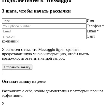
Подключение к Messaggio
3 шага, чтобы начать рассылки
Имя
Телефон *
Email *
Сайт
компании
Я согласен с тем, что Messaggio будет хранить
предоставленную мною информацию, чтобы иметь
возможность ответить на мой запрос.
1
Оставьте заявку на демо
Расскажите о себе, чтобы демонстрация платформы прошла
эффективно.
2