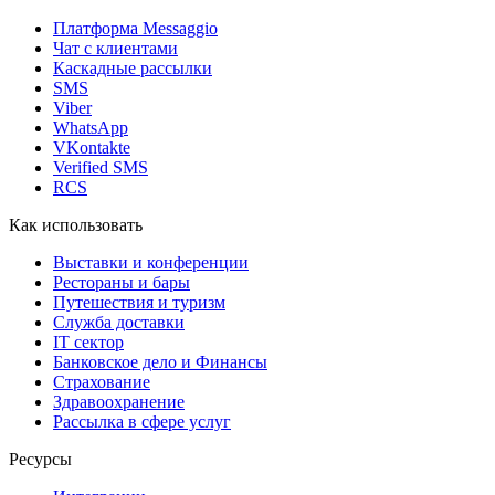
Платформа Messaggio
Чат с клиентами
Каскадные рассылки
SMS
Viber
WhatsApp
VKontakte
Verified SMS
RCS
Как использовать
Выставки и конференции
Рестораны и бары
Путешествия и туризм
Служба доставки
IT сектор
Банковское дело и Финансы
Страхование
Здравоохранение
Рассылка в сфере услуг
Ресурсы