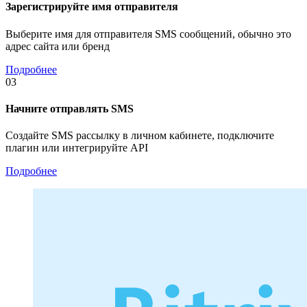
Зарегистрируйте имя отправителя
Выберите имя для отправителя SMS сообщений, обычно это
адрес сайта или бренд
Подробнее
03
Начните отправлять SMS
Создайте SMS рассылку в личном кабинете, подключите
плагин или интегрируйте API
Подробнее