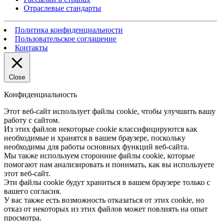
Отраслевые стандарты
Политика конфиденциальности
Пользовательское соглашение
Контакты
Close
Конфиденциальность
Этот веб-сайт использует файлы cookie, чтобы улучшить вашу
работу с сайтом.
Из этих файлов некоторые cookie классифицируются как
необходимые и хранятся в вашем браузере, поскольку
необходимы для работы основных функций веб-сайта.
Мы также используем сторонние файлы cookie, которые
помогают нам анализировать и понимать, как вы используете
этот веб-сайт.
Эти файлы cookie будут храниться в вашем браузере только с
вашего согласия.
У вас также есть возможность отказаться от этих cookie, но
отказ от некоторых из этих файлов может повлиять на опыт
просмотра.