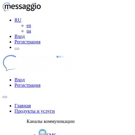
RU
en
ua
Вход
Регистрация
Вход
Регистрация
Главная
Продукты и услуги
Каналы коммуникации