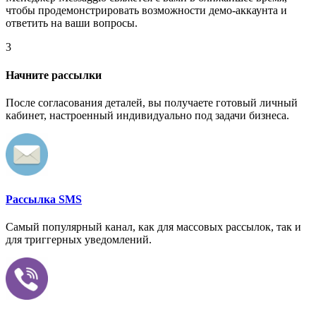
чтобы продемонстрировать возможности демо-аккаунта и
ответить на ваши вопросы.
3
Начните рассылки
После согласования деталей, вы получаете готовый личный
кабинет, настроенный индивидуально под задачи бизнеса.
Рассылка SMS
Самый популярный канал, как для массовых рассылок, так и
для триггерных уведомлений.