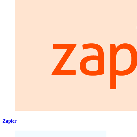
Zapier