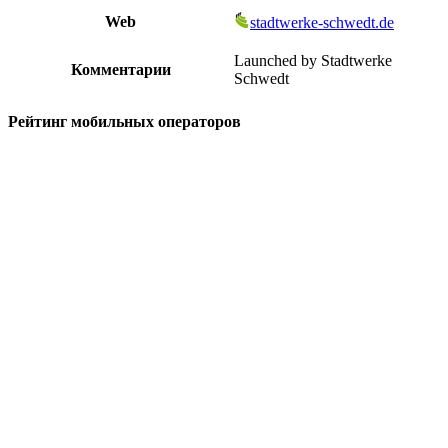
Web
stadtwerke-schwedt.de
Launched by Stadtwerke
Комментарии
Schwedt
Рейтинг мобильных операторов