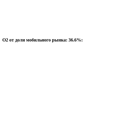
O2 от доли мобильного рынка: 36.6%: