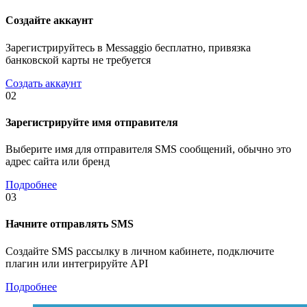
Создайте аккаунт
Зарегистрируйтесь в Messaggio бесплатно, привязка
банковской карты не требуется
Создать аккаунт
02
Зарегистрируйте имя отправителя
Выберите имя для отправителя SMS сообщений, обычно это
адрес сайта или бренд
Подробнее
03
Начните отправлять SMS
Создайте SMS рассылку в личном кабинете, подключите
плагин или интегрируйте API
Подробнее