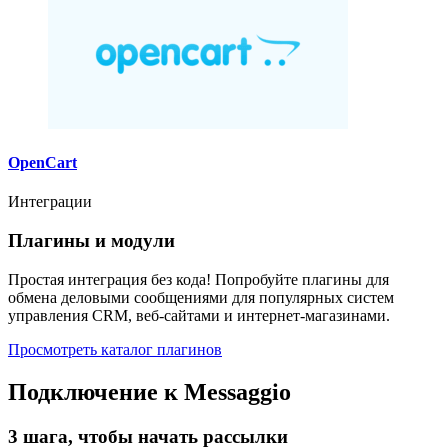
OpenCart
Интеграции
Плагины и модули
Простая интеграция без кода! Попробуйте плагины для
обмена деловыми сообщениями для популярных систем
управления CRM, веб-сайтами и интернет-магазинами.
Просмотреть каталог плагинов
Подключение к Messaggio
3 шага, чтобы начать рассылки