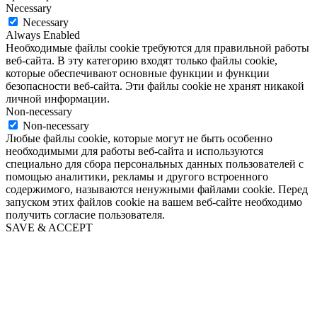
Necessary
Necessary
Always Enabled
Необходимые файлы cookie требуются для правильной работы
веб-сайта. В эту категорию входят только файлы cookie,
которые обеспечивают основные функции и функции
безопасности веб-сайта. Эти файлы cookie не хранят никакой
личной информации.
Non-necessary
Non-necessary
Любые файлы cookie, которые могут не быть особенно
необходимыми для работы веб-сайта и используются
специально для сбора персональных данных пользователей с
помощью аналитики, рекламы и другого встроенного
содержимого, называются ненужными файлами cookie. Перед
запуском этих файлов cookie на вашем веб-сайте необходимо
получить согласие пользователя.
SAVE & ACCEPT