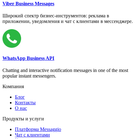
Viber Business Messages
Широкий спектр бизнес-инструментов: реклама в
приложении, уведомления и чат с клиентами в мессенджере.
WhatsApp Business API
Chatting and interactive notification messages in one of the most
popular instant messengers.
Компания
Блог
Контакты
О нас
Продукты и услуги
Платформа Messaggio
Чат с клиентами