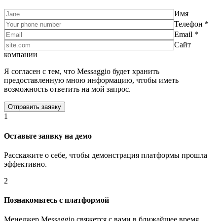
Имя
Телефон *
Email *
Сайт
компании
Я согласен с тем, что Messaggio будет хранить
предоставленную мною информацию, чтобы иметь
возможность ответить на мой запрос.
1
Оставьте заявку на демо
Расскажите о себе, чтобы демонстрация платформы прошла
эффективно.
2
Познакомьтесь с платформой
Менеджер Messaggio свяжется с вами в ближайшее время,