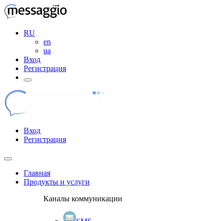
RU
en
ua
Вход
Регистрация
Вход
Регистрация
Главная
Продукты и услуги
Каналы коммуникации