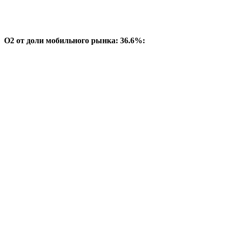
O2 от доли мобильного рынка: 36.6%: