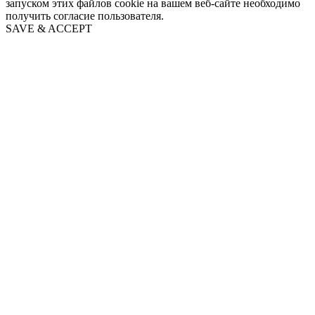
запуском этих файлов cookie на вашем веб-сайте необходимо
получить согласие пользователя.
SAVE & ACCEPT