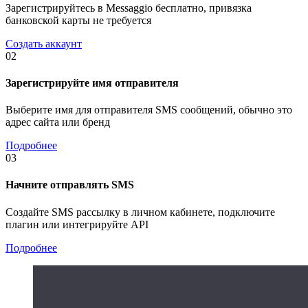
Зарегистрируйтесь в Messaggio бесплатно, привязка
банковской карты не требуется
Создать аккаунт
02
Зарегистрируйте имя отправителя
Выберите имя для отправителя SMS сообщений, обычно это
адрес сайта или бренд
Подробнее
03
Начните отправлять SMS
Создайте SMS рассылку в личном кабинете, подключите
плагин или интегрируйте API
Подробнее