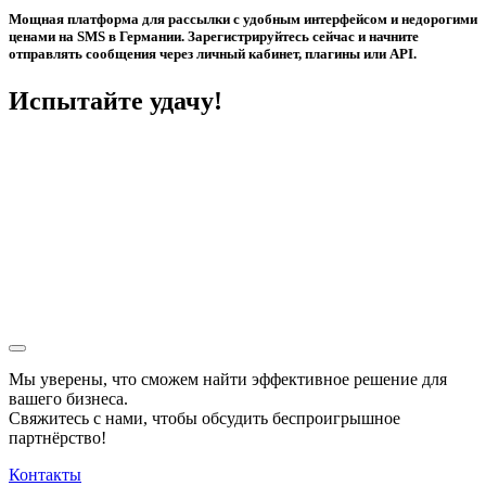
Мощная платформа для рассылки с удобным интерфейсом и недорогими
ценами на SMS в Германии. Зарегистрируйтесь сейчас и начните
отправлять сообщения через личный кабинет, плагины или API.
Испытайте удачу!
Мы уверены, что сможем найти эффективное решение для
вашего бизнеса.
Свяжитесь с нами, чтобы обсудить
беспроигрышное
партнёрство!
Контакты