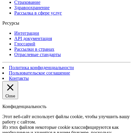
Страхование
Здравоохранение
Рассылка в сфере услуг
Ресурсы
Интеграции
API документация
Глоссарий
Рассылки в странах
Отраслевые стандарты
Политика конфиденциальности
Пользовательское соглашение
Контакты
Close
Конфиденциальность
Этот веб-сайт использует файлы cookie, чтобы улучшить вашу
работу с сайтом.
Из этих файлов некоторые cookie классифицируются как
необходимые и хранятся в вашем браузере, поскольку