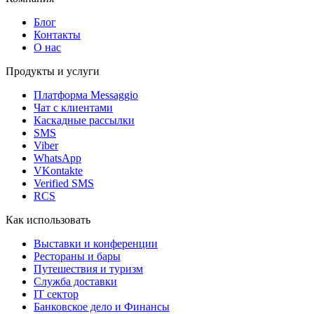
Блог
Контакты
О нас
Продукты и услуги
Платформа Messaggio
Чат с клиентами
Каскадные рассылки
SMS
Viber
WhatsApp
VKontakte
Verified SMS
RCS
Как использовать
Выставки и конференции
Рестораны и бары
Путешествия и туризм
Служба доставки
IT сектор
Банковское дело и Финансы