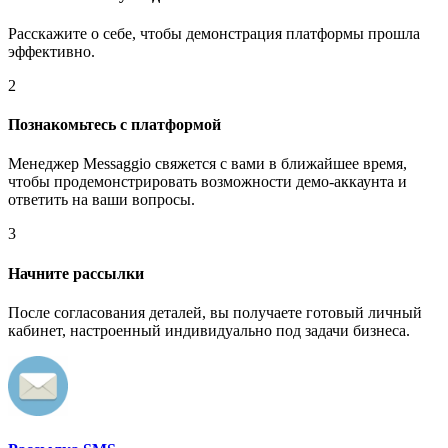
Расскажите о себе, чтобы демонстрация платформы прошла
эффективно.
2
Познакомьтесь с платформой
Менеджер Messaggio свяжется с вами в ближайшее время,
чтобы продемонстрировать возможности демо-аккаунта и
ответить на ваши вопросы.
3
Начните рассылки
После согласования деталей, вы получаете готовый личный
кабинет, настроенный индивидуально под задачи бизнеса.