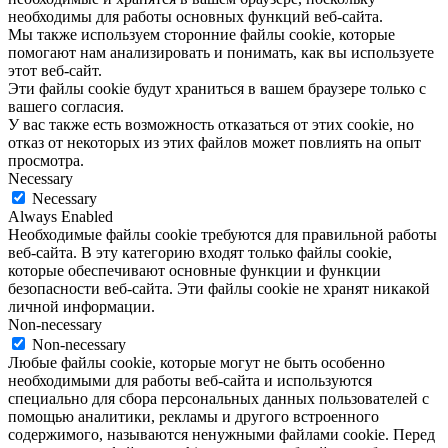
необходимы для работы основных функций веб-сайта.
Мы также используем сторонние файлы cookie, которые
помогают нам анализировать и понимать, как вы используете
этот веб-сайт.
Эти файлы cookie будут храниться в вашем браузере только с
вашего согласия.
У вас также есть возможность отказаться от этих cookie, но
отказ от некоторых из этих файлов может повлиять на опыт
просмотра.
Necessary
Necessary
Always Enabled
Необходимые файлы cookie требуются для правильной работы
веб-сайта. В эту категорию входят только файлы cookie,
которые обеспечивают основные функции и функции
безопасности веб-сайта. Эти файлы cookie не хранят никакой
личной информации.
Non-necessary
Non-necessary
Любые файлы cookie, которые могут не быть особенно
необходимыми для работы веб-сайта и используются
специально для сбора персональных данных пользователей с
помощью аналитики, рекламы и другого встроенного
содержимого, называются ненужными файлами cookie. Перед