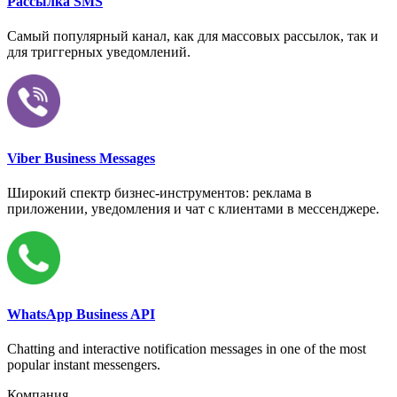
Рассылка SMS
Самый популярный канал, как для массовых рассылок, так и
для триггерных уведомлений.
Viber Business Messages
Широкий спектр бизнес-инструментов: реклама в
приложении, уведомления и чат с клиентами в мессенджере.
WhatsApp Business API
Chatting and interactive notification messages in one of the most
popular instant messengers.
Компания