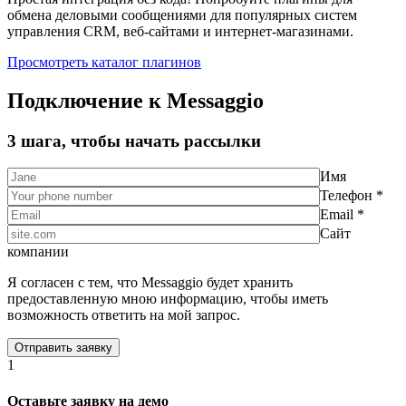
обмена деловыми сообщениями для популярных систем
управления CRM, веб-сайтами и интернет-магазинами.
Просмотреть каталог плагинов
Подключение к Messaggio
3 шага, чтобы начать рассылки
Имя
Телефон *
Email *
Сайт
компании
Я согласен с тем, что Messaggio будет хранить
предоставленную мною информацию, чтобы иметь
возможность ответить на мой запрос.
1
Оставьте заявку на демо