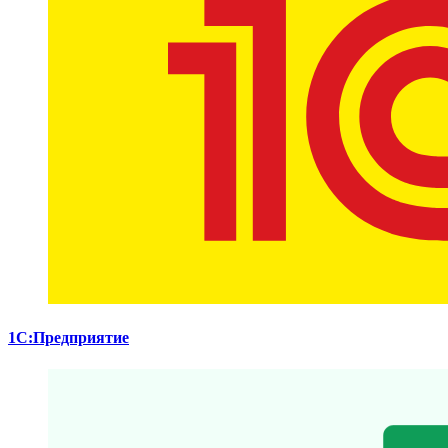
1С:Предприятие