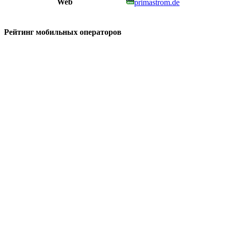
Web
primastrom.de
Рейтинг мобильных операторов