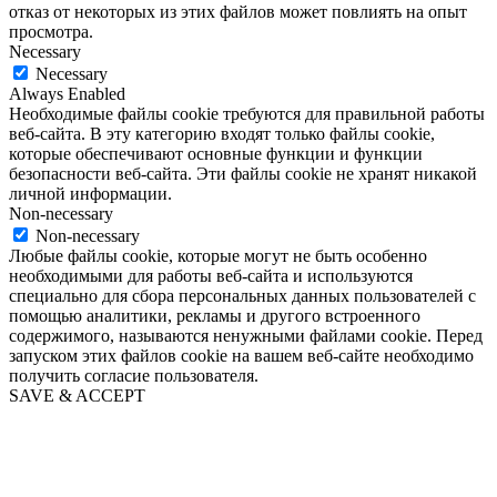
отказ от некоторых из этих файлов может повлиять на опыт
просмотра.
Necessary
Necessary
Always Enabled
Необходимые файлы cookie требуются для правильной работы
веб-сайта. В эту категорию входят только файлы cookie,
которые обеспечивают основные функции и функции
безопасности веб-сайта. Эти файлы cookie не хранят никакой
личной информации.
Non-necessary
Non-necessary
Любые файлы cookie, которые могут не быть особенно
необходимыми для работы веб-сайта и используются
специально для сбора персональных данных пользователей с
помощью аналитики, рекламы и другого встроенного
содержимого, называются ненужными файлами cookie. Перед
запуском этих файлов cookie на вашем веб-сайте необходимо
получить согласие пользователя.
SAVE & ACCEPT