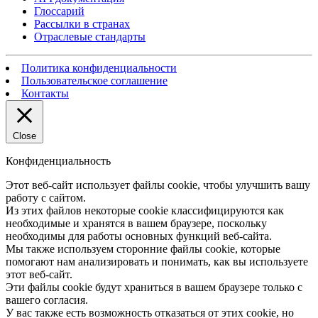
Глоссарий
Рассылки в странах
Отраслевые стандарты
Политика конфиденциальности
Пользовательское соглашение
Контакты
Close
Конфиденциальность
Этот веб-сайт использует файлы cookie, чтобы улучшить вашу
работу с сайтом.
Из этих файлов некоторые cookie классифицируются как
необходимые и хранятся в вашем браузере, поскольку
необходимы для работы основных функций веб-сайта.
Мы также используем сторонние файлы cookie, которые
помогают нам анализировать и понимать, как вы используете
этот веб-сайт.
Эти файлы cookie будут храниться в вашем браузере только с
вашего согласия.
У вас также есть возможность отказаться от этих cookie, но