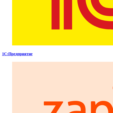
1С:Предприятие