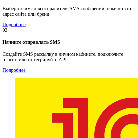
Выберите имя для отправителя SMS сообщений, обычно это
адрес сайта или бренд
Подробнее
03
Начните отправлять SMS
Создайте SMS рассылку в личном кабинете, подключите
плагин или интегрируйте API
Подробнее