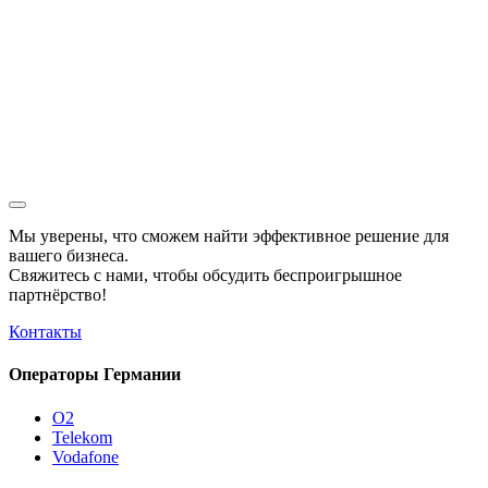
Мы уверены, что сможем найти эффективное решение для
вашего бизнеса.
Свяжитесь с нами, чтобы обсудить
беспроигрышное
партнёрство!
Контакты
Операторы Германии
O2
Telekom
Vodafone