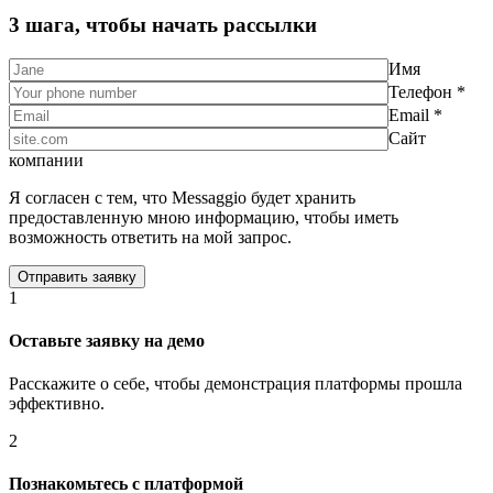
3 шага, чтобы начать рассылки
Имя
Телефон *
Email *
Сайт
компании
Я согласен с тем, что Messaggio будет хранить
предоставленную мною информацию, чтобы иметь
возможность ответить на мой запрос.
1
Оставьте заявку на демо
Расскажите о себе, чтобы демонстрация платформы прошла
эффективно.
2
Познакомьтесь с платформой