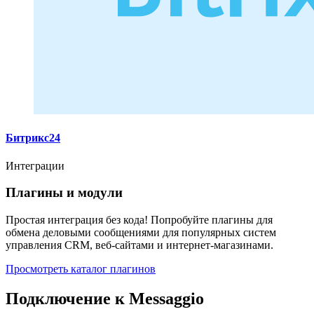
Битрикс24
Интеграции
Плагины и модули
Простая интеграция без кода! Попробуйте плагины для
обмена деловыми сообщениями для популярных систем
управления CRM, веб-сайтами и интернет-магазинами.
Просмотреть каталог плагинов
Подключение к Messaggio