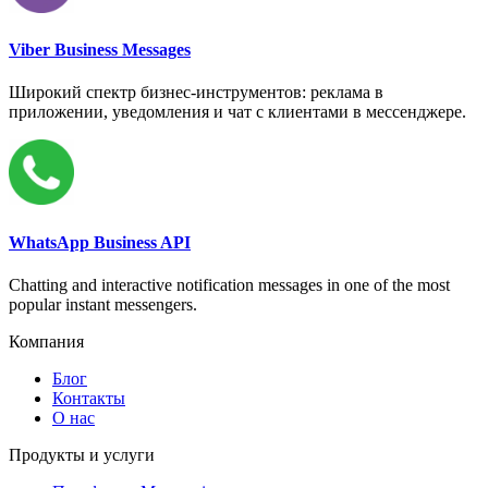
Viber Business Messages
Широкий спектр бизнес-инструментов: реклама в
приложении, уведомления и чат с клиентами в мессенджере.
WhatsApp Business API
Chatting and interactive notification messages in one of the most
popular instant messengers.
Компания
Блог
Контакты
О нас
Продукты и услуги