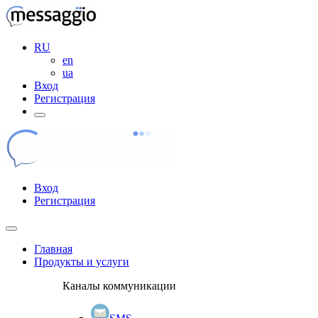
RU
en
ua
Вход
Регистрация
Вход
Регистрация
Главная
Продукты и услуги
Каналы коммуникации