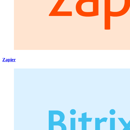
Zapier