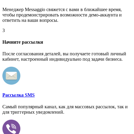
Менеджер Messaggio свяжется с вами в ближайшее время,
чтобы продемонстрировать возможности демо-аккаунта и
ответить на ваши вопросы.
3
Начните рассылки
После согласования деталей, вы получаете готовый личный
кабинет, настроенный индивидуально под задачи бизнеса.
Рассылка SMS
Самый популярный канал, как для массовых рассылок, так и
для триггерных уведомлений.