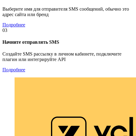
Выберите имя для отправителя SMS сообщений, обычно это
адрес сайта или бренд
Подробнее
03
Начните отправлять SMS
Создайте SMS рассылку в личном кабинете, подключите
плагин или интегрируйте API
Подробнее