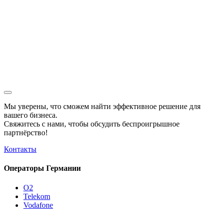
Мы уверены, что сможем найти эффективное решение для
вашего бизнеса.
Свяжитесь с нами, чтобы обсудить
беспроигрышное
партнёрство!
Контакты
Операторы Германии
O2
Telekom
Vodafone