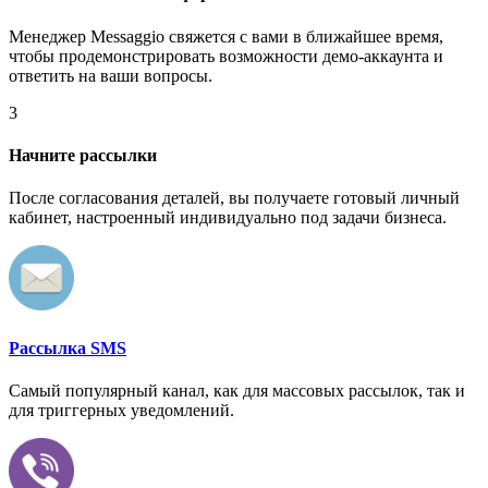
Менеджер Messaggio свяжется с вами в ближайшее время,
чтобы продемонстрировать возможности демо-аккаунта и
ответить на ваши вопросы.
3
Начните рассылки
После согласования деталей, вы получаете готовый личный
кабинет, настроенный индивидуально под задачи бизнеса.
Рассылка SMS
Самый популярный канал, как для массовых рассылок, так и
для триггерных уведомлений.