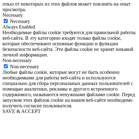
отказ от некоторых из этих файлов может повлиять на опыт
просмотра.
Necessary
Necessary
Always Enabled
Необходимые файлы cookie требуются для правильной работы
веб-сайта. В эту категорию входят только файлы cookie,
которые обеспечивают основные функции и функции
безопасности веб-сайта. Эти файлы cookie не хранят никакой
личной информации.
Non-necessary
Non-necessary
Любые файлы cookie, которые могут не быть особенно
необходимыми для работы веб-сайта и используются
специально для сбора персональных данных пользователей с
помощью аналитики, рекламы и другого встроенного
содержимого, называются ненужными файлами cookie. Перед
запуском этих файлов cookie на вашем веб-сайте необходимо
получить согласие пользователя.
SAVE & ACCEPT