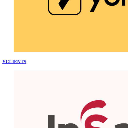
YCLIENTS