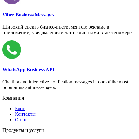
Viber Business Messages
Широкий спектр бизнес-инструментов: реклама в
приложении, уведомления и чат с клиентами в мессенджере.
WhatsApp Business API
Chatting and interactive notification messages in one of the most
popular instant messengers.
Компания
Блог
Контакты
О нас
Продукты и услуги