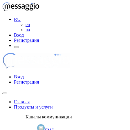
RU
en
ua
Вход
Регистрация
Вход
Регистрация
Главная
Продукты и услуги
Каналы коммуникации