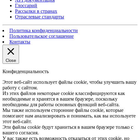
Глоссарий
Рассылки в странах
Отраслевые стандарты
Политика конфиденциальности
Пользовательское соглашение
Контакты
Close
Конфиденциальность
Этот веб-сайт использует файлы cookie, чтобы улучшить вашу
работу с сайтом.
Из этих файлов некоторые cookie классифицируются как
необходимые и хранятся в вашем браузере, поскольку
необходимы для работы основных функций веб-сайта.
Мы также используем сторонние файлы cookie, которые
помогают нам анализировать и понимать, как вы используете
этот веб-сайт.
Эти файлы cookie будут храниться в вашем браузере только с
вашего согласия.
У вас также есть возможность отказаться от этих cookie, но