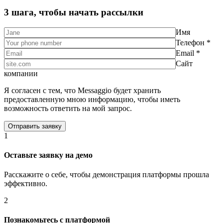
3 шага, чтобы начать рассылки
Имя
Телефон *
Email *
Сайт
компании
Я согласен с тем, что Messaggio будет хранить
предоставленную мною информацию, чтобы иметь
возможность ответить на мой запрос.
1
Оставьте заявку на демо
Расскажите о себе, чтобы демонстрация платформы прошла
эффективно.
2
Познакомьтесь с платформой