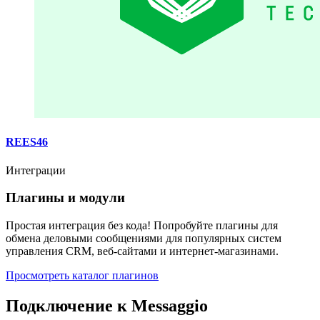
REES46
Интеграции
Плагины и модули
Простая интеграция без кода! Попробуйте плагины для
обмена деловыми сообщениями для популярных систем
управления CRM, веб-сайтами и интернет-магазинами.
Просмотреть каталог плагинов
Подключение к Messaggio