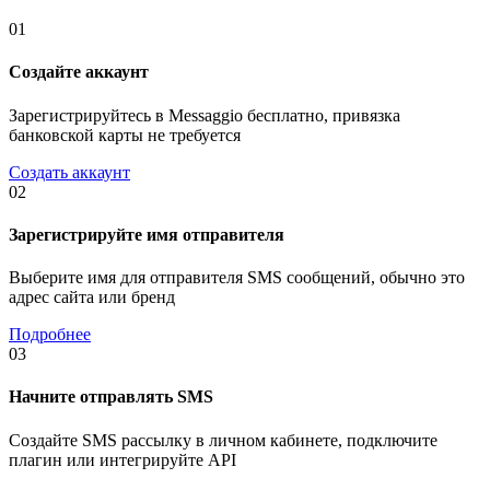
01
Создайте аккаунт
Зарегистрируйтесь в Messaggio бесплатно, привязка
банковской карты не требуется
Создать аккаунт
02
Зарегистрируйте имя отправителя
Выберите имя для отправителя SMS сообщений, обычно это
адрес сайта или бренд
Подробнее
03
Начните отправлять SMS
Создайте SMS рассылку в личном кабинете, подключите
плагин или интегрируйте API