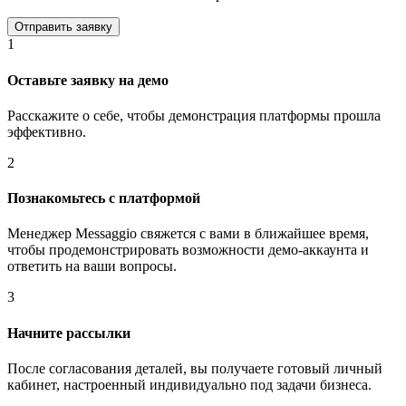
1
Оставьте заявку на демо
Расскажите о себе, чтобы демонстрация платформы прошла
эффективно.
2
Познакомьтесь с платформой
Менеджер Messaggio свяжется с вами в ближайшее время,
чтобы продемонстрировать возможности демо-аккаунта и
ответить на ваши вопросы.
3
Начните рассылки
После согласования деталей, вы получаете готовый личный
кабинет, настроенный индивидуально под задачи бизнеса.