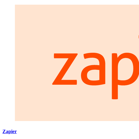
Zapier