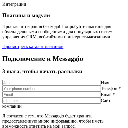
Интеграции
Плагины и модули
Простая интеграция без кода! Попробуйте плагины для
обмена деловыми сообщениями для популярных систем
управления CRM, веб-сайтами и интернет-магазинами.
Просмотреть каталог плагинов
Подключение к Messaggio
3 шага, чтобы начать рассылки
Имя
Телефон *
Email *
Сайт
компании
Я согласен с тем, что Messaggio будет хранить
предоставленную мною информацию, чтобы иметь
возможность ответить на мой запрос.