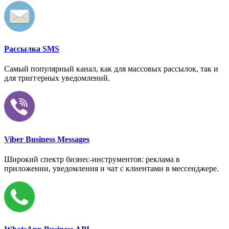
Рассылка SMS
Самый популярный канал, как для массовых рассылок, так и
для триггерных уведомлений.
Viber Business Messages
Широкий спектр бизнес-инструментов: реклама в
приложении, уведомления и чат с клиентами в мессенджере.