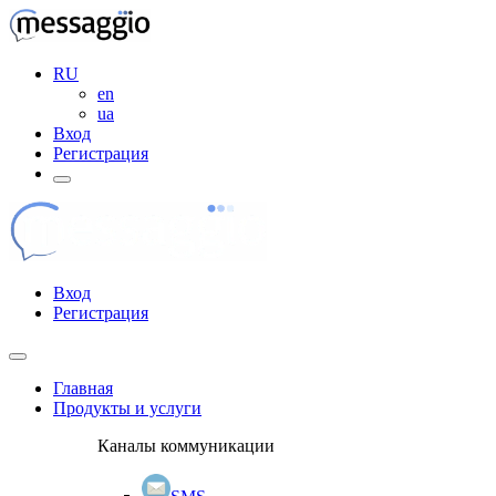
RU
en
ua
Вход
Регистрация
Вход
Регистрация
Главная
Продукты и услуги
Каналы коммуникации