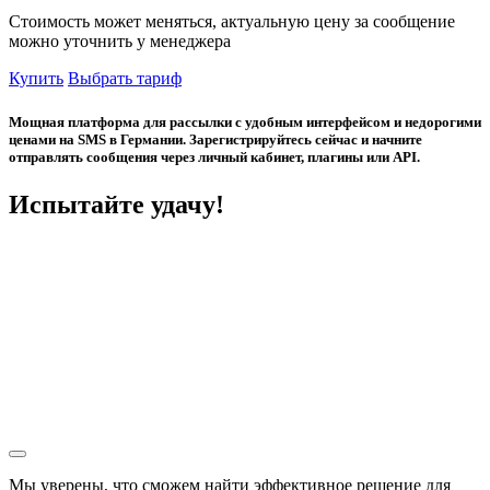
Стоимость может меняться, актуальную цену за сообщение
можно уточнить у менеджера
Купить
Выбрать тариф
Мощная платформа для рассылки с удобным интерфейсом и недорогими
ценами на SMS в Германии. Зарегистрируйтесь сейчас и начните
отправлять сообщения через личный кабинет, плагины или API.
Испытайте удачу!
Мы уверены, что сможем найти эффективное решение для