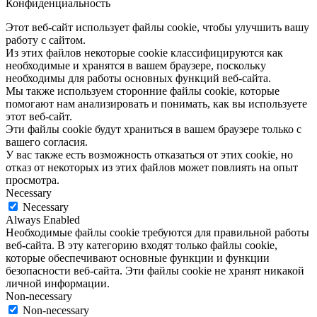
Конфиденциальность
Этот веб-сайт использует файлы cookie, чтобы улучшить вашу
работу с сайтом.
Из этих файлов некоторые cookie классифицируются как
необходимые и хранятся в вашем браузере, поскольку
необходимы для работы основных функций веб-сайта.
Мы также используем сторонние файлы cookie, которые
помогают нам анализировать и понимать, как вы используете
этот веб-сайт.
Эти файлы cookie будут храниться в вашем браузере только с
вашего согласия.
У вас также есть возможность отказаться от этих cookie, но
отказ от некоторых из этих файлов может повлиять на опыт
просмотра.
Necessary
Necessary
Always Enabled
Необходимые файлы cookie требуются для правильной работы
веб-сайта. В эту категорию входят только файлы cookie,
которые обеспечивают основные функции и функции
безопасности веб-сайта. Эти файлы cookie не хранят никакой
личной информации.
Non-necessary
Non-necessary