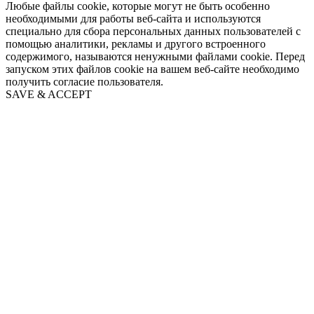
Любые файлы cookie, которые могут не быть особенно
необходимыми для работы веб-сайта и используются
специально для сбора персональных данных пользователей с
помощью аналитики, рекламы и другого встроенного
содержимого, называются ненужными файлами cookie. Перед
запуском этих файлов cookie на вашем веб-сайте необходимо
получить согласие пользователя.
SAVE & ACCEPT