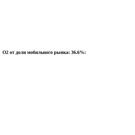
O2 от доли мобильного рынка: 36.6%: