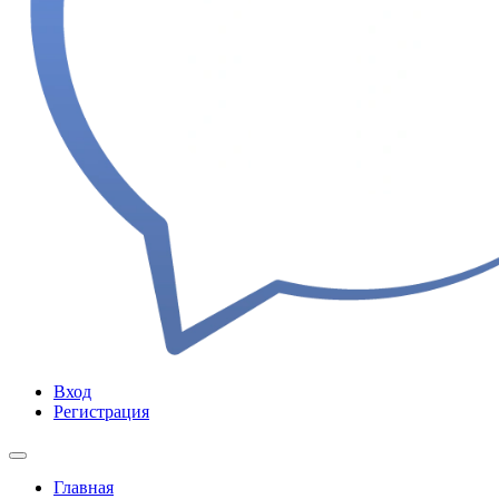
Вход
Регистрация
Главная