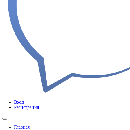
Вход
Регистрация
Главная