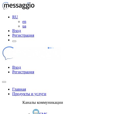
RU
en
ua
Вход
Регистрация
Вход
Регистрация
Главная
Продукты и услуги
Каналы коммуникации