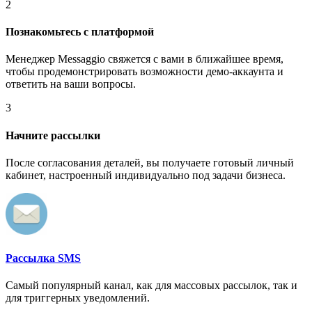
2
Познакомьтесь с платформой
Менеджер Messaggio свяжется с вами в ближайшее время,
чтобы продемонстрировать возможности демо-аккаунта и
ответить на ваши вопросы.
3
Начните рассылки
После согласования деталей, вы получаете готовый личный
кабинет, настроенный индивидуально под задачи бизнеса.
Рассылка SMS
Самый популярный канал, как для массовых рассылок, так и
для триггерных уведомлений.