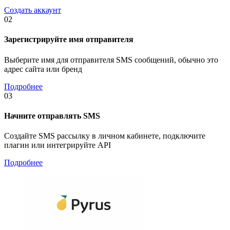
Создать аккаунт
02
Зарегистрируйте имя отправителя
Выберите имя для отправителя SMS сообщений, обычно это
адрес сайта или бренд
Подробнее
03
Начните отправлять SMS
Создайте SMS рассылку в личном кабинете, подключите
плагин или интегрируйте API
Подробнее