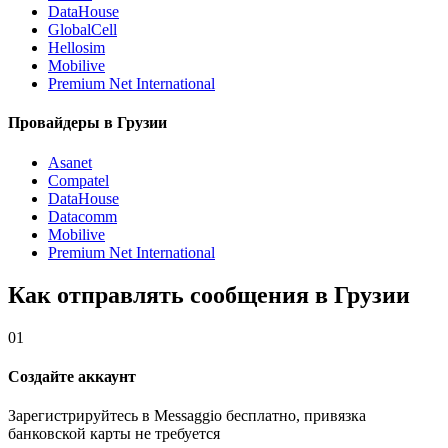
DataHouse
GlobalCell
Hellosim
Mobilive
Premium Net International
Провайдеры в Грузии
Asanet
Compatel
DataHouse
Datacomm
Mobilive
Premium Net International
Как отправлять сообщения в Грузии
01
Создайте аккаунт
Зарегистрируйтесь в Messaggio бесплатно, привязка
банковской карты не требуется