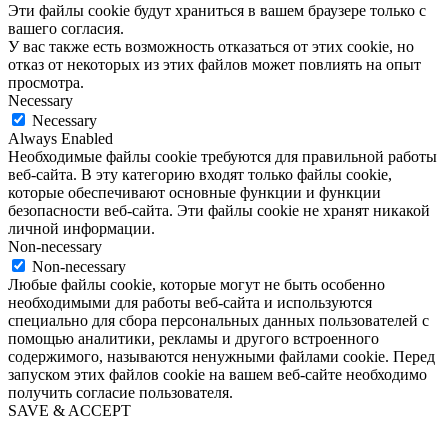
Эти файлы cookie будут храниться в вашем браузере только с
вашего согласия.
У вас также есть возможность отказаться от этих cookie, но
отказ от некоторых из этих файлов может повлиять на опыт
просмотра.
Necessary
Necessary
Always Enabled
Необходимые файлы cookie требуются для правильной работы
веб-сайта. В эту категорию входят только файлы cookie,
которые обеспечивают основные функции и функции
безопасности веб-сайта. Эти файлы cookie не хранят никакой
личной информации.
Non-necessary
Non-necessary
Любые файлы cookie, которые могут не быть особенно
необходимыми для работы веб-сайта и используются
специально для сбора персональных данных пользователей с
помощью аналитики, рекламы и другого встроенного
содержимого, называются ненужными файлами cookie. Перед
запуском этих файлов cookie на вашем веб-сайте необходимо
получить согласие пользователя.
SAVE & ACCEPT