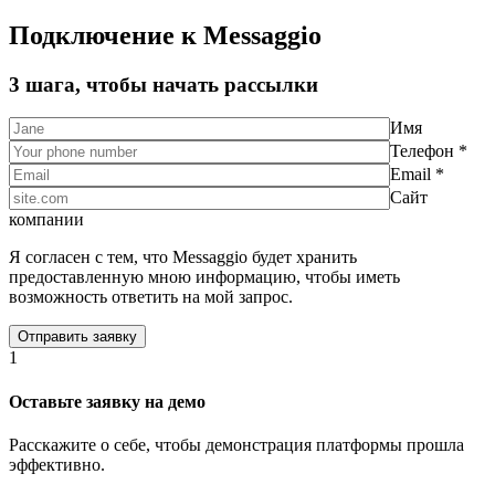
Подключение к Messaggio
3 шага, чтобы начать рассылки
Имя
Телефон *
Email *
Сайт
компании
Я согласен с тем, что Messaggio будет хранить
предоставленную мною информацию, чтобы иметь
возможность ответить на мой запрос.
1
Оставьте заявку на демо
Расскажите о себе, чтобы демонстрация платформы прошла
эффективно.