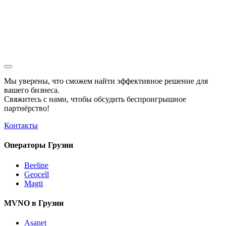
Мы уверены, что сможем найти эффективное решение для
вашего бизнеса.
Свяжитесь с нами, чтобы обсудить
беспроигрышное
партнёрство!
Контакты
Операторы Грузии
Beeline
Geocell
Magti
MVNO в Грузии
Asanet