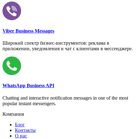
Viber Business Messages
Широкий спектр бизнес-инструментов: реклама в
приложении, уведомления и чат с клиентами в мессенджере.
WhatsApp Business API
Chatting and interactive notification messages in one of the most
popular instant messengers.
Компания
Блог
Контакты
О нас