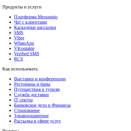
Продукты и услуги
Платформа Messaggio
Чат с клиентами
Каскадные рассылки
SMS
Viber
WhatsApp
VKontakte
Verified SMS
RCS
Как использовать
Выставки и конференции
Рестораны и бары
Путешествия и туризм
Служба доставки
IT сектор
Банковское дело и Финансы
Страхование
Здравоохранение
Рассылка в сфере услуг
Ресурсы