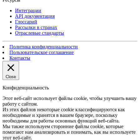
Интеграции
API документация
Глоссарий
Рассылки в странах
Отраслевые стандарты
Политика конфиденциальности
Пользовательское соглашение
Контакты
Close
Конфиденциальность
Этот веб-сайт использует файлы cookie, чтобы улучшить вашу
работу с сайтом.
Из этих файлов некоторые cookie классифицируются как
необходимые и хранятся в вашем браузере, поскольку
необходимы для работы основных функций веб-сайта.
Мы также используем сторонние файлы cookie, которые
помогают нам анализировать и понимать, как вы используете
этот веб-сайт.