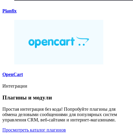
Planfix
OpenCart
Интеграции
Плагины и модули
Простая интеграция без кода! Попробуйте плагины для
обмена деловыми сообщениями для популярных систем
управления CRM, веб-сайтами и интернет-магазинами.
Просмотреть каталог плагинов