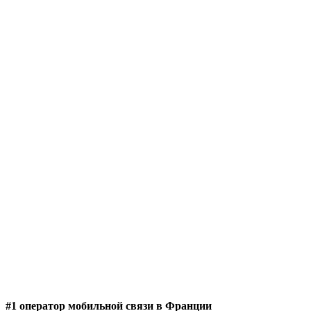
#1 оператор мобильной связи в Франции