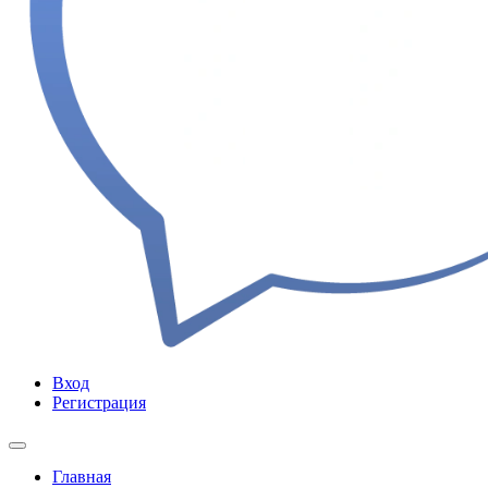
Вход
Регистрация
Главная