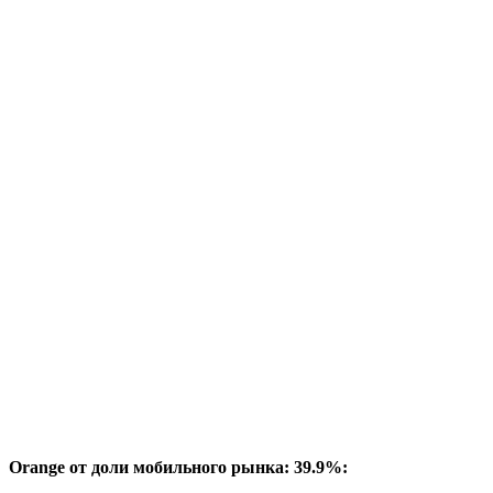
Orange от доли мобильного рынка: 39.9%: