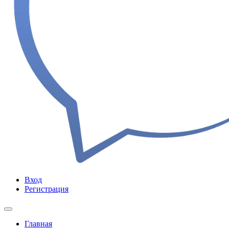
Вход
Регистрация
Главная