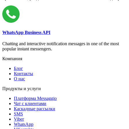
WhatsApp Business API
Chatting and interactive notification messages in one of the most
popular instant messengers.
Компания
Блог
Контакты
О нас
Продукты и услуги
Платформа Messaggio
Чат с клиентами
Каскадные рассылки
SMS
Viber
WhatsApp