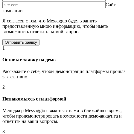
Сайт
компании
Я согласен с тем, что Messaggio будет хранить
предоставленную мною информацию, чтобы иметь
возможность ответить на мой запрос.
1
Оставьте заявку на демо
Расскажите о себе, чтобы демонстрация платформы прошла
эффективно.
2
Познакомьтесь с платформой
Менеджер Messaggio свяжется с вами в ближайшее время,
чтобы продемонстрировать возможности демо-аккаунта и
ответить на ваши вопросы.
3