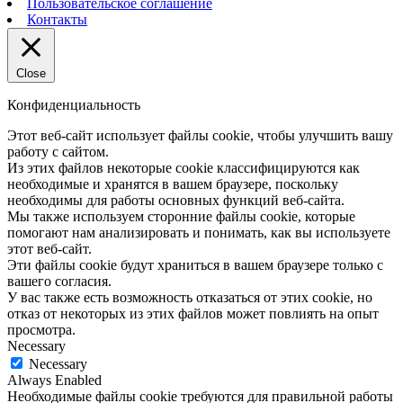
Пользовательское соглашение
Контакты
Close
Конфиденциальность
Этот веб-сайт использует файлы cookie, чтобы улучшить вашу
работу с сайтом.
Из этих файлов некоторые cookie классифицируются как
необходимые и хранятся в вашем браузере, поскольку
необходимы для работы основных функций веб-сайта.
Мы также используем сторонние файлы cookie, которые
помогают нам анализировать и понимать, как вы используете
этот веб-сайт.
Эти файлы cookie будут храниться в вашем браузере только с
вашего согласия.
У вас также есть возможность отказаться от этих cookie, но
отказ от некоторых из этих файлов может повлиять на опыт
просмотра.
Necessary
Necessary
Always Enabled
Необходимые файлы cookie требуются для правильной работы