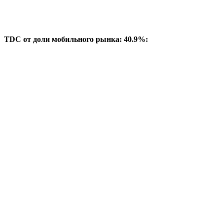
TDC от доли мобильного рынка: 40.9%: