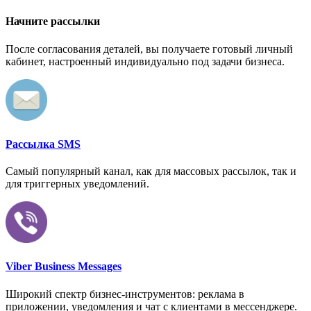
Начните рассылки
После согласования деталей, вы получаете готовый личный
кабинет, настроенный индивидуально под задачи бизнеса.
Рассылка SMS
Самый популярный канал, как для массовых рассылок, так и
для триггерных уведомлений.
Viber Business Messages
Широкий спектр бизнес-инструментов: реклама в
приложении, уведомления и чат с клиентами в мессенджере.