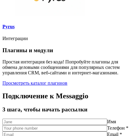
Pyrus
Интеграции
Плагины и модули
Простая интеграция без кода! Попробуйте плагины для
обмена деловыми сообщениями для популярных систем
управления CRM, веб-сайтами и интернет-магазинами.
Просмотреть каталог плагинов
Подключение к Messaggio
3 шага, чтобы начать рассылки
Имя
Телефон *
Email *