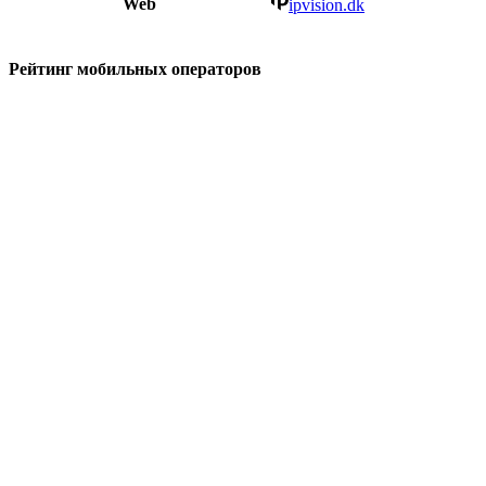
Web
ipvision.dk
Рейтинг мобильных операторов