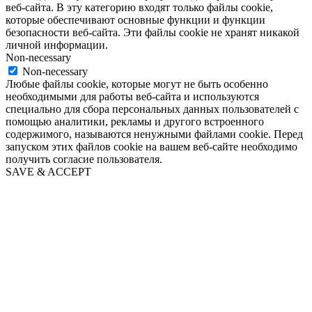
веб-сайта. В эту категорию входят только файлы cookie,
которые обеспечивают основные функции и функции
безопасности веб-сайта. Эти файлы cookie не хранят никакой
личной информации.
Non-necessary
Non-necessary
Любые файлы cookie, которые могут не быть особенно
необходимыми для работы веб-сайта и используются
специально для сбора персональных данных пользователей с
помощью аналитики, рекламы и другого встроенного
содержимого, называются ненужными файлами cookie. Перед
запуском этих файлов cookie на вашем веб-сайте необходимо
получить согласие пользователя.
SAVE & ACCEPT