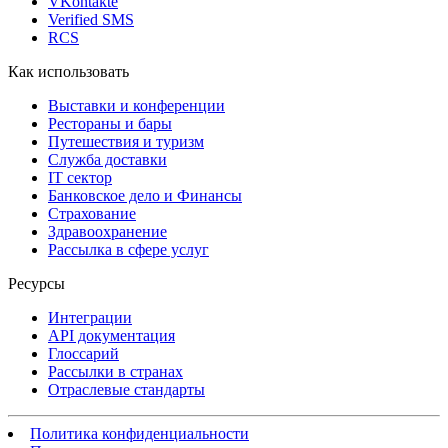
VKontakte
Verified SMS
RCS
Как использовать
Выставки и конференции
Рестораны и бары
Путешествия и туризм
Служба доставки
IT сектор
Банковское дело и Финансы
Страхование
Здравоохранение
Рассылка в сфере услуг
Ресурсы
Интеграции
API документация
Глоссарий
Рассылки в странах
Отраслевые стандарты
Политика конфиденциальности