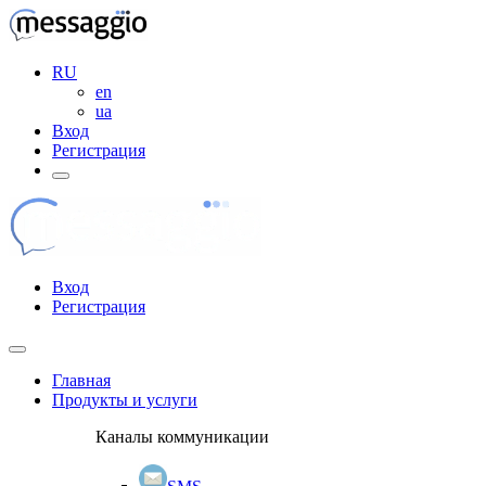
RU
en
ua
Вход
Регистрация
Вход
Регистрация
Главная
Продукты и услуги
Каналы коммуникации