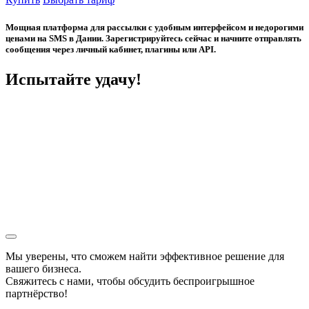
Мощная платформа для рассылки с удобным интерфейсом и недорогими
ценами на SMS в Дании. Зарегистрируйтесь сейчас и начните отправлять
сообщения через личный кабинет, плагины или API.
Испытайте удачу!
Мы уверены, что сможем найти эффективное решение для
вашего бизнеса.
Свяжитесь с нами, чтобы обсудить
беспроигрышное
партнёрство!