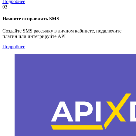
Подробнее
03
Начните отправлять SMS
Создайте SMS рассылку в личном кабинете, подключите
плагин или интегрируйте API
Подробнее