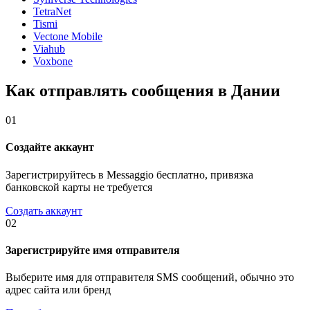
TetraNet
Tismi
Vectone Mobile
Viahub
Voxbone
Как отправлять сообщения в Дании
01
Создайте аккаунт
Зарегистрируйтесь в Messaggio бесплатно, привязка
банковской карты не требуется
Создать аккаунт
02
Зарегистрируйте имя отправителя
Выберите имя для отправителя SMS сообщений, обычно это
адрес сайта или бренд