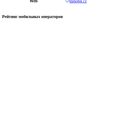
Web
tnmobil.cz
Рейтинг мобильных операторов