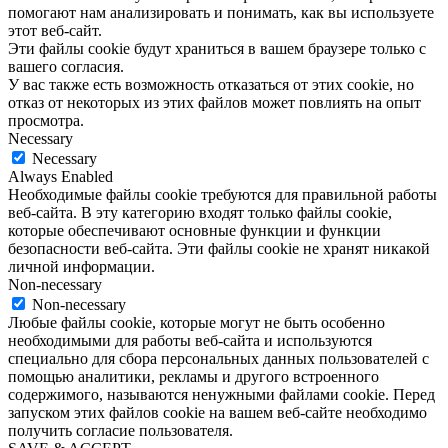
помогают нам анализировать и понимать, как вы используете
этот веб-сайт.
Эти файлы cookie будут храниться в вашем браузере только с
вашего согласия.
У вас также есть возможность отказаться от этих cookie, но
отказ от некоторых из этих файлов может повлиять на опыт
просмотра.
Necessary
Necessary
Always Enabled
Необходимые файлы cookie требуются для правильной работы
веб-сайта. В эту категорию входят только файлы cookie,
которые обеспечивают основные функции и функции
безопасности веб-сайта. Эти файлы cookie не хранят никакой
личной информации.
Non-necessary
Non-necessary
Любые файлы cookie, которые могут не быть особенно
необходимыми для работы веб-сайта и используются
специально для сбора персональных данных пользователей с
помощью аналитики, рекламы и другого встроенного
содержимого, называются ненужными файлами cookie. Перед
запуском этих файлов cookie на вашем веб-сайте необходимо
получить согласие пользователя.