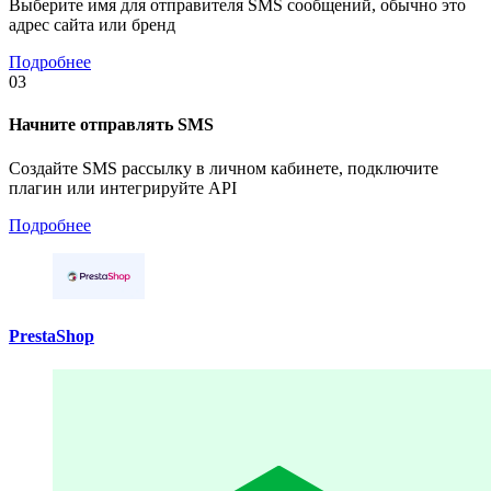
Выберите имя для отправителя SMS сообщений, обычно это
адрес сайта или бренд
Подробнее
03
Начните отправлять SMS
Создайте SMS рассылку в личном кабинете, подключите
плагин или интегрируйте API
Подробнее
PrestaShop