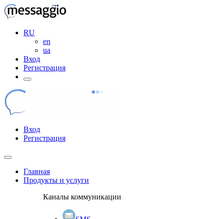
RU
en
ua
Вход
Регистрация
Вход
Регистрация
Главная
Продукты и услуги
Каналы коммуникации