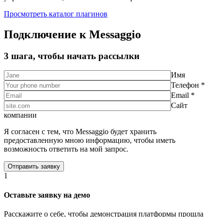
Просмотреть каталог плагинов
Подключение к Messaggio
3 шага, чтобы начать рассылки
Имя
Телефон *
Email *
Сайт
компании
Я согласен с тем, что Messaggio будет хранить
предоставленную мною информацию, чтобы иметь
возможность ответить на мой запрос.
1
Оставьте заявку на демо
Расскажите о себе, чтобы демонстрация платформы прошла