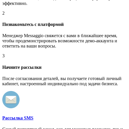
эффективно.
2
Познакомьтесь с платформой
Менеджер Messaggio свяжется с вами в ближайшее время,
чтобы продемонстрировать возможности демо-аккаунта и
ответить на ваши вопросы.
3
Начните рассылки
После согласования деталей, вы получаете готовый личный
кабинет, настроенный индивидуально под задачи бизнеса.
Рассылка SMS