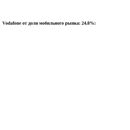
Vodafone от доли мобильного рынка: 24.8%: