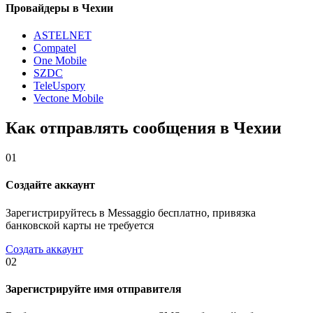
Провайдеры в Чехии
ASTELNET
Compatel
One Mobile
SZDC
TeleUspory
Vectone Mobile
Как отправлять сообщения в Чехии
01
Создайте аккаунт
Зарегистрируйтесь в Messaggio бесплатно, привязка
банковской карты не требуется
Создать аккаунт
02
Зарегистрируйте имя отправителя