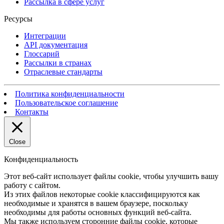
Рассылка в сфере услуг
Ресурсы
Интеграции
API документация
Глоссарий
Рассылки в странах
Отраслевые стандарты
Политика конфиденциальности
Пользовательское соглашение
Контакты
Close
Конфиденциальность
Этот веб-сайт использует файлы cookie, чтобы улучшить вашу
работу с сайтом.
Из этих файлов некоторые cookie классифицируются как
необходимые и хранятся в вашем браузере, поскольку
необходимы для работы основных функций веб-сайта.
Мы также используем сторонние файлы cookie, которые