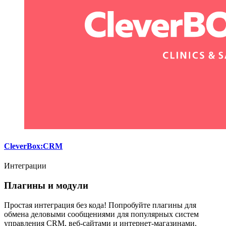
CleverBox:CRM
Интеграции
Плагины и модули
Простая интеграция без кода! Попробуйте плагины для
обмена деловыми сообщениями для популярных систем
управления CRM, веб-сайтами и интернет-магазинами.