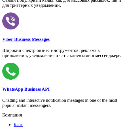
Самый популярный канал, как для массовых рассылок, так и
для триггерных уведомлений.
Viber Business Messages
Широкий спектр бизнес-инструментов: реклама в
приложении, уведомления и чат с клиентами в мессенджере.
WhatsApp Business API
Chatting and interactive notification messages in one of the most
popular instant messengers.
Компания
Блог