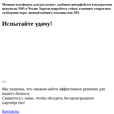
Мощная платформа для рассылки с удобным интерфейсом и недорогими
ценами на SMS в Чехии. Зарегистрируйтесь сейчас и начните отправлять
сообщения через личный кабинет, плагины или API.
Испытайте удачу!
Мы уверены, что сможем найти эффективное решение для
вашего бизнеса.
Свяжитесь с нами, чтобы обсудить
беспроигрышное
партнёрство!
Контакты