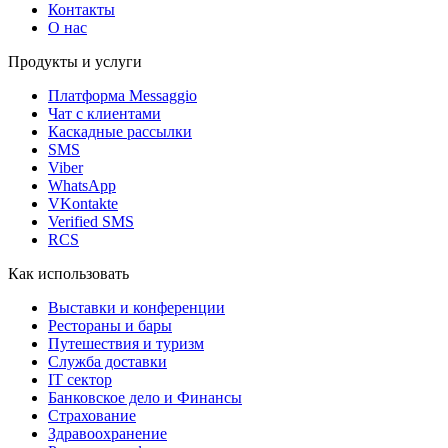
Контакты
О нас
Продукты и услуги
Платформа Messaggio
Чат с клиентами
Каскадные рассылки
SMS
Viber
WhatsApp
VKontakte
Verified SMS
RCS
Как использовать
Выставки и конференции
Рестораны и бары
Путешествия и туризм
Служба доставки
IT сектор
Банковское дело и Финансы
Страхование
Здравоохранение