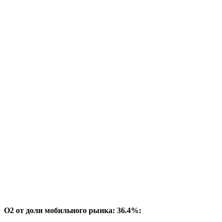
O2 от доли мобильного рынка: 36.4%: