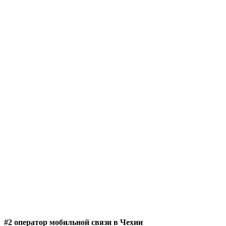
#2 оператор мобильной связи в Чехии