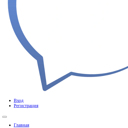
Вход
Регистрация
Главная