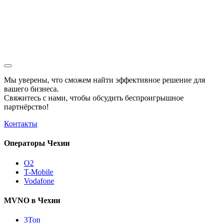
Мы уверены, что сможем найти эффективное решение для
вашего бизнеса.
Свяжитесь с нами, чтобы обсудить
беспроигрышное
партнёрство!
Контакты
Операторы Чехии
O2
T-Mobile
Vodafone
MVNO в Чехии
3Ton