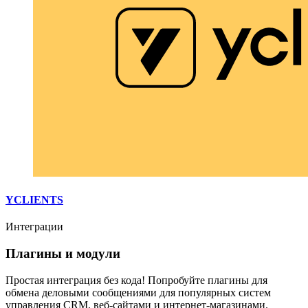
YCLIENTS
Интеграции
Плагины и модули
Простая интеграция без кода! Попробуйте плагины для
обмена деловыми сообщениями для популярных систем
управления CRM, веб-сайтами и интернет-магазинами.