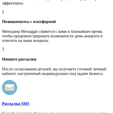
эффективно.
2
Познакомьтесь с платформой
Менеджер Messaggio свяжется с вами в ближайшее время,
чтобы продемонстрировать возможности демо-аккаунта и
ответить на ваши вопросы.
3
Начните рассылки
После согласования деталей, вы получаете готовый личный
кабинет, настроенный индивидуально под задачи бизнеса.
Рассылка SMS