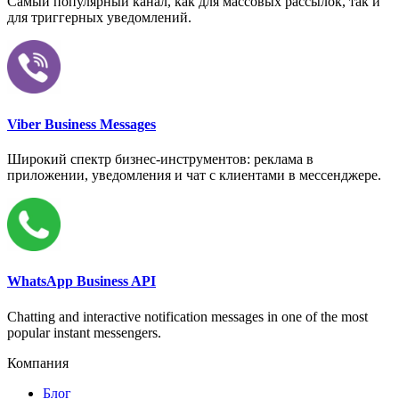
Самый популярный канал, как для массовых рассылок, так и
для триггерных уведомлений.
Viber Business Messages
Широкий спектр бизнес-инструментов: реклама в
приложении, уведомления и чат с клиентами в мессенджере.
WhatsApp Business API
Chatting and interactive notification messages in one of the most
popular instant messengers.
Компания
Блог