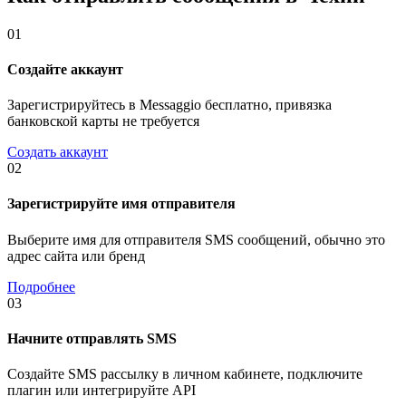
01
Создайте аккаунт
Зарегистрируйтесь в Messaggio бесплатно, привязка
банковской карты не требуется
Создать аккаунт
02
Зарегистрируйте имя отправителя
Выберите имя для отправителя SMS сообщений, обычно это
адрес сайта или бренд
Подробнее
03
Начните отправлять SMS
Создайте SMS рассылку в личном кабинете, подключите
плагин или интегрируйте API