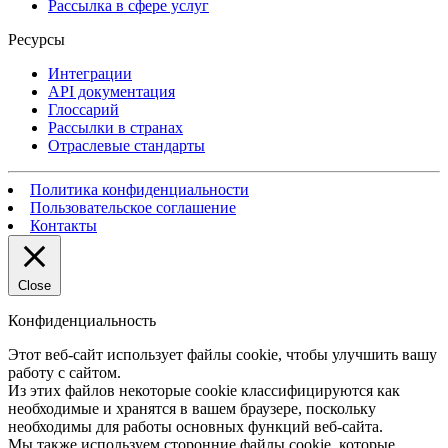
Рассылка в сфере услуг
Ресурсы
Интеграции
API документация
Глоссарий
Рассылки в странах
Отраслевые стандарты
Политика конфиденциальности
Пользовательское соглашение
Контакты
Close
Конфиденциальность
Этот веб-сайт использует файлы cookie, чтобы улучшить вашу
работу с сайтом.
Из этих файлов некоторые cookie классифицируются как
необходимые и хранятся в вашем браузере, поскольку
необходимы для работы основных функций веб-сайта.
Мы также используем сторонние файлы cookie, которые