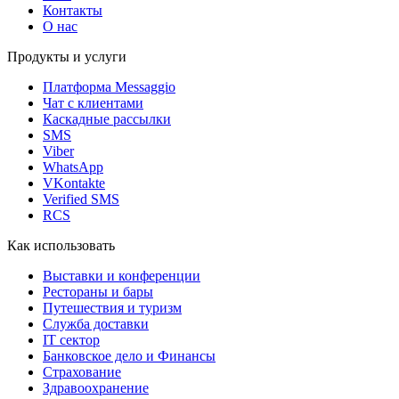
Контакты
О нас
Продукты и услуги
Платформа Messaggio
Чат с клиентами
Каскадные рассылки
SMS
Viber
WhatsApp
VKontakte
Verified SMS
RCS
Как использовать
Выставки и конференции
Рестораны и бары
Путешествия и туризм
Служба доставки
IT сектор
Банковское дело и Финансы
Страхование
Здравоохранение