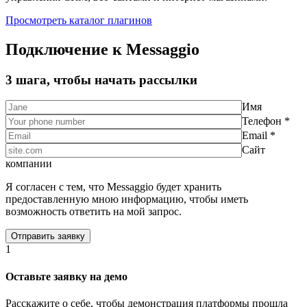
Просмотреть каталог плагинов
Подключение к Messaggio
3 шага, чтобы начать рассылки
Имя
Телефон *
Email *
Сайт
компании
Я согласен с тем, что Messaggio будет хранить
предоставленную мною информацию, чтобы иметь
возможность ответить на мой запрос.
1
Оставьте заявку на демо
Расскажите о себе, чтобы демонстрация платформы прошла