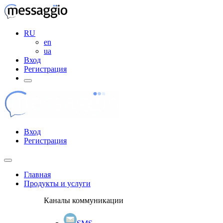
RU
en
ua
Вход
Регистрация
Вход
Регистрация
Главная
Продукты и услуги
Каналы коммуникации