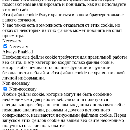
помогают нам анализировать и понимать, как вы используете
этот веб-сайт.
Эти файлы cookie будут храниться в вашем браузере только с
вашего согласия.
У вас также есть возможность отказаться от этих cookie, но
отказ от некоторых из этих файлов может повлиять на опыт
просмотра.
Necessary
Necessary
Always Enabled
Необходимые файлы cookie требуются для правильной работы
веб-сайта. В эту категорию входят только файлы cookie,
которые обеспечивают основные функции и функции
безопасности веб-сайта. Эти файлы cookie не хранят никакой
личной информации.
Non-necessary
Non-necessary
Любые файлы cookie, которые могут не быть особенно
необходимыми для работы веб-сайта и используются
специально для сбора персональных данных пользователей с
помощью аналитики, рекламы и другого встроенного
содержимого, называются ненужными файлами cookie. Перед
запуском этих файлов cookie на вашем веб-сайте необходимо
получить согласие пользователя.