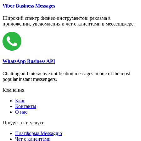
Viber Business Messages
Широкий спектр бизнес-инструментов: реклама в
приложении, уведомления и чат с клиентами в мессенджере.
WhatsApp Business API
Chatting and interactive notification messages in one of the most
popular instant messengers.
Компания
Блог
Контакты
О нас
Продукты и услуги
Платформа Messaggio
Чат с клиентами