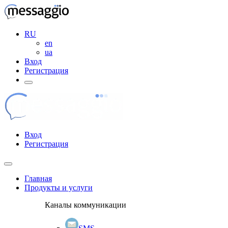
RU
en
ua
Вход
Регистрация
Вход
Регистрация
Главная
Продукты и услуги
Каналы коммуникации