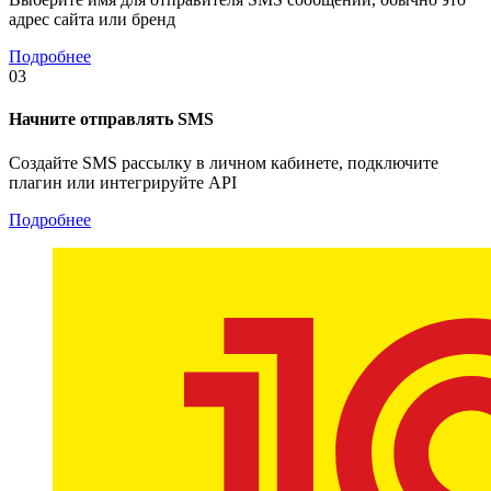
адрес сайта или бренд
Подробнее
03
Начните отправлять SMS
Создайте SMS рассылку в личном кабинете, подключите
плагин или интегрируйте API
Подробнее