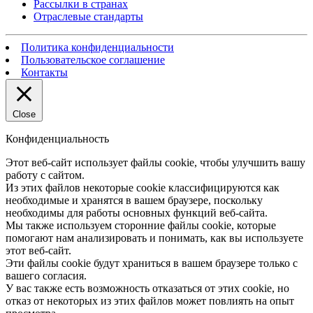
Рассылки в странах
Отраслевые стандарты
Политика конфиденциальности
Пользовательское соглашение
Контакты
Close
Конфиденциальность
Этот веб-сайт использует файлы cookie, чтобы улучшить вашу
работу с сайтом.
Из этих файлов некоторые cookie классифицируются как
необходимые и хранятся в вашем браузере, поскольку
необходимы для работы основных функций веб-сайта.
Мы также используем сторонние файлы cookie, которые
помогают нам анализировать и понимать, как вы используете
этот веб-сайт.
Эти файлы cookie будут храниться в вашем браузере только с
вашего согласия.
У вас также есть возможность отказаться от этих cookie, но
отказ от некоторых из этих файлов может повлиять на опыт