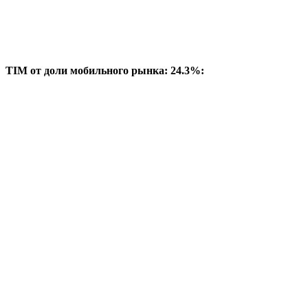
TIM от доли мобильного рынка: 24.3%: