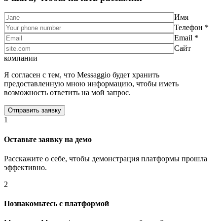
Имя
Телефон *
Email *
Сайт
компании
Я согласен с тем, что Messaggio будет хранить
предоставленную мною информацию, чтобы иметь
возможность ответить на мой запрос.
1
Оставьте заявку на демо
Расскажите о себе, чтобы демонстрация платформы прошла
эффективно.
2
Познакомьтесь с платформой