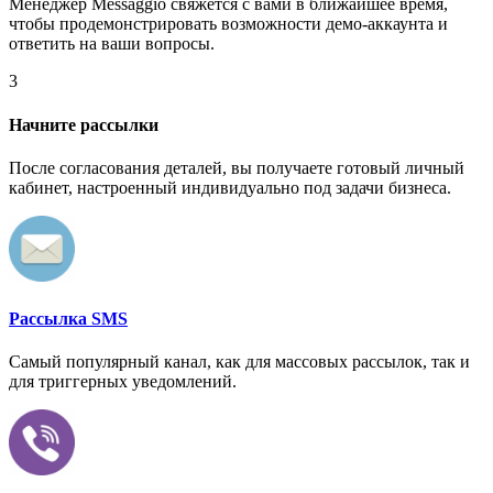
Менеджер Messaggio свяжется с вами в ближайшее время,
чтобы продемонстрировать возможности демо-аккаунта и
ответить на ваши вопросы.
3
Начните рассылки
После согласования деталей, вы получаете готовый личный
кабинет, настроенный индивидуально под задачи бизнеса.
Рассылка SMS
Самый популярный канал, как для массовых рассылок, так и
для триггерных уведомлений.