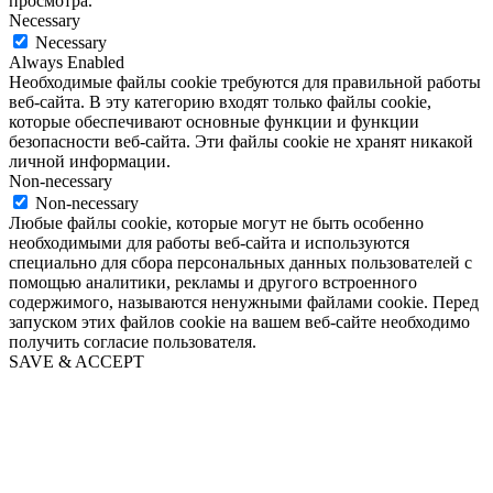
просмотра.
Necessary
Necessary
Always Enabled
Необходимые файлы cookie требуются для правильной работы
веб-сайта. В эту категорию входят только файлы cookie,
которые обеспечивают основные функции и функции
безопасности веб-сайта. Эти файлы cookie не хранят никакой
личной информации.
Non-necessary
Non-necessary
Любые файлы cookie, которые могут не быть особенно
необходимыми для работы веб-сайта и используются
специально для сбора персональных данных пользователей с
помощью аналитики, рекламы и другого встроенного
содержимого, называются ненужными файлами cookie. Перед
запуском этих файлов cookie на вашем веб-сайте необходимо
получить согласие пользователя.
SAVE & ACCEPT