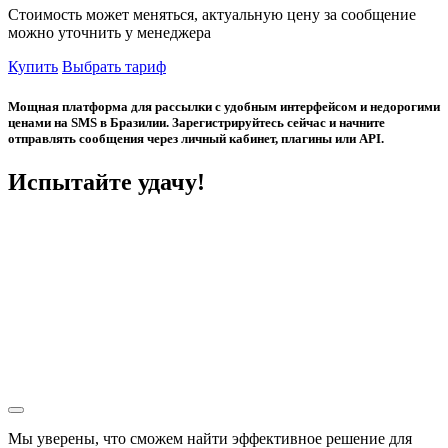
Стоимость может меняться, актуальную цену за сообщение
можно уточнить у менеджера
Купить
Выбрать тариф
Мощная платформа для рассылки с удобным интерфейсом и недорогими
ценами на SMS в Бразилии. Зарегистрируйтесь сейчас и начните
отправлять сообщения через личный кабинет, плагины или API.
Испытайте удачу!
Мы уверены, что сможем найти эффективное решение для