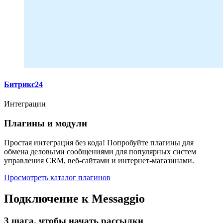
Битрикс24
Интеграции
Плагины и модули
Простая интеграция без кода! Попробуйте плагины для
обмена деловыми сообщениями для популярных систем
управления CRM, веб-сайтами и интернет-магазинами.
Просмотреть каталог плагинов
Подключение к Messaggio
3 шага, чтобы начать рассылки