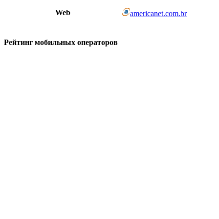
Web
americanet.com.br
Рейтинг мобильных операторов