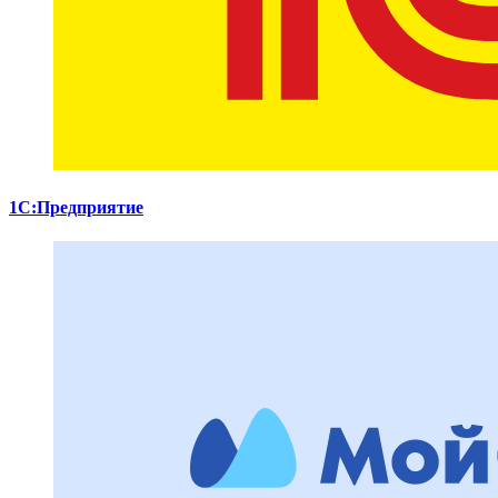
1С:Предприятие