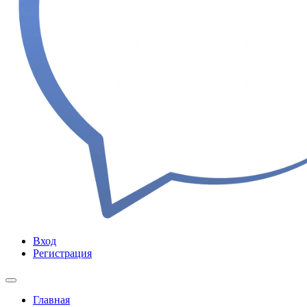
Вход
Регистрация
Главная