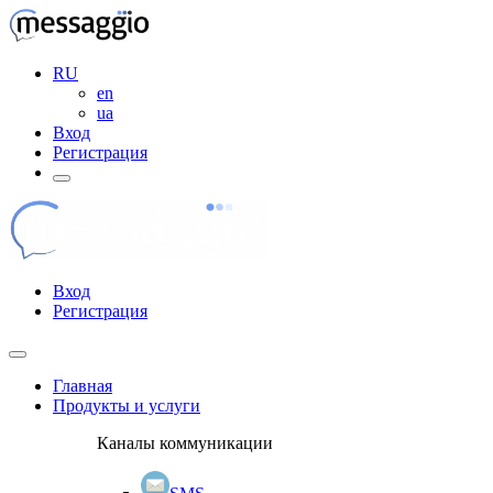
RU
en
ua
Вход
Регистрация
Вход
Регистрация
Главная
Продукты и услуги
Каналы коммуникации