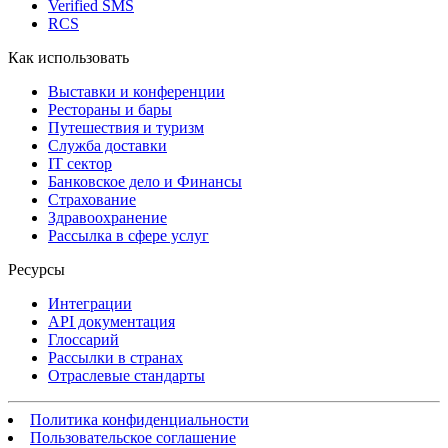
Verified SMS
RCS
Как использовать
Выставки и конференции
Рестораны и бары
Путешествия и туризм
Служба доставки
IT сектор
Банковское дело и Финансы
Страхование
Здравоохранение
Рассылка в сфере услуг
Ресурсы
Интеграции
API документация
Глоссарий
Рассылки в странах
Отраслевые стандарты
Политика конфиденциальности
Пользовательское соглашение