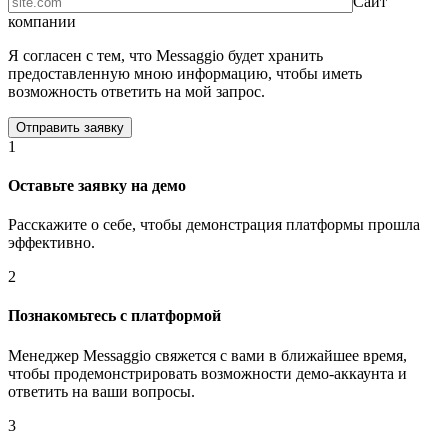
Сайт
компании
Я согласен с тем, что Messaggio будет хранить
предоставленную мною информацию, чтобы иметь
возможность ответить на мой запрос.
1
Оставьте заявку на демо
Расскажите о себе, чтобы демонстрация платформы прошла
эффективно.
2
Познакомьтесь с платформой
Менеджер Messaggio свяжется с вами в ближайшее время,
чтобы продемонстрировать возможности демо-аккаунта и
ответить на ваши вопросы.
3