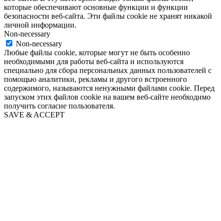
которые обеспечивают основные функции и функции
безопасности веб-сайта. Эти файлы cookie не хранят никакой
личной информации.
Non-necessary
Non-necessary
Любые файлы cookie, которые могут не быть особенно
необходимыми для работы веб-сайта и используются
специально для сбора персональных данных пользователей с
помощью аналитики, рекламы и другого встроенного
содержимого, называются ненужными файлами cookie. Перед
запуском этих файлов cookie на вашем веб-сайте необходимо
получить согласие пользователя.
SAVE & ACCEPT