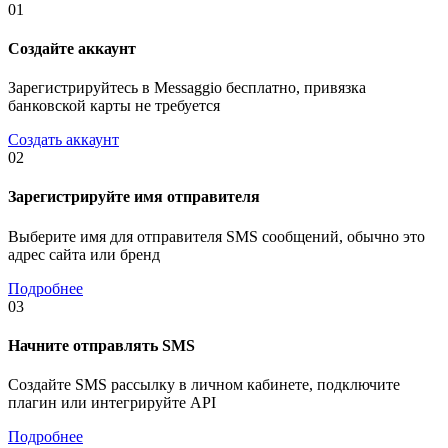
01
Создайте аккаунт
Зарегистрируйтесь в Messaggio бесплатно, привязка
банковской карты не требуется
Создать аккаунт
02
Зарегистрируйте имя отправителя
Выберите имя для отправителя SMS сообщений, обычно это
адрес сайта или бренд
Подробнее
03
Начните отправлять SMS
Создайте SMS рассылку в личном кабинете, подключите
плагин или интегрируйте API
Подробнее