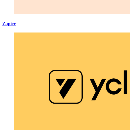
Zapier