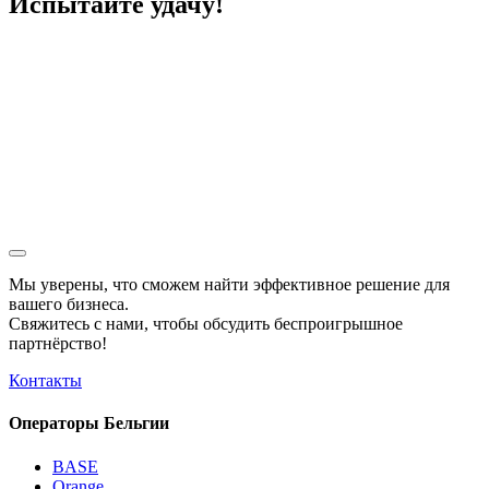
Испытайте удачу!
Мы уверены, что сможем найти эффективное решение для
вашего бизнеса.
Свяжитесь с нами, чтобы обсудить
беспроигрышное
партнёрство!
Контакты
Операторы Бельгии
BASE
Orange