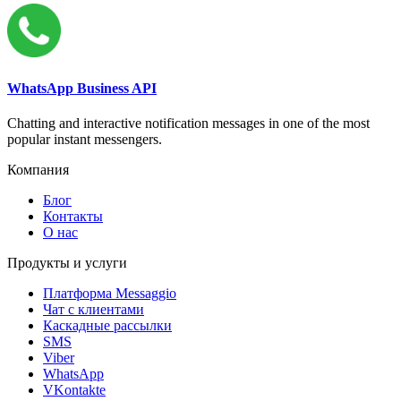
WhatsApp Business API
Chatting and interactive notification messages in one of the most
popular instant messengers.
Компания
Блог
Контакты
О нас
Продукты и услуги
Платформа Messaggio
Чат с клиентами
Каскадные рассылки
SMS
Viber
WhatsApp
VKontakte