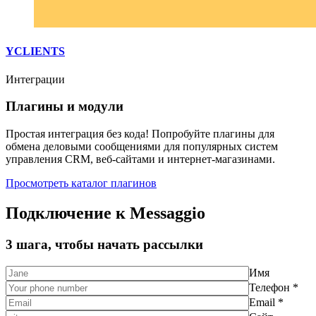
YCLIENTS
Интеграции
Плагины и модули
Простая интеграция без кода! Попробуйте плагины для
обмена деловыми сообщениями для популярных систем
управления CRM, веб-сайтами и интернет-магазинами.
Просмотреть каталог плагинов
Подключение к Messaggio
3 шага, чтобы начать рассылки
Имя
Телефон *
Email *