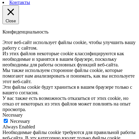
Контакты
Close
Конфиденциальность
Этот веб-сайт использует файлы cookie, чтобы улучшить вашу
работу с сайтом.
Из этих файлов некоторые cookie классифицируются как
необходимые и хранятся в вашем браузере, поскольку
необходимы для работы основных функций веб-сайта.
Мы также используем сторонние файлы cookie, которые
помогают нам анализировать и понимать, как вы используете
этот веб-сайт.
Эти файлы cookie будут храниться в вашем браузере только с
вашего согласия.
У вас также есть возможность отказаться от этих cookie, но
отказ от некоторых из этих файлов может повлиять на опыт
просмотра.
Necessary
Necessary
Always Enabled
Необходимые файлы cookie требуются для правильной работы
веб-сайта. В эту категорию входят только файлы cookie,