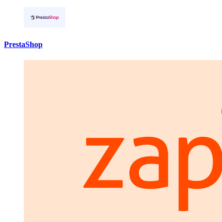
PrestaShop