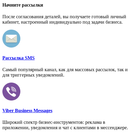
Начните рассылки
После согласования деталей, вы получаете готовый личный
кабинет, настроенный индивидуально под задачи бизнеса.
Рассылка SMS
Самый популярный канал, как для массовых рассылок, так и
для триггерных уведомлений.
Viber Business Messages
Широкий спектр бизнес-инструментов: реклама в
приложении, уведомления и чат с клиентами в мессенджере.