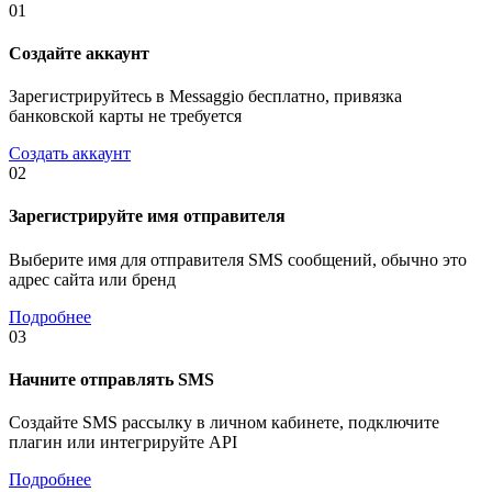
01
Создайте аккаунт
Зарегистрируйтесь в Messaggio бесплатно, привязка
банковской карты не требуется
Создать аккаунт
02
Зарегистрируйте имя отправителя
Выберите имя для отправителя SMS сообщений, обычно это
адрес сайта или бренд
Подробнее
03
Начните отправлять SMS
Создайте SMS рассылку в личном кабинете, подключите
плагин или интегрируйте API
Подробнее