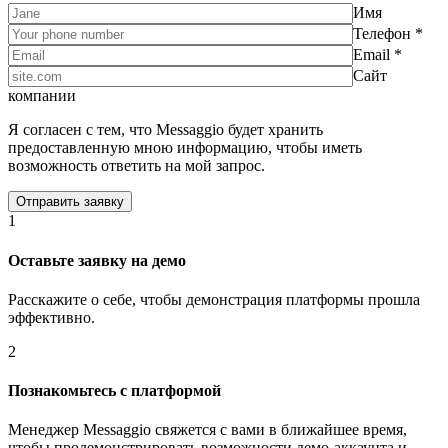
Имя
Телефон *
Email *
Сайт
компании
Я согласен с тем, что Messaggio будет хранить
предоставленную мною информацию, чтобы иметь
возможность ответить на мой запрос.
1
Оставьте заявку на демо
Расскажите о себе, чтобы демонстрация платформы прошла
эффективно.
2
Познакомьтесь с платформой
Менеджер Messaggio свяжется с вами в ближайшее время,
чтобы продемонстрировать возможности демо-аккаунта и