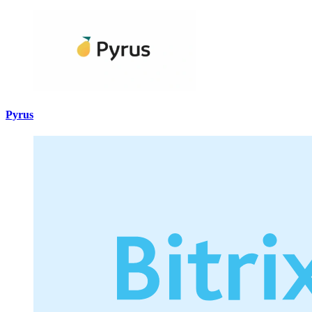
Pyrus