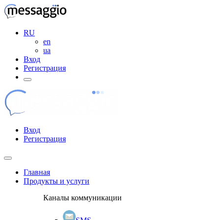
RU
en
ua
Вход
Регистрация
Вход
Регистрация
Главная
Продукты и услуги
Каналы коммуникации