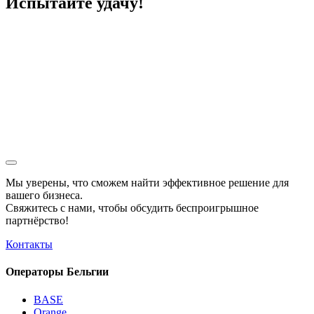
Испытайте удачу!
Мы уверены, что сможем найти эффективное решение для
вашего бизнеса.
Свяжитесь с нами, чтобы обсудить
беспроигрышное
партнёрство!
Контакты
Операторы Бельгии
BASE
Orange