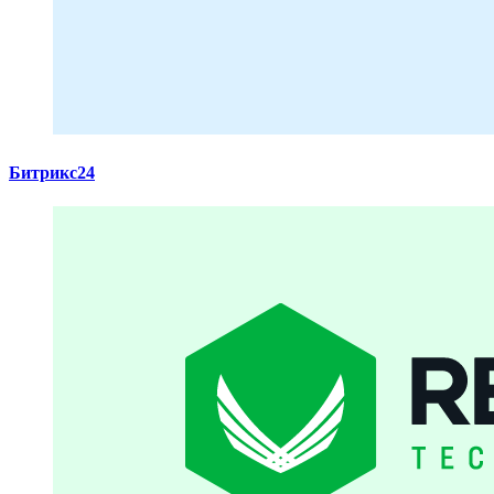
Битрикс24