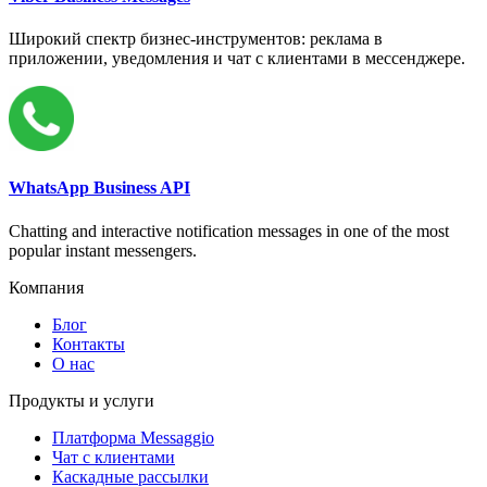
Широкий спектр бизнес-инструментов: реклама в
приложении, уведомления и чат с клиентами в мессенджере.
WhatsApp Business API
Chatting and interactive notification messages in one of the most
popular instant messengers.
Компания
Блог
Контакты
О нас
Продукты и услуги
Платформа Messaggio
Чат с клиентами
Каскадные рассылки