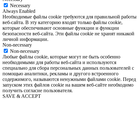
Necessary
Always Enabled
Необходимые файлы cookie требуются для правильной работы
веб-сайта. В эту категорию входят только файлы cookie,
которые обеспечивают основные функции и функции
безопасности веб-сайта. Эти файлы cookie не хранят никакой
личной информации.
Non-necessary
Non-necessary
Любые файлы cookie, которые могут не быть особенно
необходимыми для работы веб-сайта и используются
специально для сбора персональных данных пользователей с
помощью аналитики, рекламы и другого встроенного
содержимого, называются ненужными файлами cookie. Перед
запуском этих файлов cookie на вашем веб-сайте необходимо
получить согласие пользователя.
SAVE & ACCEPT