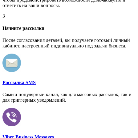
ответить на ваши вопросы.
3
Начните рассылки
После согласования деталей, вы получаете готовый личный
кабинет, настроенный индивидуально под задачи бизнеса.
Рассылка SMS
Самый популярный канал, как для массовых рассылок, так и
для триггерных уведомлений.
Viber Business Messages