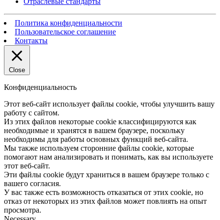
Отраслевые стандарты
Политика конфиденциальности
Пользовательское соглашение
Контакты
Close
Конфиденциальность
Этот веб-сайт использует файлы cookie, чтобы улучшить вашу
работу с сайтом.
Из этих файлов некоторые cookie классифицируются как
необходимые и хранятся в вашем браузере, поскольку
необходимы для работы основных функций веб-сайта.
Мы также используем сторонние файлы cookie, которые
помогают нам анализировать и понимать, как вы используете
этот веб-сайт.
Эти файлы cookie будут храниться в вашем браузере только с
вашего согласия.
У вас также есть возможность отказаться от этих cookie, но
отказ от некоторых из этих файлов может повлиять на опыт
просмотра.
Necessary