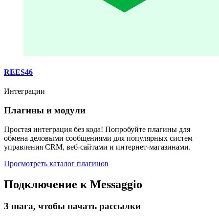
REES46
Интеграции
Плагины и модули
Простая интеграция без кода! Попробуйте плагины для
обмена деловыми сообщениями для популярных систем
управления CRM, веб-сайтами и интернет-магазинами.
Просмотреть каталог плагинов
Подключение к Messaggio
3 шага, чтобы начать рассылки