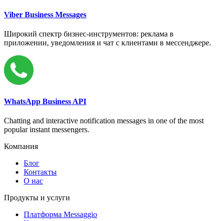
Viber Business Messages
Широкий спектр бизнес-инструментов: реклама в
приложении, уведомления и чат с клиентами в мессенджере.
WhatsApp Business API
Chatting and interactive notification messages in one of the most
popular instant messengers.
Компания
Блог
Контакты
О нас
Продукты и услуги
Платформа Messaggio