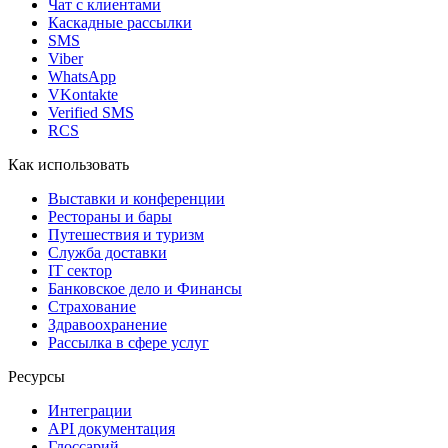
Чат с клиентами
Каскадные рассылки
SMS
Viber
WhatsApp
VKontakte
Verified SMS
RCS
Как использовать
Выставки и конференции
Рестораны и бары
Путешествия и туризм
Служба доставки
IT сектор
Банковское дело и Финансы
Страхование
Здравоохранение
Рассылка в сфере услуг
Ресурсы
Интеграции
API документация
Глоссарий