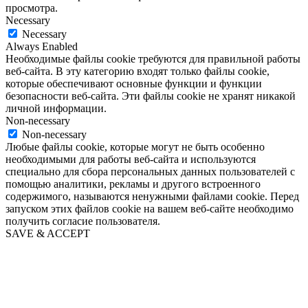
просмотра.
Necessary
Necessary
Always Enabled
Необходимые файлы cookie требуются для правильной работы
веб-сайта. В эту категорию входят только файлы cookie,
которые обеспечивают основные функции и функции
безопасности веб-сайта. Эти файлы cookie не хранят никакой
личной информации.
Non-necessary
Non-necessary
Любые файлы cookie, которые могут не быть особенно
необходимыми для работы веб-сайта и используются
специально для сбора персональных данных пользователей с
помощью аналитики, рекламы и другого встроенного
содержимого, называются ненужными файлами cookie. Перед
запуском этих файлов cookie на вашем веб-сайте необходимо
получить согласие пользователя.
SAVE & ACCEPT