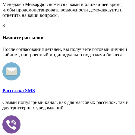
Менеджер Messaggio свяжется с вами в ближайшее время,
чтобы продемонстрировать возможности демо-аккаунта и
ответить на ваши вопросы.
3
Начните рассылки
После согласования деталей, вы получаете готовый личный
кабинет, настроенный индивидуально под задачи бизнеса.
Рассылка SMS
Самый популярный канал, как для массовых рассылок, так и
для триггерных уведомлений.