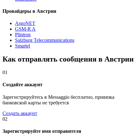
Провайдеры в Австрии
ArgoNET
GSM-R A
Plintron
Salzburg Telecommunications
Smartel
Как отправлять сообщения в Австрии
01
Создайте аккаунт
Зарегистрируйтесь в Messaggio бесплатно, привязка
банковской карты не требуется
Создать аккаунт
02
Зарегистрируйте имя отправителя