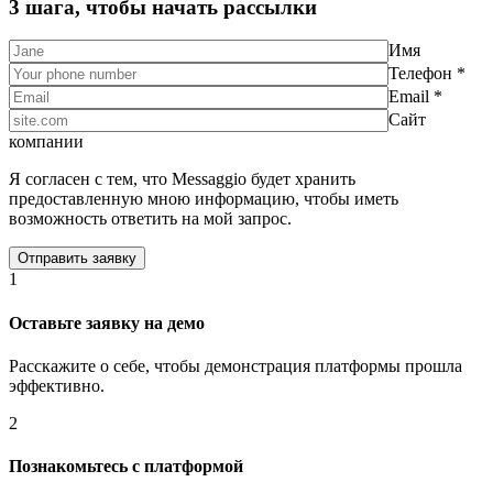
3 шага, чтобы начать рассылки
Имя
Телефон *
Email *
Сайт
компании
Я согласен с тем, что Messaggio будет хранить
предоставленную мною информацию, чтобы иметь
возможность ответить на мой запрос.
1
Оставьте заявку на демо
Расскажите о себе, чтобы демонстрация платформы прошла
эффективно.
2
Познакомьтесь с платформой