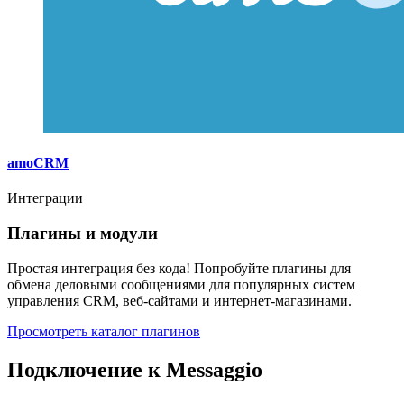
amoCRM
Интеграции
Плагины и модули
Простая интеграция без кода! Попробуйте плагины для
обмена деловыми сообщениями для популярных систем
управления CRM, веб-сайтами и интернет-магазинами.
Просмотреть каталог плагинов
Подключение к Messaggio