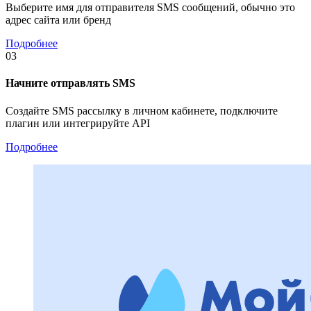
Выберите имя для отправителя SMS сообщений, обычно это
адрес сайта или бренд
Подробнее
03
Начните отправлять SMS
Создайте SMS рассылку в личном кабинете, подключите
плагин или интегрируйте API
Подробнее