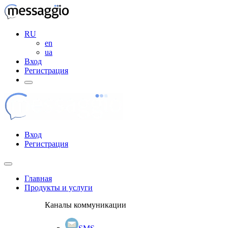
RU
en
ua
Вход
Регистрация
Вход
Регистрация
Главная
Продукты и услуги
Каналы коммуникации