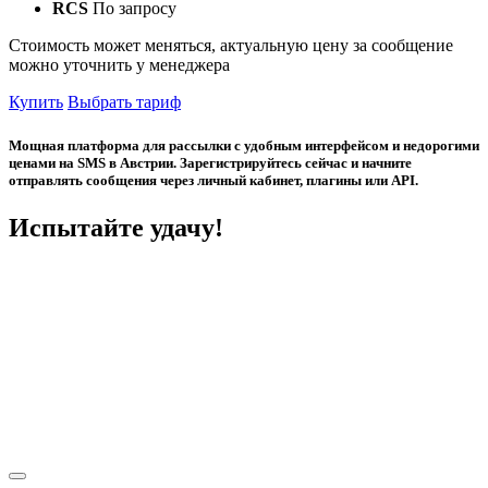
RCS
По запросу
Стоимость может меняться, актуальную цену за сообщение
можно уточнить у менеджера
Купить
Выбрать тариф
Мощная платформа для рассылки с удобным интерфейсом и недорогими
ценами на SMS в Австрии. Зарегистрируйтесь сейчас и начните
отправлять сообщения через личный кабинет, плагины или API.
Испытайте удачу!