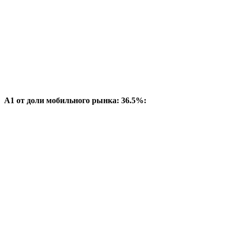
A1 от доли мобильного рынка: 36.5%: