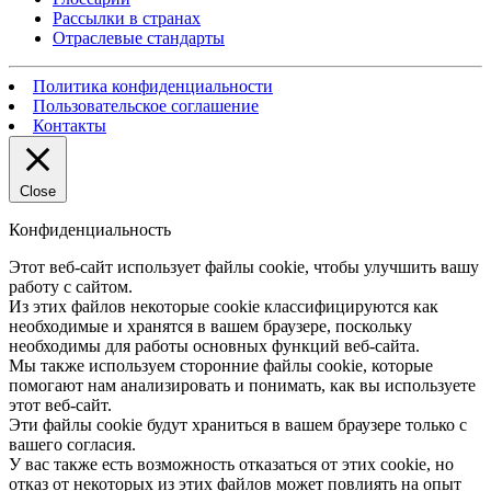
Рассылки в странах
Отраслевые стандарты
Политика конфиденциальности
Пользовательское соглашение
Контакты
Close
Конфиденциальность
Этот веб-сайт использует файлы cookie, чтобы улучшить вашу
работу с сайтом.
Из этих файлов некоторые cookie классифицируются как
необходимые и хранятся в вашем браузере, поскольку
необходимы для работы основных функций веб-сайта.
Мы также используем сторонние файлы cookie, которые
помогают нам анализировать и понимать, как вы используете
этот веб-сайт.
Эти файлы cookie будут храниться в вашем браузере только с
вашего согласия.
У вас также есть возможность отказаться от этих cookie, но
отказ от некоторых из этих файлов может повлиять на опыт