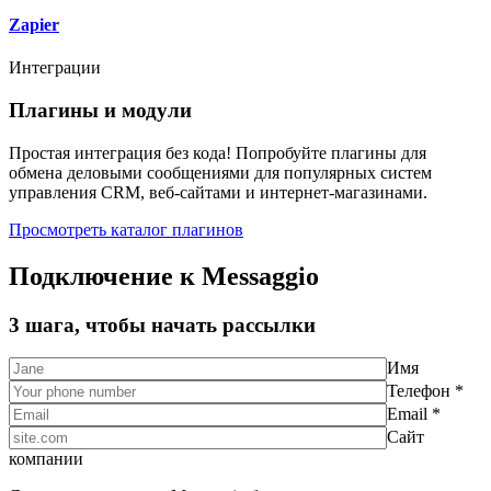
Zapier
Интеграции
Плагины и модули
Простая интеграция без кода! Попробуйте плагины для
обмена деловыми сообщениями для популярных систем
управления CRM, веб-сайтами и интернет-магазинами.
Просмотреть каталог плагинов
Подключение к Messaggio
3 шага, чтобы начать рассылки
Имя
Телефон *
Email *
Сайт
компании