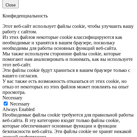
Close
Конфиденциальность
Этот веб-сайт использует файлы cookie, чтобы улучшить вашу
работу с сайтом.
Из этих файлов некоторые cookie классифицируются как
необходимые и хранятся в вашем браузере, поскольку
необходимы для работы основных функций веб-сайта.
Мы также используем сторонние файлы cookie, которые
помогают нам анализировать и понимать, как вы используете
этот веб-сайт.
Эти файлы cookie будут храниться в вашем браузере только с
вашего согласия.
У вас также есть возможность отказаться от этих cookie, но
отказ от некоторых из этих файлов может повлиять на опыт
просмотра.
Necessary
Necessary
Always Enabled
Необходимые файлы cookie требуются для правильной работы
веб-сайта. В эту категорию входят только файлы cookie,
которые обеспечивают основные функции и функции
безопасности веб-сайта. Эти файлы cookie не хранят никакой
личной информации.