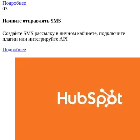
Подробнее
03
Начните отправлять SMS
Создайте SMS рассылку в личном кабинете, подключите
плагин или интегрируйте API
Подробнее