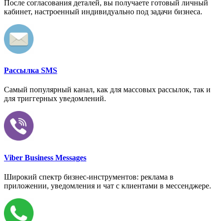
После согласования деталей, вы получаете готовый личный
кабинет, настроенный индивидуально под задачи бизнеса.
Рассылка SMS
Самый популярный канал, как для массовых рассылок, так и
для триггерных уведомлений.
Viber Business Messages
Широкий спектр бизнес-инструментов: реклама в
приложении, уведомления и чат с клиентами в мессенджере.