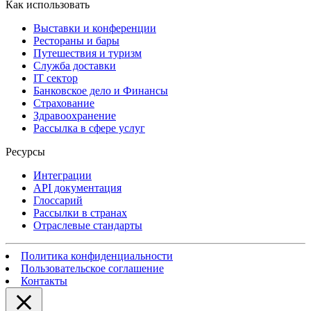
Как использовать
Выставки и конференции
Рестораны и бары
Путешествия и туризм
Служба доставки
IT сектор
Банковское дело и Финансы
Страхование
Здравоохранение
Рассылка в сфере услуг
Ресурсы
Интеграции
API документация
Глоссарий
Рассылки в странах
Отраслевые стандарты
Политика конфиденциальности
Пользовательское соглашение
Контакты