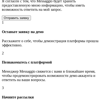
Я согласен с тем, что Messaggio будет хранить
предоставленную мною информацию, чтобы иметь
возможность ответить на мой запрос.
1
Оставьте заявку на демо
Расскажите о себе, чтобы демонстрация платформы прошла
эффективно.
2
Познакомьтесь с платформой
Менеджер Messaggio свяжется с вами в ближайшее время,
чтобы продемонстрировать возможности демо-аккаунта и
ответить на ваши вопросы.
3
Начните рассылки