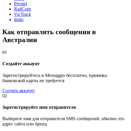
Pivotel
RailCorp
VicTrack
dodo
Как отправлять сообщения в
Австралии
01
Создайте аккаунт
Зарегистрируйтесь в Messaggio бесплатно, привязка
банковской карты не требуется
Создать аккаунт
02
Зарегистрируйте имя отправителя
Выберите имя для отправителя SMS сообщений, обычно это
адрес сайта или бренд