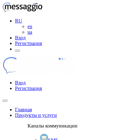
RU
en
ua
Вход
Регистрация
Вход
Регистрация
Главная
Продукты и услуги
Каналы коммуникации