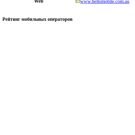
Web
www.hellomobile.com.au
Рейтинг мобильных операторов