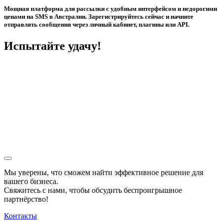
Мощная платформа для рассылки с удобным интерфейсом и недорогими
ценами на SMS в Австралии. Зарегистрируйтесь сейчас и начните
отправлять сообщения через личный кабинет, плагины или API.
Испытайте удачу!
Мы уверены, что сможем найти эффективное решение для
вашего бизнеса.
Свяжитесь с нами, чтобы обсудить
беспроигрышное
партнёрство!
Контакты