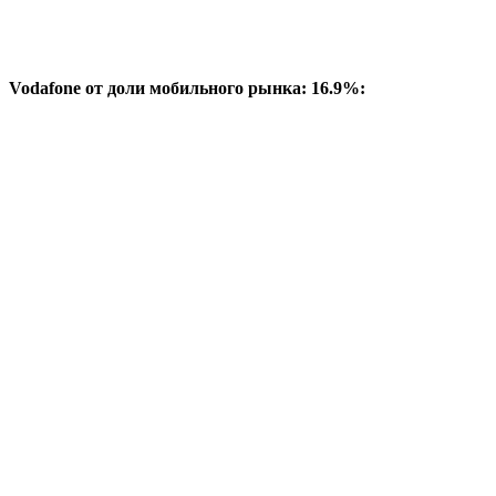
Vodafone от доли мобильного рынка: 16.9%: