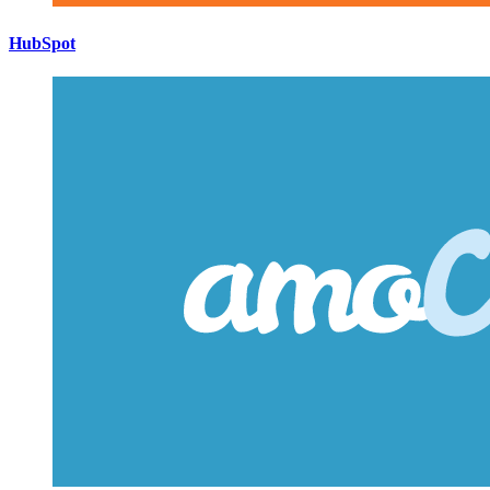
HubSpot