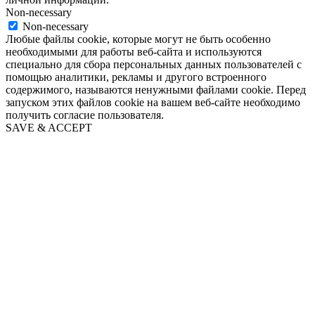
Non-necessary
Non-necessary
Любые файлы cookie, которые могут не быть особенно
необходимыми для работы веб-сайта и используются
специально для сбора персональных данных пользователей с
помощью аналитики, рекламы и другого встроенного
содержимого, называются ненужными файлами cookie. Перед
запуском этих файлов cookie на вашем веб-сайте необходимо
получить согласие пользователя.
SAVE & ACCEPT