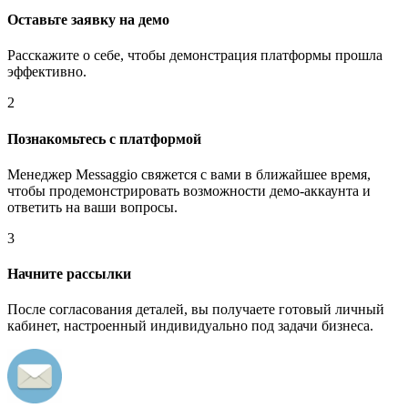
Оставьте заявку на демо
Расскажите о себе, чтобы демонстрация платформы прошла
эффективно.
2
Познакомьтесь с платформой
Менеджер Messaggio свяжется с вами в ближайшее время,
чтобы продемонстрировать возможности демо-аккаунта и
ответить на ваши вопросы.
3
Начните рассылки
После согласования деталей, вы получаете готовый личный
кабинет, настроенный индивидуально под задачи бизнеса.