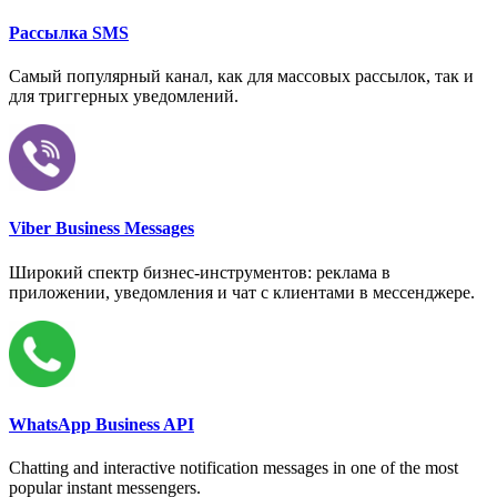
Рассылка SMS
Самый популярный канал, как для массовых рассылок, так и
для триггерных уведомлений.
Viber Business Messages
Широкий спектр бизнес-инструментов: реклама в
приложении, уведомления и чат с клиентами в мессенджере.
WhatsApp Business API
Chatting and interactive notification messages in one of the most
popular instant messengers.