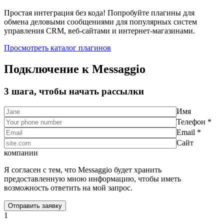
Простая интеграция без кода! Попробуйте плагины для
обмена деловыми сообщениями для популярных систем
управления CRM, веб-сайтами и интернет-магазинами.
Просмотреть каталог плагинов
Подключение к Messaggio
3 шага, чтобы начать рассылки
Имя
Телефон *
Email *
Сайт
компании
Я согласен с тем, что Messaggio будет хранить
предоставленную мною информацию, чтобы иметь
возможность ответить на мой запрос.
1