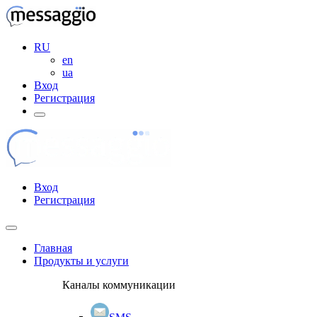
RU
en
ua
Вход
Регистрация
Вход
Регистрация
Главная
Продукты и услуги
Каналы коммуникации