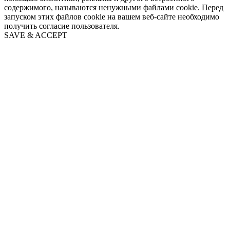
содержимого, называются ненужными файлами cookie. Перед
запуском этих файлов cookie на вашем веб-сайте необходимо
получить согласие пользователя.
SAVE & ACCEPT