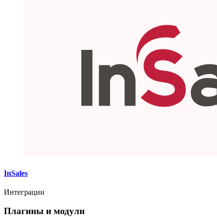
InSales
Интеграции
Плагины и модули