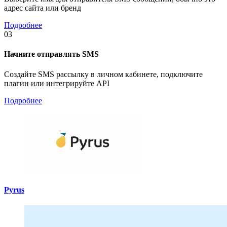
адрес сайта или бренд
Подробнее
03
Начните отправлять SMS
Создайте SMS рассылку в личном кабинете, подключите
плагин или интегрируйте API
Подробнее
Pyrus