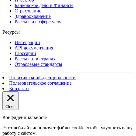
Банковское дело и Финансы
Страхование
Здравоохранение
Рассылка в сфере услуг
Ресурсы
Интеграции
API документация
Глоссарий
Рассылки в странах
Отраслевые стандарты
Политика конфиденциальности
Пользовательское соглашение
Контакты
Close
Конфиденциальность
Этот веб-сайт использует файлы cookie, чтобы улучшить вашу
работу с сайтом.