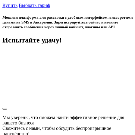
Купить
Выбрать тариф
Мощная платформа для рассылки с удобным интерфейсом и недорогими
ценами на SMS в Австралии. Зарегистрируйтесь сейчас и начните
отправлять сообщения через личный кабинет, плагины или API.
Испытайте удачу!
Мы уверены, что сможем найти эффективное решение для
вашего бизнеса.
Свяжитесь с нами, чтобы обсудить
беспроигрышное
партнёрство!