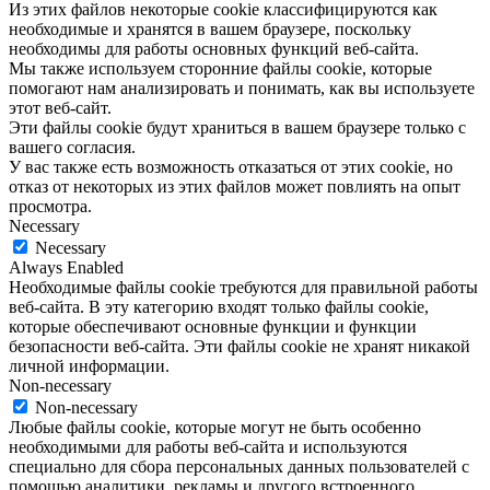
Из этих файлов некоторые cookie классифицируются как
необходимые и хранятся в вашем браузере, поскольку
необходимы для работы основных функций веб-сайта.
Мы также используем сторонние файлы cookie, которые
помогают нам анализировать и понимать, как вы используете
этот веб-сайт.
Эти файлы cookie будут храниться в вашем браузере только с
вашего согласия.
У вас также есть возможность отказаться от этих cookie, но
отказ от некоторых из этих файлов может повлиять на опыт
просмотра.
Necessary
Necessary
Always Enabled
Необходимые файлы cookie требуются для правильной работы
веб-сайта. В эту категорию входят только файлы cookie,
которые обеспечивают основные функции и функции
безопасности веб-сайта. Эти файлы cookie не хранят никакой
личной информации.
Non-necessary
Non-necessary
Любые файлы cookie, которые могут не быть особенно
необходимыми для работы веб-сайта и используются
специально для сбора персональных данных пользователей с
помощью аналитики, рекламы и другого встроенного