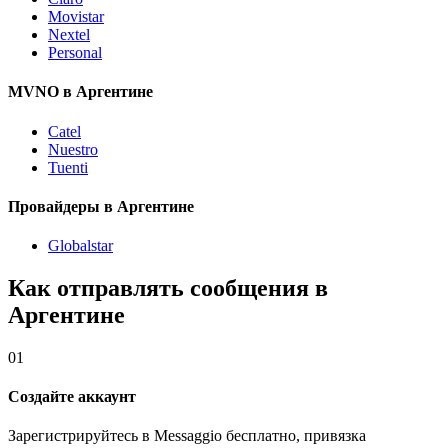
Movistar
Nextel
Personal
MVNO в Аргентине
Catel
Nuestro
Tuenti
Провайдеры в Аргентине
Globalstar
Как отправлять сообщения в
Аргентине
01
Создайте аккаунт
Зарегистрируйтесь в Messaggio бесплатно, привязка