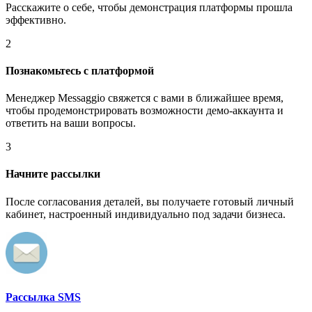
Расскажите о себе, чтобы демонстрация платформы прошла
эффективно.
2
Познакомьтесь с платформой
Менеджер Messaggio свяжется с вами в ближайшее время,
чтобы продемонстрировать возможности демо-аккаунта и
ответить на ваши вопросы.
3
Начните рассылки
После согласования деталей, вы получаете готовый личный
кабинет, настроенный индивидуально под задачи бизнеса.
Рассылка SMS