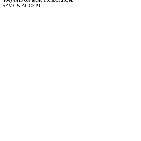
SAVE & ACCEPT