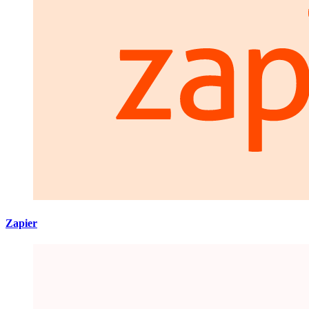
Zapier