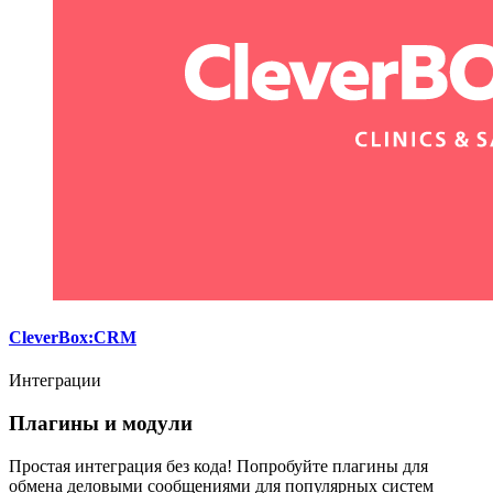
CleverBox:CRM
Интеграции
Плагины и модули
Простая интеграция без кода! Попробуйте плагины для
обмена деловыми сообщениями для популярных систем