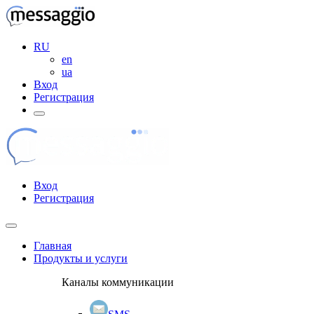
RU
en
ua
Вход
Регистрация
Вход
Регистрация
Главная
Продукты и услуги
Каналы коммуникации