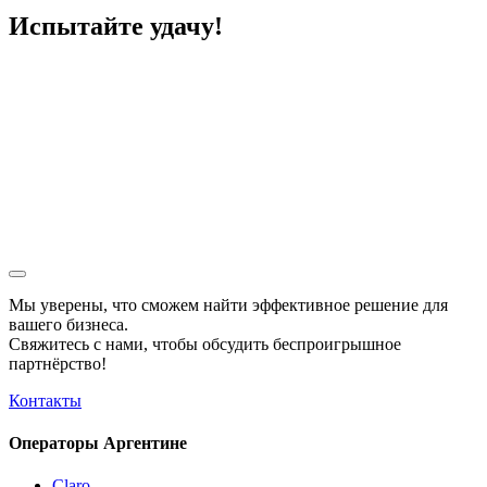
Испытайте удачу!
Мы уверены, что сможем найти эффективное решение для
вашего бизнеса.
Свяжитесь с нами, чтобы обсудить
беспроигрышное
партнёрство!
Контакты
Операторы Аргентине
Claro