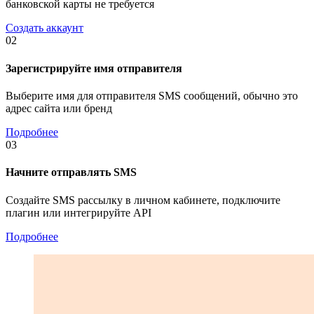
банковской карты не требуется
Создать аккаунт
02
Зарегистрируйте имя отправителя
Выберите имя для отправителя SMS сообщений, обычно это
адрес сайта или бренд
Подробнее
03
Начните отправлять SMS
Создайте SMS рассылку в личном кабинете, подключите
плагин или интегрируйте API
Подробнее