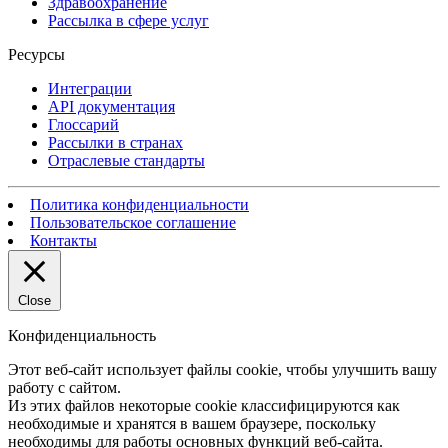
Здравоохранение
Рассылка в сфере услуг
Ресурсы
Интеграции
API документация
Глоссарий
Рассылки в странах
Отраслевые стандарты
Политика конфиденциальности
Пользовательское соглашение
Контакты
Close
Конфиденциальность
Этот веб-сайт использует файлы cookie, чтобы улучшить вашу
работу с сайтом.
Из этих файлов некоторые cookie классифицируются как
необходимые и хранятся в вашем браузере, поскольку
необходимы для работы основных функций веб-сайта.