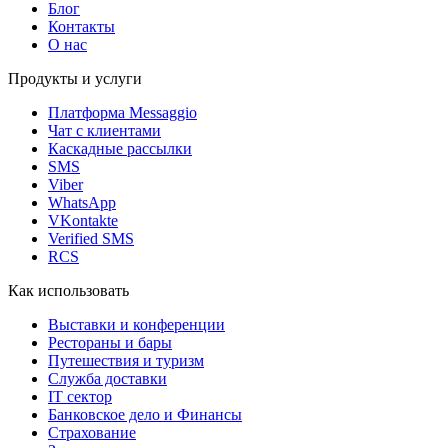
Блог
Контакты
О нас
Продукты и услуги
Платформа Messaggio
Чат с клиентами
Каскадные рассылки
SMS
Viber
WhatsApp
VKontakte
Verified SMS
RCS
Как использовать
Выставки и конференции
Рестораны и бары
Путешествия и туризм
Служба доставки
IT сектор
Банковское дело и Финансы
Страхование