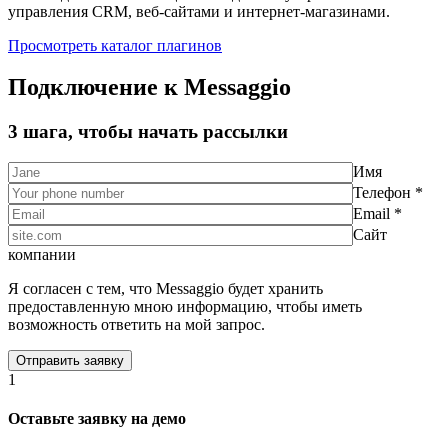
управления CRM, веб-сайтами и интернет-магазинами.
Просмотреть каталог плагинов
Подключение к Messaggio
3 шага, чтобы начать рассылки
Имя
Телефон *
Email *
Сайт
компании
Я согласен с тем, что Messaggio будет хранить
предоставленную мною информацию, чтобы иметь
возможность ответить на мой запрос.
1
Оставьте заявку на демо