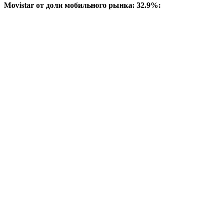
Movistar от доли мобильного рынка: 32.9%: