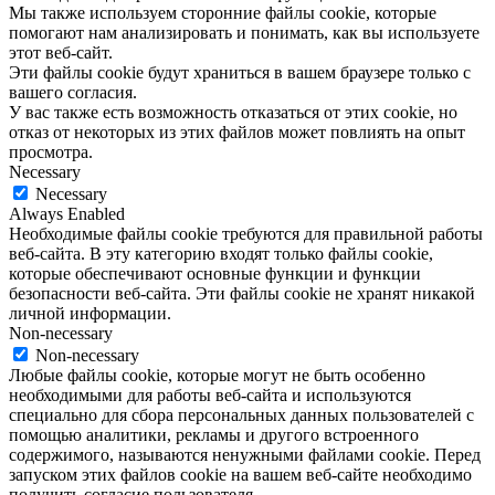
Мы также используем сторонние файлы cookie, которые
помогают нам анализировать и понимать, как вы используете
этот веб-сайт.
Эти файлы cookie будут храниться в вашем браузере только с
вашего согласия.
У вас также есть возможность отказаться от этих cookie, но
отказ от некоторых из этих файлов может повлиять на опыт
просмотра.
Necessary
Necessary
Always Enabled
Необходимые файлы cookie требуются для правильной работы
веб-сайта. В эту категорию входят только файлы cookie,
которые обеспечивают основные функции и функции
безопасности веб-сайта. Эти файлы cookie не хранят никакой
личной информации.
Non-necessary
Non-necessary
Любые файлы cookie, которые могут не быть особенно
необходимыми для работы веб-сайта и используются
специально для сбора персональных данных пользователей с
помощью аналитики, рекламы и другого встроенного
содержимого, называются ненужными файлами cookie. Перед
запуском этих файлов cookie на вашем веб-сайте необходимо
получить согласие пользователя.