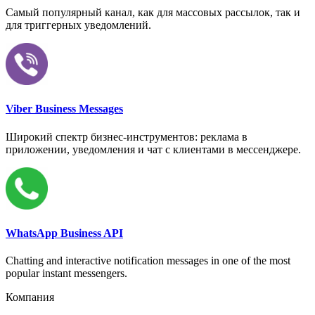
Самый популярный канал, как для массовых рассылок, так и
для триггерных уведомлений.
Viber Business Messages
Широкий спектр бизнес-инструментов: реклама в
приложении, уведомления и чат с клиентами в мессенджере.
WhatsApp Business API
Chatting and interactive notification messages in one of the most
popular instant messengers.
Компания