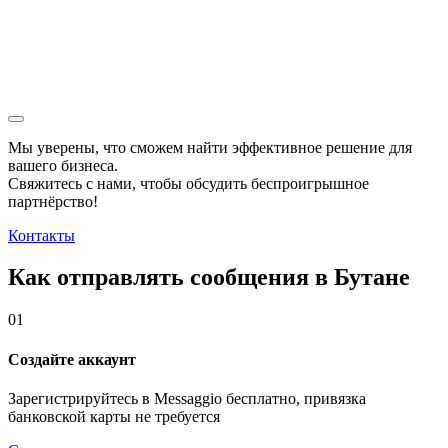
Мы уверены, что сможем найти эффективное решение для
вашего бизнеса.
Свяжитесь с нами, чтобы обсудить
беспроигрышное
партнёрство!
Контакты
Как отправлять сообщения в Бутане
01
Создайте аккаунт
Зарегистрируйтесь в Messaggio бесплатно, привязка
банковской карты не требуется