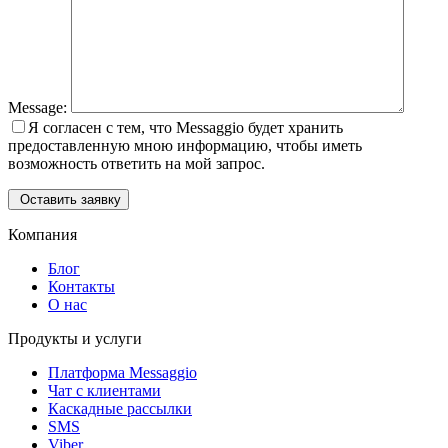
Message:
Я согласен с тем, что Messaggio будет хранить
предоставленную мною информацию, чтобы иметь
возможность ответить на мой запрос.
Оставить заявку
Компания
Блог
Контакты
О нас
Продукты и услуги
Платформа Messaggio
Чат с клиентами
Каскадные рассылки
SMS
Viber