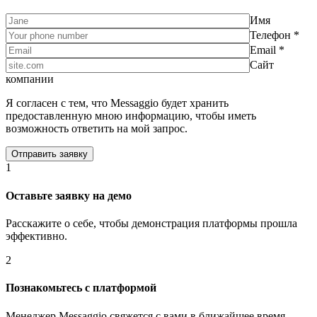
Имя
Телефон *
Email *
Сайт
компании
Я согласен с тем, что Messaggio будет хранить
предоставленную мною информацию, чтобы иметь
возможность ответить на мой запрос.
1
Оставьте заявку на демо
Расскажите о себе, чтобы демонстрация платформы прошла
эффективно.
2
Познакомьтесь с платформой
Менеджер Messaggio свяжется с вами в ближайшее время,