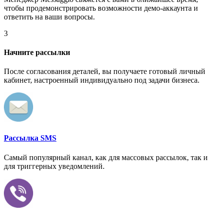
чтобы продемонстрировать возможности демо-аккаунта и
ответить на ваши вопросы.
3
Начните рассылки
После согласования деталей, вы получаете готовый личный
кабинет, настроенный индивидуально под задачи бизнеса.
Рассылка SMS
Самый популярный канал, как для массовых рассылок, так и
для триггерных уведомлений.