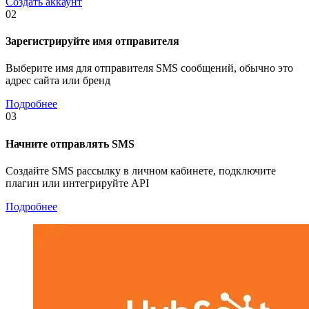
Создать аккаунт
02
Зарегистрируйте имя отправителя
Выберите имя для отправителя SMS сообщений, обычно это
адрес сайта или бренд
Подробнее
03
Начните отправлять SMS
Создайте SMS рассылку в личном кабинете, подключите
плагин или интегрируйте API
Подробнее