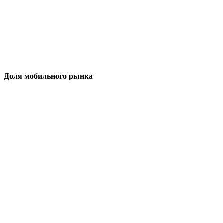
Доля мобильного рынка