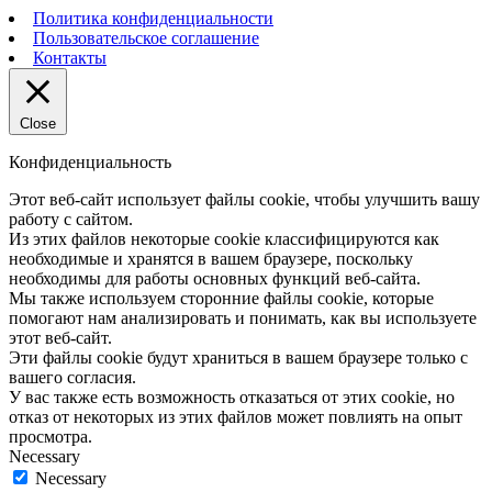
Политика конфиденциальности
Пользовательское соглашение
Контакты
Close
Конфиденциальность
Этот веб-сайт использует файлы cookie, чтобы улучшить вашу
работу с сайтом.
Из этих файлов некоторые cookie классифицируются как
необходимые и хранятся в вашем браузере, поскольку
необходимы для работы основных функций веб-сайта.
Мы также используем сторонние файлы cookie, которые
помогают нам анализировать и понимать, как вы используете
этот веб-сайт.
Эти файлы cookie будут храниться в вашем браузере только с
вашего согласия.
У вас также есть возможность отказаться от этих cookie, но
отказ от некоторых из этих файлов может повлиять на опыт
просмотра.
Necessary
Necessary