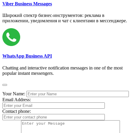
Viber Business Messages
Широкий спектр бизнес-инструментов: реклама в
приложении, уведомления и чат с клиентами в мессенджере.
WhatsApp Business API
Chatting and interactive notification messages in one of the most
popular instant messengers.
Your Name:
Email Address:
Contact phone: