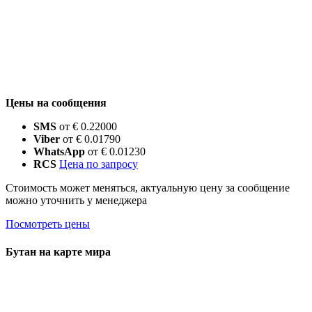
Цены на сообщения
SMS
от € 0.22000
Viber
от € 0.01790
WhatsApp
от € 0.01230
RCS
Цена по запросу
Стоимость может меняться, актуальную цену за сообщение
можно уточнить у менеджера
Посмотреть цены
Бутан на карте мира