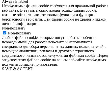
Always Enabled
Необходимые файлы cookie требуются для правильной работы
веб-сайта. В эту категорию входят только файлы cookie,
которые обеспечивают основные функции и функции
безопасности веб-сайта. Эти файлы cookie не хранят никакой
личной информации.
Non-necessary
Non-necessary
Любые файлы cookie, которые могут не быть особенно
необходимыми для работы веб-сайта и используются
специально для сбора персональных данных пользователей с
помощью аналитики, рекламы и другого встроенного
содержимого, называются ненужными файлами cookie. Перед
запуском этих файлов cookie на вашем веб-сайте необходимо
получить согласие пользователя.
SAVE & ACCEPT