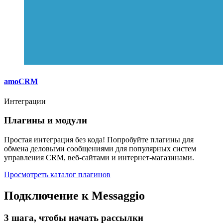
amoCRM
Интеграции
Плагины и модули
Простая интеграция без кода! Попробуйте плагины для
обмена деловыми сообщениями для популярных систем
управления CRM, веб-сайтами и интернет-магазинами.
Просмотреть каталог плагинов
Подключение к Messaggio
3 шага, чтобы начать рассылки