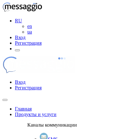
RU
en
ua
Вход
Регистрация
Вход
Регистрация
Главная
Продукты и услуги
Каналы коммуникации