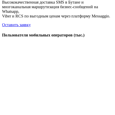
Высококачественная доставка SMS в Бутане и
многоканальная маршрутизация бизнес-сообщений на
Whatsapp,
Viber и RCS по выгодным ценам через платформу Messaggio.
Оставить заявку
Пользователи мобильных операторов (тыс.)