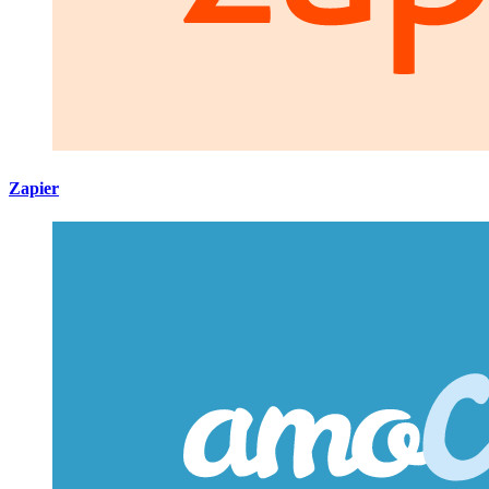
Zapier