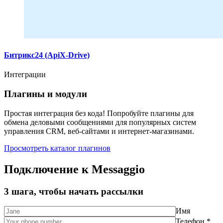
Битрикс24 (ApiX-Drive)
Интеграции
Плагины и модули
Простая интеграция без кода! Попробуйте плагины для
обмена деловыми сообщениями для популярных систем
управления CRM, веб-сайтами и интернет-магазинами.
Просмотреть каталог плагинов
Подключение к Messaggio
3 шага, чтобы начать рассылки
Имя
Телефон *