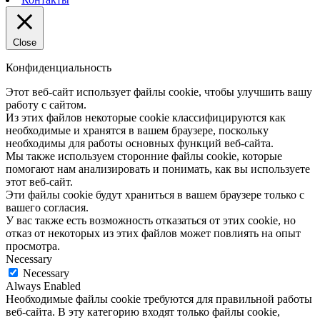
Close
Конфиденциальность
Этот веб-сайт использует файлы cookie, чтобы улучшить вашу
работу с сайтом.
Из этих файлов некоторые cookie классифицируются как
необходимые и хранятся в вашем браузере, поскольку
необходимы для работы основных функций веб-сайта.
Мы также используем сторонние файлы cookie, которые
помогают нам анализировать и понимать, как вы используете
этот веб-сайт.
Эти файлы cookie будут храниться в вашем браузере только с
вашего согласия.
У вас также есть возможность отказаться от этих cookie, но
отказ от некоторых из этих файлов может повлиять на опыт
просмотра.
Necessary
Necessary
Always Enabled
Необходимые файлы cookie требуются для правильной работы
веб-сайта. В эту категорию входят только файлы cookie,