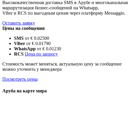
Высококачественная доставка SMS в Арубе и многоканальная
маршрутизация бизнес-сообщений на Whatsapp,
Viber и RCS по выгодным ценам через платформу Messaggio.
Оставить заявку
Цены на сообщения
SMS
от € 0.02500
Viber
от € 0.01790
WhatsApp
от € 0.01230
RCS
Цена по запросу
Стоимость может меняться, актуальную цену за сообщение
можно уточнить у менеджера
Посмотреть цены
Аруба на карте мира