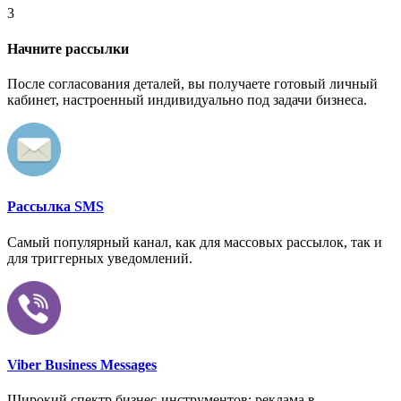
3
Начните рассылки
После согласования деталей, вы получаете готовый личный
кабинет, настроенный индивидуально под задачи бизнеса.
Рассылка SMS
Самый популярный канал, как для массовых рассылок, так и
для триггерных уведомлений.
Viber Business Messages
Широкий спектр бизнес-инструментов: реклама в