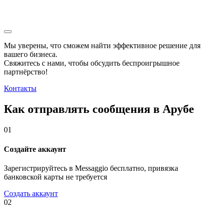
Мы уверены, что сможем найти эффективное решение для
вашего бизнеса.
Свяжитесь с нами, чтобы обсудить
беспроигрышное
партнёрство!
Контакты
Как отправлять сообщения в Арубе
01
Создайте аккаунт
Зарегистрируйтесь в Messaggio бесплатно, привязка
банковской карты не требуется
Создать аккаунт
02