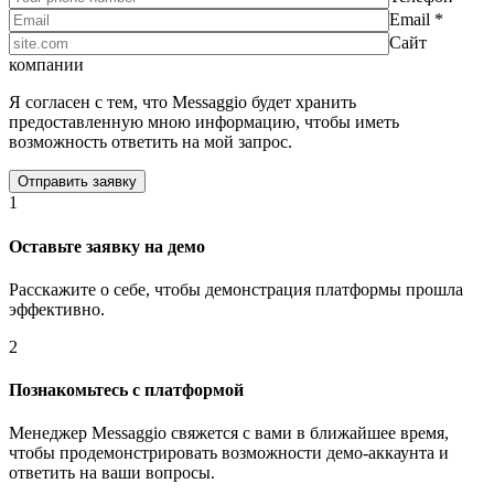
Email *
Сайт
компании
Я согласен с тем, что Messaggio будет хранить
предоставленную мною информацию, чтобы иметь
возможность ответить на мой запрос.
1
Оставьте заявку на демо
Расскажите о себе, чтобы демонстрация платформы прошла
эффективно.
2
Познакомьтесь с платформой
Менеджер Messaggio свяжется с вами в ближайшее время,
чтобы продемонстрировать возможности демо-аккаунта и
ответить на ваши вопросы.