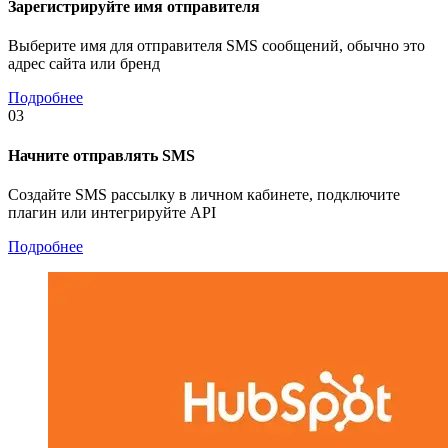
Зарегистрируйте имя отправителя
Выберите имя для отправителя SMS сообщений, обычно это
адрес сайта или бренд
Подробнее
03
Начните отправлять SMS
Создайте SMS рассылку в личном кабинете, подключите
плагин или интегрируйте API
Подробнее