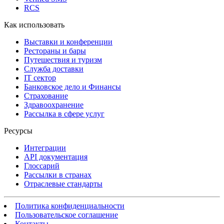
RCS
Как использовать
Выставки и конференции
Рестораны и бары
Путешествия и туризм
Служба доставки
IT сектор
Банковское дело и Финансы
Страхование
Здравоохранение
Рассылка в сфере услуг
Ресурсы
Интеграции
API документация
Глоссарий
Рассылки в странах
Отраслевые стандарты
Политика конфиденциальности
Пользовательское соглашение
Контакты