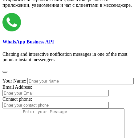
приложении, уведомления и чат с клиентами в мессенджере.
WhatsApp Business API
Chatting and interactive notification messages in one of the most
popular instant messengers.
Your Name:
Email Address:
Contact phone: