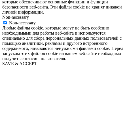
которые обеспечивают основные функции и функции
безопасности веб-сайта. Эти файлы cookie не хранят никакой
личной информации.
Non-necessary
Non-necessary
Любые файлы cookie, которые могут не быть особенно
необходимыми для работы веб-сайта и используются
специально для сбора персональных данных пользователей с
помощью аналитики, рекламы и другого встроенного
содержимого, называются ненужными файлами cookie. Перед
запуском этих файлов cookie на вашем веб-сайте необходимо
получить согласие пользователя.
SAVE & ACCEPT