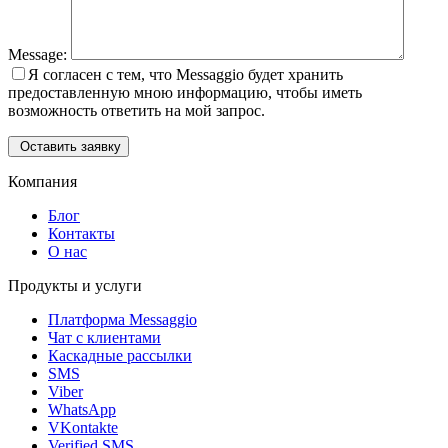
Message:
Я согласен с тем, что Messaggio будет хранить
предоставленную мною информацию, чтобы иметь
возможность ответить на мой запрос.
Оставить заявку
Компания
Блог
Контакты
О нас
Продукты и услуги
Платформа Messaggio
Чат с клиентами
Каскадные рассылки
SMS
Viber
WhatsApp
VKontakte
Verified SMS