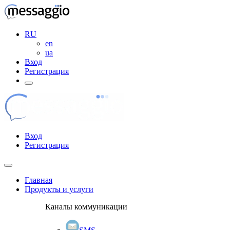
RU
en
ua
Вход
Регистрация
Вход
Регистрация
Главная
Продукты и услуги
Каналы коммуникации