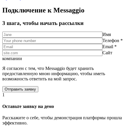
Подключение к Messaggio
3 шага, чтобы начать рассылки
Имя
Телефон *
Email *
Сайт
компании
Я согласен с тем, что Messaggio будет хранить
предоставленную мною информацию, чтобы иметь
возможность ответить на мой запрос.
1
Оставьте заявку на демо
Расскажите о себе, чтобы демонстрация платформы прошла
эффективно.