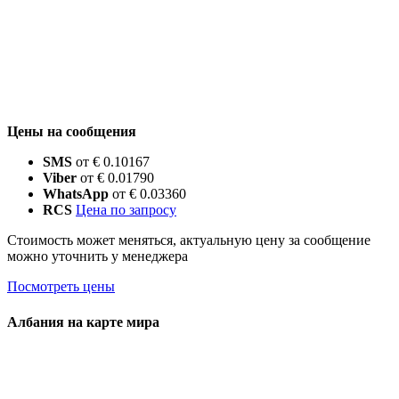
Цены на сообщения
SMS
от € 0.10167
Viber
от € 0.01790
WhatsApp
от € 0.03360
RCS
Цена по запросу
Стоимость может меняться, актуальную цену за сообщение
можно уточнить у менеджера
Посмотреть цены
Албания на карте мира