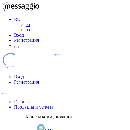
RU
en
ua
Вход
Регистрация
Вход
Регистрация
Главная
Продукты и услуги
Каналы коммуникации