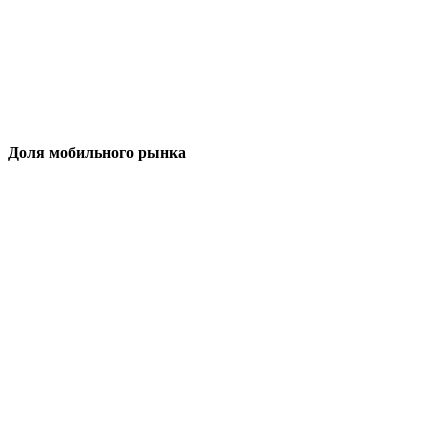
Доля мобильного рынка