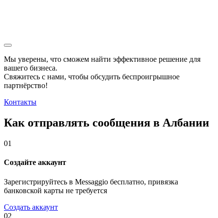
Мы уверены, что сможем найти эффективное решение для
вашего бизнеса.
Свяжитесь с нами, чтобы обсудить
беспроигрышное
партнёрство!
Контакты
Как отправлять сообщения в Албании
01
Создайте аккаунт
Зарегистрируйтесь в Messaggio бесплатно, привязка
банковской карты не требуется
Создать аккаунт
02