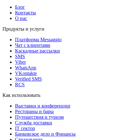
Блог
Контакты
О нас
Продукты и услуги
Платформа Messaggio
Чат с клиентами
Каскадные рассылки
SMS
Viber
WhatsApp
VKontakte
Verified SMS
RCS
Как использовать
Выставки и конференции
Рестораны и бары
Путешествия и туризм
Служба доставки
IT сектор
Банковское дело и Финансы
Страхование