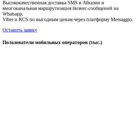
Высококачественная доставка SMS в Абхазии и
многоканальная маршрутизация бизнес-сообщений на
Whatsapp,
Viber и RCS по выгодным ценам через платформу Messaggio.
Оставить заявку
Пользователи мобильных операторов (тыс.)