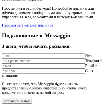
Простая интеграция без кода! Попробуйте плагины для
обмена деловыми сообщениями для популярных систем
управления CRM, веб-сайтами и интернет-магазинами.
Просмотреть каталог плагинов
Подключение к Messaggio
3 шага, чтобы начать рассылки
Имя
Телефон *
Email *
Сайт
компании
Я согласен с тем, что Messaggio будет хранить
предоставленную мною информацию, чтобы иметь
возможность ответить на мой запрос.
1