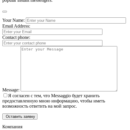
popular instant messengers.
Your Name:
Email Address:
Contact phone:
Message:
Я согласен с тем, что Messaggio будет хранить
предоставленную мною информацию, чтобы иметь
возможность ответить на мой запрос.
Оставить заявку
Компания