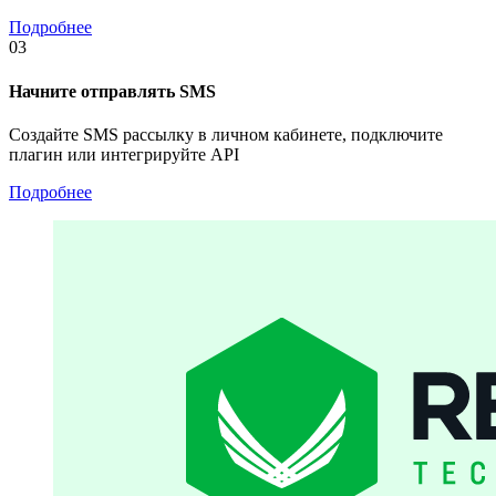
Подробнее
03
Начните отправлять SMS
Создайте SMS рассылку в личном кабинете, подключите
плагин или интегрируйте API
Подробнее