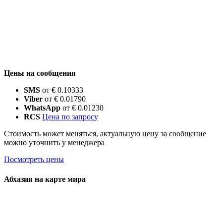
Цены на сообщения
SMS
от € 0.10333
Viber
от € 0.01790
WhatsApp
от € 0.01230
RCS
Цена по запросу
Стоимость может меняться, актуальную цену за сообщение
можно уточнить у менеджера
Посмотреть цены
Абхазия на карте мира