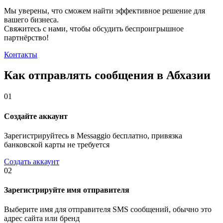
Мы уверены, что сможем найти эффективное решение для
вашего бизнеса.
Свяжитесь с нами, чтобы обсудить
беспроигрышное
партнёрство!
Контакты
Как отправлять сообщения в Абхазии
01
Создайте аккаунт
Зарегистрируйтесь в Messaggio бесплатно, привязка
банковской карты не требуется
Создать аккаунт
02
Зарегистрируйте имя отправителя
Выберите имя для отправителя SMS сообщений, обычно это
адрес сайта или бренд