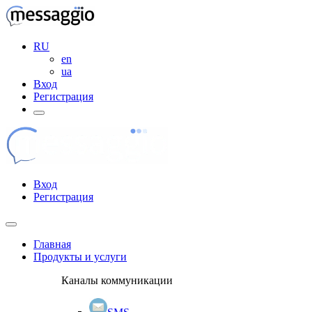
RU
en
ua
Вход
Регистрация
Вход
Регистрация
Главная
Продукты и услуги
Каналы коммуникации