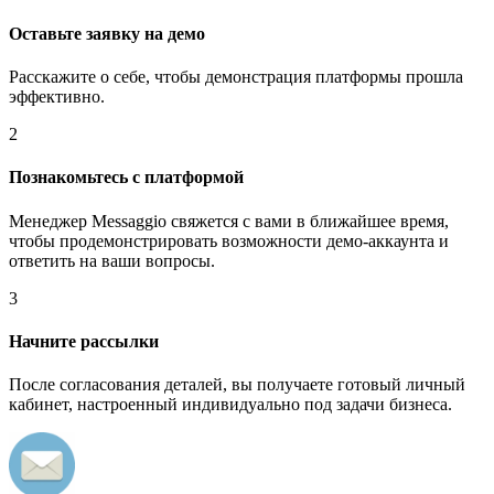
Оставьте заявку на демо
Расскажите о себе, чтобы демонстрация платформы прошла
эффективно.
2
Познакомьтесь с платформой
Менеджер Messaggio свяжется с вами в ближайшее время,
чтобы продемонстрировать возможности демо-аккаунта и
ответить на ваши вопросы.
3
Начните рассылки
После согласования деталей, вы получаете готовый личный
кабинет, настроенный индивидуально под задачи бизнеса.