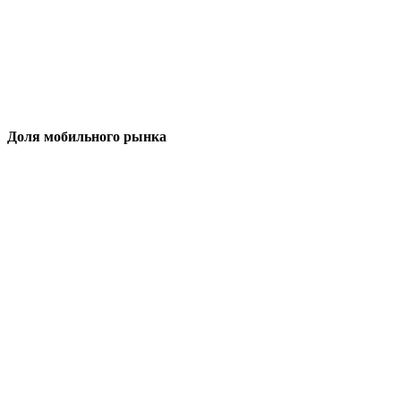
Доля мобильного рынка