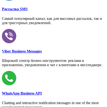
Рассылка SMS
Самый популярный канал, как для массовых рассылок, так и
для триггерных уведомлений.
Viber Business Messages
Широкий спектр бизнес-инструментов: реклама в
приложении, уведомления и чат с клиентами в мессенджере.
WhatsApp Business API
Chatting and interactive notification messages in one of the most