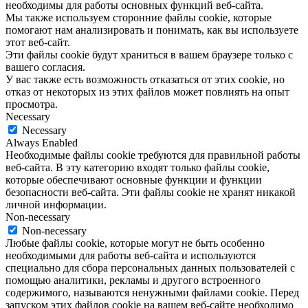
необходимы для работы основных функций веб-сайта.
Мы также используем сторонние файлы cookie, которые
помогают нам анализировать и понимать, как вы используете
этот веб-сайт.
Эти файлы cookie будут храниться в вашем браузере только с
вашего согласия.
У вас также есть возможность отказаться от этих cookie, но
отказ от некоторых из этих файлов может повлиять на опыт
просмотра.
Necessary
Necessary
Always Enabled
Необходимые файлы cookie требуются для правильной работы
веб-сайта. В эту категорию входят только файлы cookie,
которые обеспечивают основные функции и функции
безопасности веб-сайта. Эти файлы cookie не хранят никакой
личной информации.
Non-necessary
Non-necessary
Любые файлы cookie, которые могут не быть особенно
необходимыми для работы веб-сайта и используются
специально для сбора персональных данных пользователей с
помощью аналитики, рекламы и другого встроенного
содержимого, называются ненужными файлами cookie. Перед
запуском этих файлов cookie на вашем веб-сайте необходимо