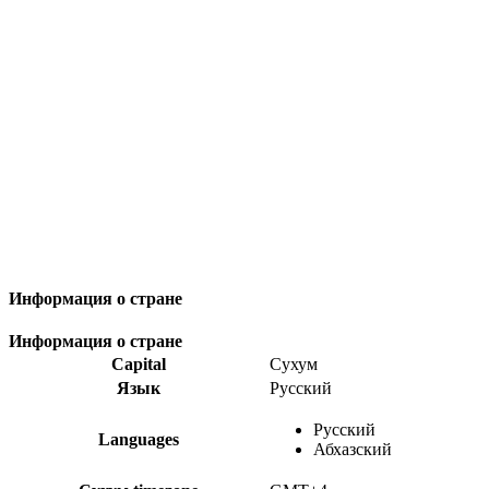
Информация о стране
Информация о стране
Capital
Сухум
Язык
Русский
Русский
Languages
Абхазский