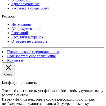
Здравоохранение
Рассылка в сфере услуг
Ресурсы
Интеграции
API документация
Глоссарий
Рассылки в странах
Отраслевые стандарты
Политика конфиденциальности
Пользовательское соглашение
Контакты
Close
Конфиденциальность
Этот веб-сайт использует файлы cookie, чтобы улучшить вашу
работу с сайтом.
Из этих файлов некоторые cookie классифицируются как
необходимые и хранятся в вашем браузере, поскольку