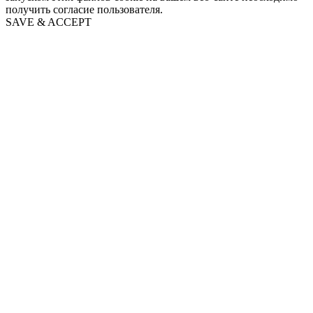
получить согласие пользователя.
SAVE & ACCEPT