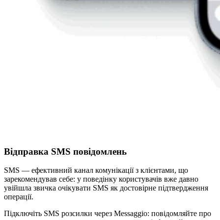
Відправка SMS повідомлень
SMS — ефективний канал комунікації з клієнтами, що
зарекомендував себе: у поведінку користувачів вже давно
увійшла звичка очікувати SMS як достовірне підтвердження
операції.
Підключіть SMS розсилки через Messaggio: повідомляйте про