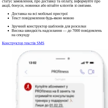
статус замовлення, про доставку та оплату, інформуйте про
акції, бонуси, новинки або вітайте клієнтів зі святами.
Доставка на всі мобільні пристрої
Текст повідомлення будь-якою мовою
Зручний конструктор шаблонів для розсилки
Висока швидкість надсилання — до 7000 повідомлень
на секунду
Конструктор текстів SMS