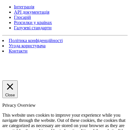
Інтеграція
API документація
Глосарій
Розсилки у країнах
Галузеві стандарти
Політика конфіденційності
Угода користувача
Контакти
Close
Privacy Overview
This website uses cookies to improve your experience while you
navigate through the website. Out of these cookies, the cookies that
are categorized as necessary are stored on your browser as they are