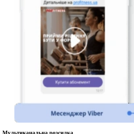
Мультиканальна розсилка