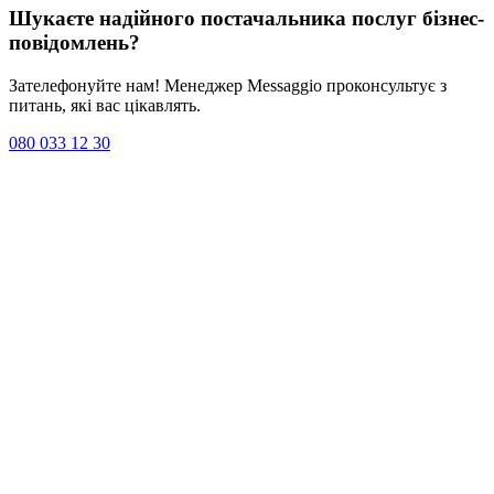
Шукаєте надійного постачальника послуг
бізнес-
повідомлень
?
Зателефонуйте нам! Менеджер Messaggio проконсультує з
питань, які вас цікавлять.
080 033 12 30