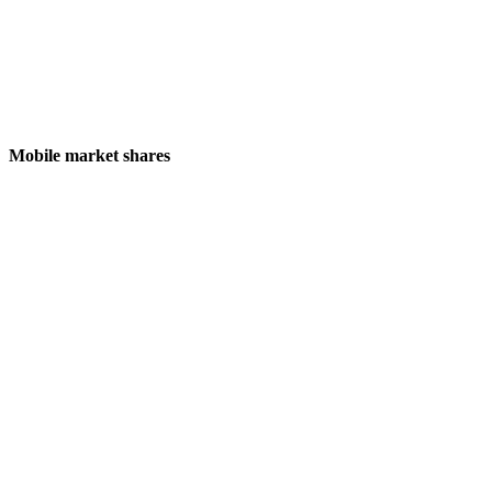
Mobile market shares