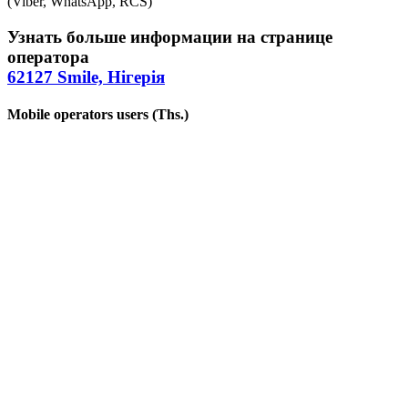
(Viber, WhatsApp, RCS)
Узнать больше информации на странице
оператора
62127 Smile, Нігерія
Mobile operators users (Ths.)