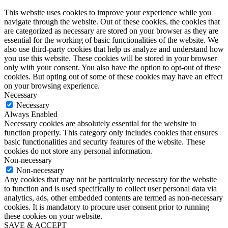
This website uses cookies to improve your experience while you
navigate through the website. Out of these cookies, the cookies that
are categorized as necessary are stored on your browser as they are
essential for the working of basic functionalities of the website. We
also use third-party cookies that help us analyze and understand how
you use this website. These cookies will be stored in your browser
only with your consent. You also have the option to opt-out of these
cookies. But opting out of some of these cookies may have an effect
on your browsing experience.
Necessary
Necessary
Always Enabled
Necessary cookies are absolutely essential for the website to
function properly. This category only includes cookies that ensures
basic functionalities and security features of the website. These
cookies do not store any personal information.
Non-necessary
Non-necessary
Any cookies that may not be particularly necessary for the website
to function and is used specifically to collect user personal data via
analytics, ads, other embedded contents are termed as non-necessary
cookies. It is mandatory to procure user consent prior to running
these cookies on your website.
SAVE & ACCEPT