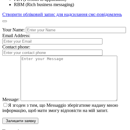
RBM (Rich business messaging)
Створити обліковий запис для надсилання смс-повідомлень
Your Name:
Email Address:
Contact phone:
Message:
Я згоден з тим, що Messaggio зберігатиме надану мною
інформацію, щоб мати змогу відповісти на мій запит.
Залишити заявку