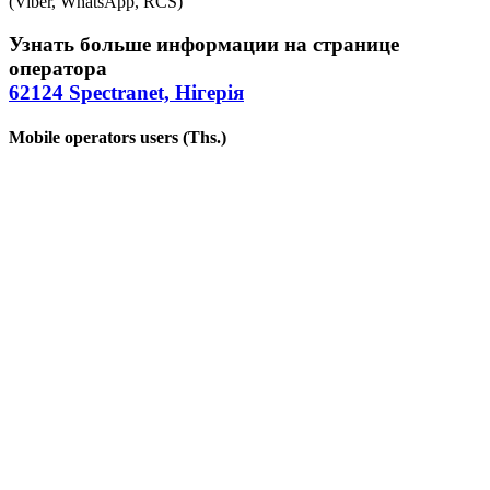
(Viber, WhatsApp, RCS)
Узнать больше информации на странице
оператора
62124 Spectranet, Нігерія
Mobile operators users (Ths.)