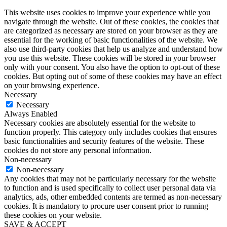
This website uses cookies to improve your experience while you
navigate through the website. Out of these cookies, the cookies that
are categorized as necessary are stored on your browser as they are
essential for the working of basic functionalities of the website. We
also use third-party cookies that help us analyze and understand how
you use this website. These cookies will be stored in your browser
only with your consent. You also have the option to opt-out of these
cookies. But opting out of some of these cookies may have an effect
on your browsing experience.
Necessary
Necessary
Always Enabled
Necessary cookies are absolutely essential for the website to
function properly. This category only includes cookies that ensures
basic functionalities and security features of the website. These
cookies do not store any personal information.
Non-necessary
Non-necessary
Any cookies that may not be particularly necessary for the website
to function and is used specifically to collect user personal data via
analytics, ads, other embedded contents are termed as non-necessary
cookies. It is mandatory to procure user consent prior to running
these cookies on your website.
SAVE & ACCEPT