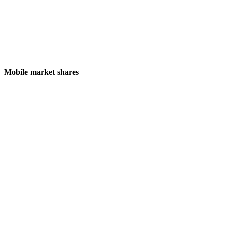
Mobile market shares