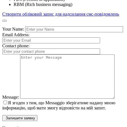
RBM (Rich business messaging)
Створити обліковий запис для надсилання смс-повідомлень
Your Name:
Email Address:
Contact phone:
Message:
Я згоден з тим, що Messaggio зберігатиме надану мною
інформацію, щоб мати змогу відповісти на мій запит.
Залишити заявку