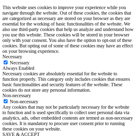
This website uses cookies to improve your experience while you
navigate through the website. Out of these cookies, the cookies that
are categorized as necessary are stored on your browser as they are
essential for the working of basic functionalities of the website. We
also use third-party cookies that help us analyze and understand how
you use this website. These cookies will be stored in your browser
only with your consent. You also have the option to opt-out of these
cookies. But opting out of some of these cookies may have an effect
on your browsing experience.
Necessary
Necessary
Always Enabled
Necessary cookies are absolutely essential for the website to
function properly. This category only includes cookies that ensures
basic functionalities and security features of the website. These
cookies do not store any personal information.
Non-necessary
Non-necessary
Any cookies that may not be particularly necessary for the website
to function and is used specifically to collect user personal data via
analytics, ads, other embedded contents are termed as non-necessary
cookies. It is mandatory to procure user consent prior to running
these cookies on your website.
SAVE & ACCEPT