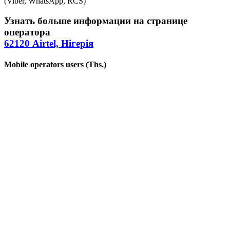
(Viber, WhatsApp, RCS)
Узнать больше информации на странице
оператора
62120 Airtel, Нігерія
Mobile operators users (Ths.)