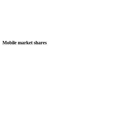
Mobile market shares