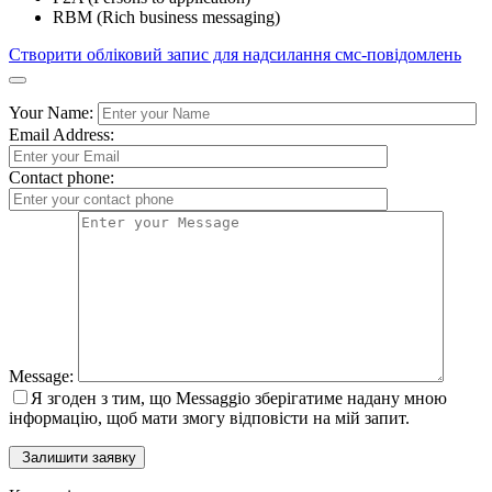
RBM (Rich business messaging)
Створити обліковий запис для надсилання смс-повідомлень
Your Name:
Email Address:
Contact phone:
Message:
Я згоден з тим, що Messaggio зберігатиме надану мною
інформацію, щоб мати змогу відповісти на мій запит.
Залишити заявку