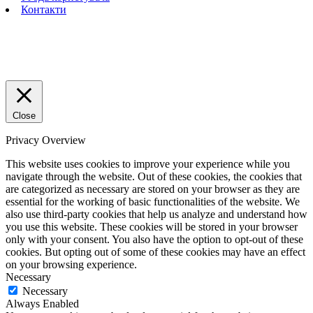
Контакти
Close
Privacy Overview
This website uses cookies to improve your experience while you
navigate through the website. Out of these cookies, the cookies that
are categorized as necessary are stored on your browser as they are
essential for the working of basic functionalities of the website. We
also use third-party cookies that help us analyze and understand how
you use this website. These cookies will be stored in your browser
only with your consent. You also have the option to opt-out of these
cookies. But opting out of some of these cookies may have an effect
on your browsing experience.
Necessary
Necessary
Always Enabled