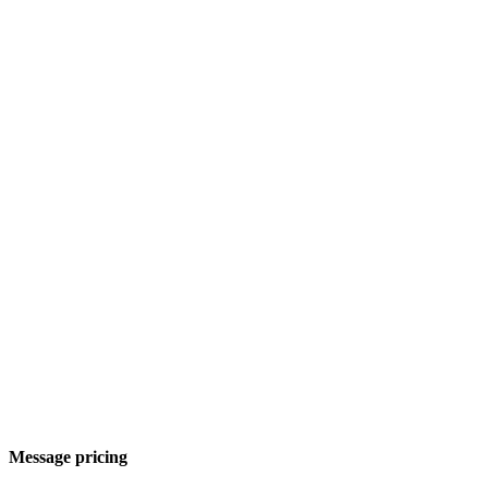
Message pricing