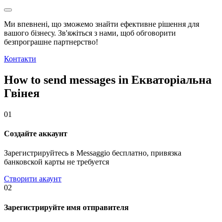
Ми впевнені, що зможемо знайти ефективне рішення для
вашого бізнесу. Зв'яжіться з нами, щоб обговорити
безпрограшне
партнерство!
Контакти
How to send messages in Екваторіальна
Гвінея
01
Создайте аккаунт
Зарегистрируйтесь в Messaggio бесплатно, привязка
банковской карты не требуется
Створити акаунт
02
Зарегистрируйте имя отправителя