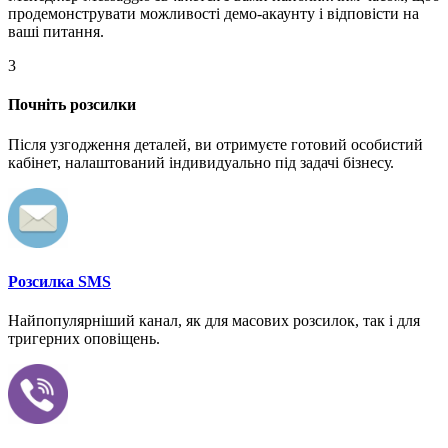
продемонструвати можливості демо-акаунту і відповісти на
ваші питання.
3
Почніть розсилки
Після узгодження деталей, ви отримуєте готовий особистий
кабінет, налаштований індивидуально під задачі бізнесу.
Розсилка SMS
Найпопулярніший канал, як для масових розсилок, так і для
тригерних оповіщень.