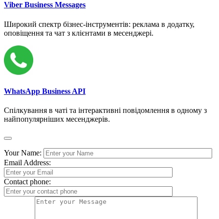
Viber Business Messages
Широкий спектр бізнес-інструментів: реклама в додатку,
оповіщення та чат з клієнтами в месенджері.
WhatsApp Business API
Спілкування в чаті та інтерактивні повідомлення в одному з
найпопулярніших месенджерів.
Your Name:
Email Address:
Contact phone: