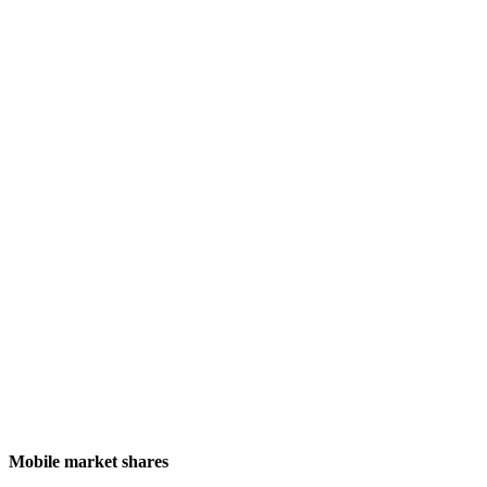
Mobile market shares