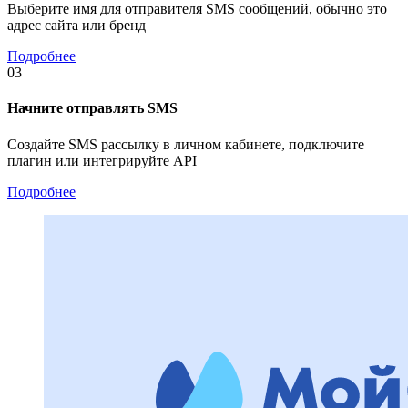
Выберите имя для отправителя SMS сообщений, обычно это
адрес сайта или бренд
Подробнее
03
Начните отправлять SMS
Создайте SMS рассылку в личном кабинете, подключите
плагин или интегрируйте API
Подробнее