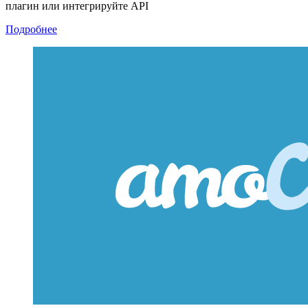
плагин или интегрируйте API
Подробнее