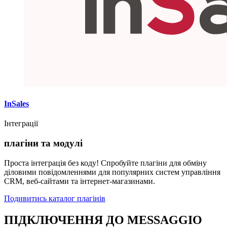
InSales
Інтеграції
плагіни та модулі
Проста інтеграція без коду! Спробуйте плагіни для обміну
діловими повідомленнями для популярних систем управління
CRM, веб-сайтами та інтернет-магазинами.
Подивитись каталог плагінів
ПІДКЛЮЧЕННЯ ДО MESSAGGIO