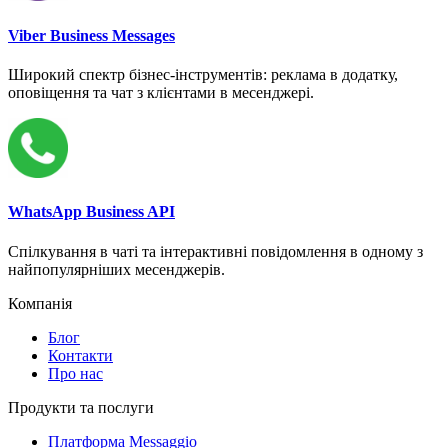
Viber Business Messages
Широкий спектр бізнес-інструментів: реклама в додатку,
оповіщення та чат з клієнтами в месенджері.
WhatsApp Business API
Спілкування в чаті та інтерактивні повідомлення в одному з
найпопулярніших месенджерів.
Компанія
Блог
Контакти
Про нас
Продукти та послуги
Платформа Messaggio