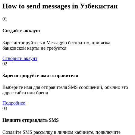
How to send messages in Узбекистан
01
Создайте аккаунт
Зарегистрируйтесь в Messaggio бесплатно, привязка
банковской карты не требуется
Створити акаунт
02
Зарегистрируйте имя отправителя
Выберите имя для отправителя SMS сообщений, обычно это
адрес сайта или бренд
Подробнее
03
Начните отправлять SMS
Создайте SMS рассылку в личном кабинете, подключите