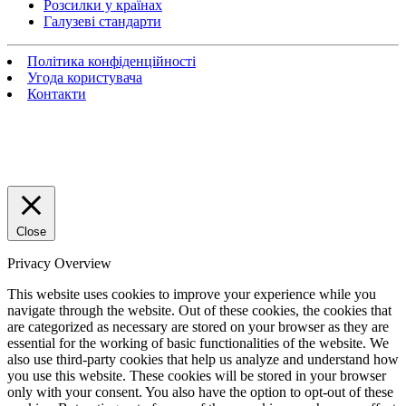
Розсилки у країнах
Галузеві стандарти
Політика конфіденційності
Угода користувача
Контакти
Close
Privacy Overview
This website uses cookies to improve your experience while you
navigate through the website. Out of these cookies, the cookies that
are categorized as necessary are stored on your browser as they are
essential for the working of basic functionalities of the website. We
also use third-party cookies that help us analyze and understand how
you use this website. These cookies will be stored in your browser
only with your consent. You also have the option to opt-out of these