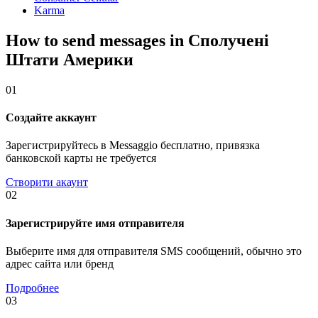
Karma
How to send messages in Сполучені
Штати Америки
01
Создайте аккаунт
Зарегистрируйтесь в Messaggio бесплатно, привязка
банковской карты не требуется
Створити акаунт
02
Зарегистрируйте имя отправителя
Выберите имя для отправителя SMS сообщений, обычно это
адрес сайта или бренд
Подробнее
03