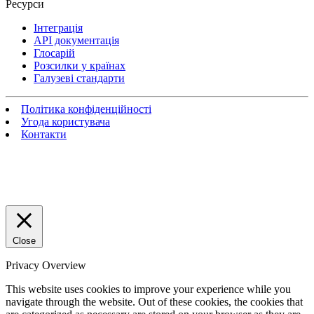
Ресурси
Інтеграція
API документація
Глосарій
Розсилки у країнах
Галузеві стандарти
Політика конфіденційності
Угода користувача
Контакти
Close
Privacy Overview
This website uses cookies to improve your experience while you
navigate through the website. Out of these cookies, the cookies that