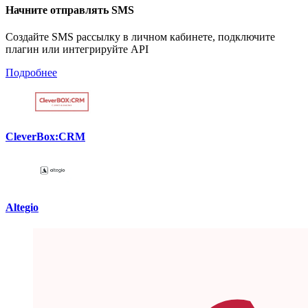
Начните отправлять SMS
Создайте SMS рассылку в личном кабинете, подключите
плагин или интегрируйте API
Подробнее
CleverBox:CRM
Altegio