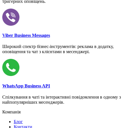
тригерних оповіщень.
Viber Business Messages
Широкий спектр бізнес-інструментів: реклама в додатку,
оповіщення та чат з клієнтами в месенджері.
WhatsApp Business API
Спілкування в чаті та інтерактивні повідомлення в одному з
найпопулярніших месенджерів.
Компанія
Блог
Контакти