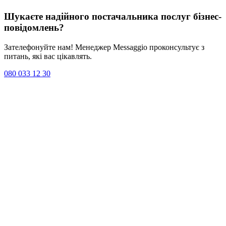
Шукаєте надійного постачальника послуг
бізнес-
повідомлень
?
Зателефонуйте нам! Менеджер Messaggio проконсультує з
питань, які вас цікавлять.
080 033 12 30