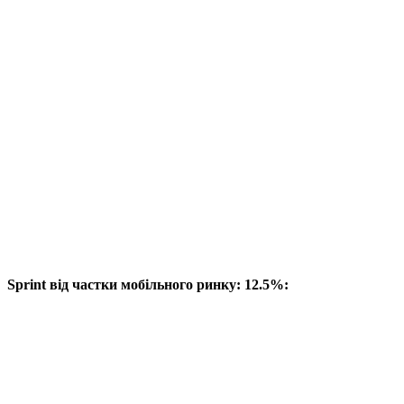
Sprint від частки мобільного ринку: 12.5%: