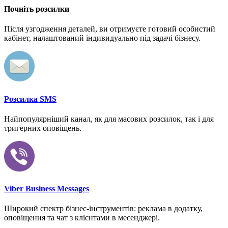
Почніть розсилки
Після узгодження деталей, ви отримуєте готовий особистий
кабінет, налаштований індивидуально під задачі бізнесу.
Розсилка SMS
Найпопулярніший канал, як для масових розсилок, так і для
тригерних оповіщень.
Viber Business Messages
Широкий спектр бізнес-інструментів: реклама в додатку,
оповіщення та чат з клієнтами в месенджері.