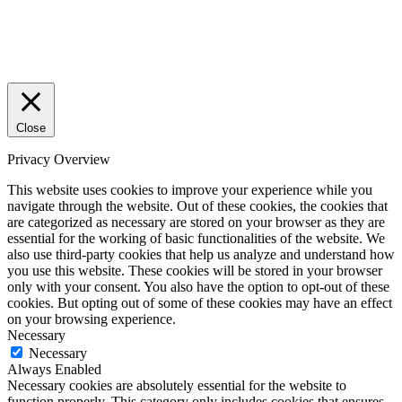
Close
Privacy Overview
This website uses cookies to improve your experience while you
navigate through the website. Out of these cookies, the cookies that
are categorized as necessary are stored on your browser as they are
essential for the working of basic functionalities of the website. We
also use third-party cookies that help us analyze and understand how
you use this website. These cookies will be stored in your browser
only with your consent. You also have the option to opt-out of these
cookies. But opting out of some of these cookies may have an effect
on your browsing experience.
Necessary
Necessary
Always Enabled
Necessary cookies are absolutely essential for the website to
function properly. This category only includes cookies that ensures