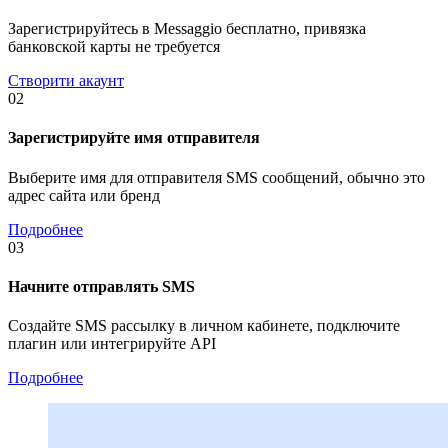
Зарегистрируйтесь в Messaggio бесплатно, привязка
банковской карты не требуется
Створити акаунт
02
Зарегистрируйте имя отправителя
Выберите имя для отправителя SMS сообщений, обычно это
адрес сайта или бренд
Подробнее
03
Начните отправлять SMS
Создайте SMS рассылку в личном кабинете, подключите
плагин или интегрируйте API
Подробнее