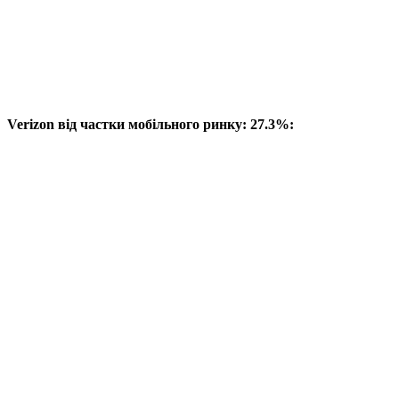
Verizon від частки мобільного ринку: 27.3%: