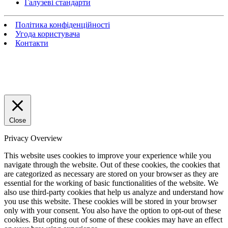
Галузеві стандарти
Політика конфіденційності
Угода користувача
Контакти
Close
Privacy Overview
This website uses cookies to improve your experience while you
navigate through the website. Out of these cookies, the cookies that
are categorized as necessary are stored on your browser as they are
essential for the working of basic functionalities of the website. We
also use third-party cookies that help us analyze and understand how
you use this website. These cookies will be stored in your browser
only with your consent. You also have the option to opt-out of these
cookies. But opting out of some of these cookies may have an effect