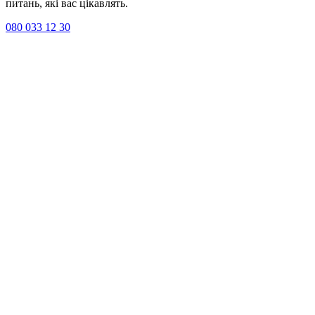
питань, які вас цікавлять.
080 033 12 30