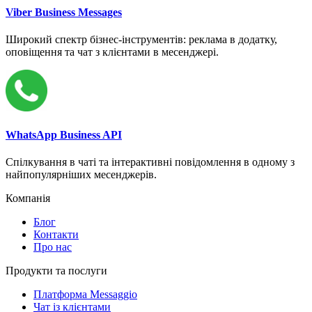
Viber Business Messages
Широкий спектр бізнес-інструментів: реклама в додатку,
оповіщення та чат з клієнтами в месенджері.
WhatsApp Business API
Спілкування в чаті та інтерактивні повідомлення в одному з
найпопулярніших месенджерів.
Компанія
Блог
Контакти
Про нас
Продукти та послуги
Платформа Messaggio
Чат із клієнтами