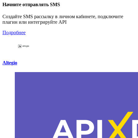
Начните отправлять SMS
Создайте SMS рассылку в личном кабинете, подключите
плагин или интегрируйте API
Подробнее
Altegio