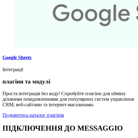
Google Sheets
Інтеграції
плагіни та модулі
Проста інтеграція без коду! Спробуйте плагіни для обміну
діловими повідомленнями для популярних систем управління
CRM, веб-сайтами та інтернет-магазинами.
Подивитись каталог плагінів
ПІДКЛЮЧЕННЯ ДО MESSAGGIO