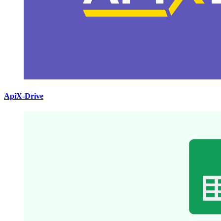
ApiX-Drive