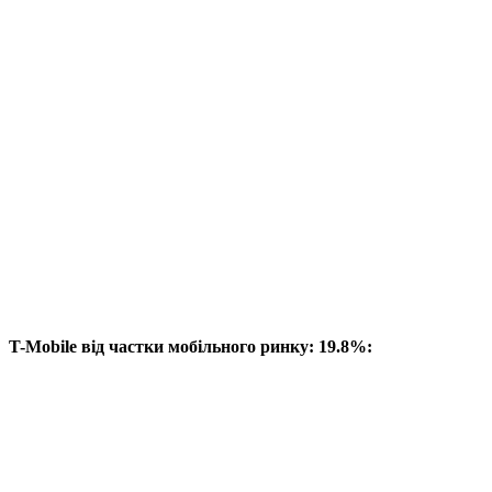
T-Mobile від частки мобільного ринку: 19.8%: