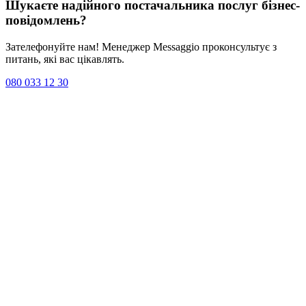
Шукаєте надійного постачальника послуг
бізнес-
повідомлень
?
Зателефонуйте нам! Менеджер Messaggio проконсультує з
питань, які вас цікавлять.
080 033 12 30