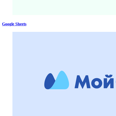
Google Sheets