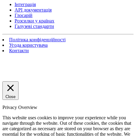
Інтеграція
API документація
Глосарій
Розсилки у країнах
Галузеві стандарти
Політика конфіденційності
Угода користувача
Контакти
Close
Privacy Overview
This website uses cookies to improve your experience while you
navigate through the website. Out of these cookies, the cookies that
are categorized as necessary are stored on your browser as they are
essential for the working of basic functionalities of the website. We