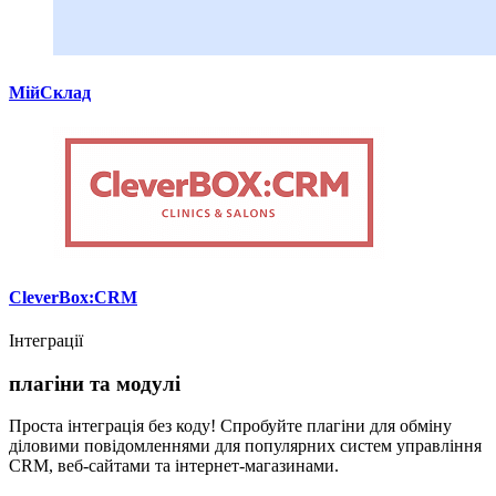
МійСклад
CleverBox:CRM
Інтеграції
плагіни та модулі
Проста інтеграція без коду! Спробуйте плагіни для обміну
діловими повідомленнями для популярних систем управління
CRM, веб-сайтами та інтернет-магазинами.