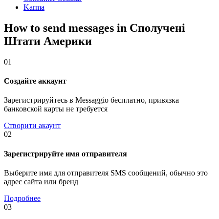
Karma
How to send messages in Сполучені
Штати Америки
01
Создайте аккаунт
Зарегистрируйтесь в Messaggio бесплатно, привязка
банковской карты не требуется
Створити акаунт
02
Зарегистрируйте имя отправителя
Выберите имя для отправителя SMS сообщений, обычно это
адрес сайта или бренд
Подробнее
03