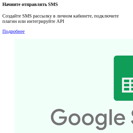
Начните отправлять SMS
Создайте SMS рассылку в личном кабинете, подключите
плагин или интегрируйте API
Подробнее