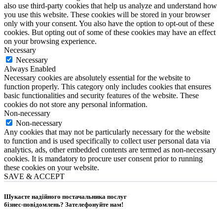
also use third-party cookies that help us analyze and understand how
you use this website. These cookies will be stored in your browser
only with your consent. You also have the option to opt-out of these
cookies. But opting out of some of these cookies may have an effect
on your browsing experience.
Necessary
Necessary
Always Enabled
Necessary cookies are absolutely essential for the website to
function properly. This category only includes cookies that ensures
basic functionalities and security features of the website. These
cookies do not store any personal information.
Non-necessary
Non-necessary
Any cookies that may not be particularly necessary for the website
to function and is used specifically to collect user personal data via
analytics, ads, other embedded contents are termed as non-necessary
cookies. It is mandatory to procure user consent prior to running
these cookies on your website.
SAVE & ACCEPT
Шукаєте надійного постачальника послуг
бізнес-повідомлень?
Зателефонуйте нам
!