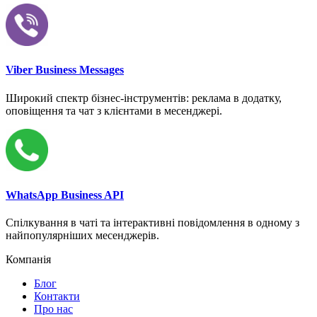
Viber Business Messages
Широкий спектр бізнес-інструментів: реклама в додатку,
оповіщення та чат з клієнтами в месенджері.
WhatsApp Business API
Спілкування в чаті та інтерактивні повідомлення в одному з
найпопулярніших месенджерів.
Компанія
Блог
Контакти
Про нас