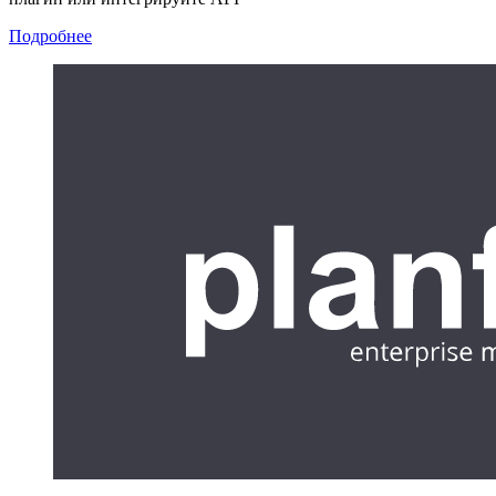
Подробнее