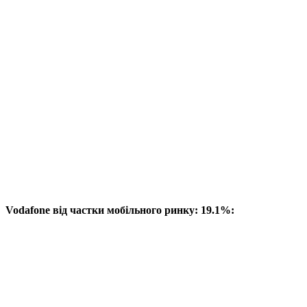
Vodafone від частки мобільного ринку: 19.1%: