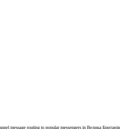
channel message routing to popular messengers in Велика Британія