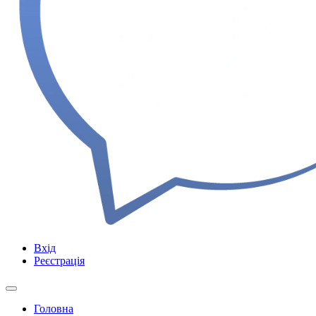
Вхід
Реєстрація
Головна