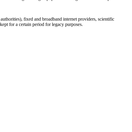
uthorities), fixed and broadband internet providers, scientific
ept for a certain period for legacy purposes.