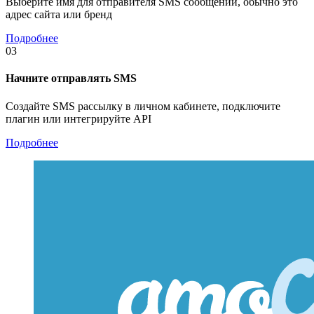
Выберите имя для отправителя SMS сообщений, обычно это
адрес сайта или бренд
Подробнее
03
Начните отправлять SMS
Создайте SMS рассылку в личном кабинете, подключите
плагин или интегрируйте API
Подробнее