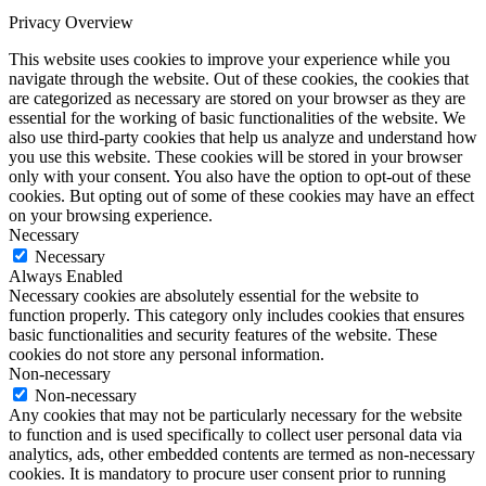
Privacy Overview
This website uses cookies to improve your experience while you
navigate through the website. Out of these cookies, the cookies that
are categorized as necessary are stored on your browser as they are
essential for the working of basic functionalities of the website. We
also use third-party cookies that help us analyze and understand how
you use this website. These cookies will be stored in your browser
only with your consent. You also have the option to opt-out of these
cookies. But opting out of some of these cookies may have an effect
on your browsing experience.
Necessary
Necessary
Always Enabled
Necessary cookies are absolutely essential for the website to
function properly. This category only includes cookies that ensures
basic functionalities and security features of the website. These
cookies do not store any personal information.
Non-necessary
Non-necessary
Any cookies that may not be particularly necessary for the website
to function and is used specifically to collect user personal data via
analytics, ads, other embedded contents are termed as non-necessary
cookies. It is mandatory to procure user consent prior to running