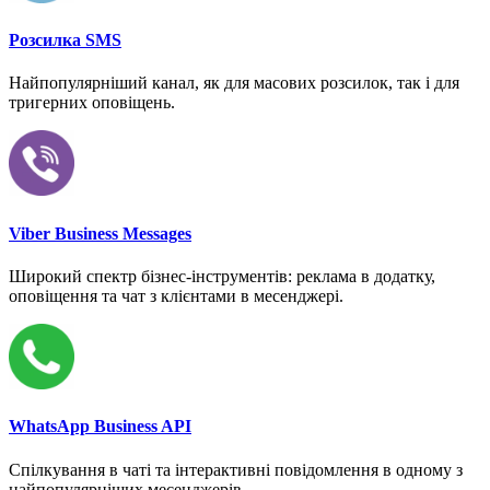
Розсилка SMS
Найпопулярніший канал, як для масових розсилок, так і для
тригерних оповіщень.
Viber Business Messages
Широкий спектр бізнес-інструментів: реклама в додатку,
оповіщення та чат з клієнтами в месенджері.
WhatsApp Business API
Спілкування в чаті та інтерактивні повідомлення в одному з
найпопулярніших месенджерів.