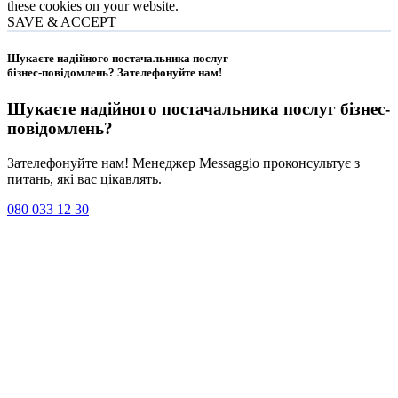
these cookies on your website.
SAVE & ACCEPT
Шукаєте надійного постачальника послуг
бізнес-повідомлень?
Зателефонуйте нам
!
Шукаєте надійного постачальника послуг
бізнес-
повідомлень
?
Зателефонуйте нам! Менеджер Messaggio проконсультує з
питань, які вас цікавлять.
080 033 12 30