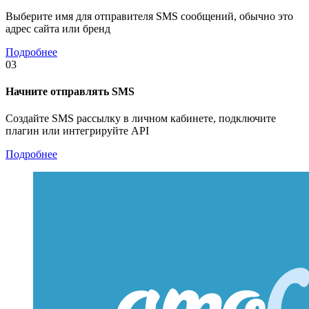
Выберите имя для отправителя SMS сообщений, обычно это
адрес сайта или бренд
Подробнее
03
Начните отправлять SMS
Создайте SMS рассылку в личном кабинете, подключите
плагин или интегрируйте API
Подробнее