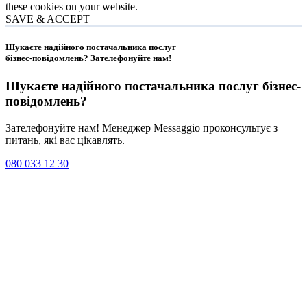
these cookies on your website.
SAVE & ACCEPT
Шукаєте надійного постачальника послуг
бізнес-повідомлень?
Зателефонуйте нам
!
Шукаєте надійного постачальника послуг
бізнес-
повідомлень
?
Зателефонуйте нам! Менеджер Messaggio проконсультує з
питань, які вас цікавлять.
080 033 12 30