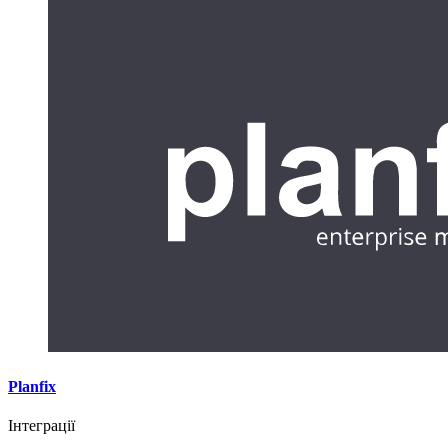
Planfix
Інтеграції