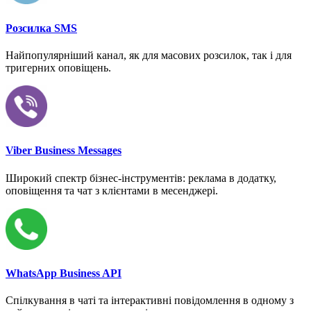
Розсилка SMS
Найпопулярніший канал, як для масових розсилок, так і для
тригерних оповіщень.
Viber Business Messages
Широкий спектр бізнес-інструментів: реклама в додатку,
оповіщення та чат з клієнтами в месенджері.
WhatsApp Business API
Спілкування в чаті та інтерактивні повідомлення в одному з