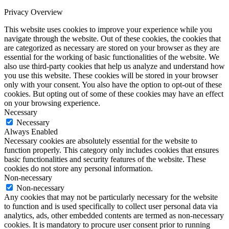
Privacy Overview
This website uses cookies to improve your experience while you
navigate through the website. Out of these cookies, the cookies that
are categorized as necessary are stored on your browser as they are
essential for the working of basic functionalities of the website. We
also use third-party cookies that help us analyze and understand how
you use this website. These cookies will be stored in your browser
only with your consent. You also have the option to opt-out of these
cookies. But opting out of some of these cookies may have an effect
on your browsing experience.
Necessary
Necessary
Always Enabled
Necessary cookies are absolutely essential for the website to
function properly. This category only includes cookies that ensures
basic functionalities and security features of the website. These
cookies do not store any personal information.
Non-necessary
Non-necessary
Any cookies that may not be particularly necessary for the website
to function and is used specifically to collect user personal data via
analytics, ads, other embedded contents are termed as non-necessary
cookies. It is mandatory to procure user consent prior to running