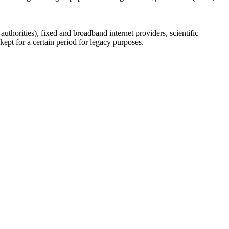
uthorities), fixed and broadband internet providers, scientific
ept for a certain period for legacy purposes.