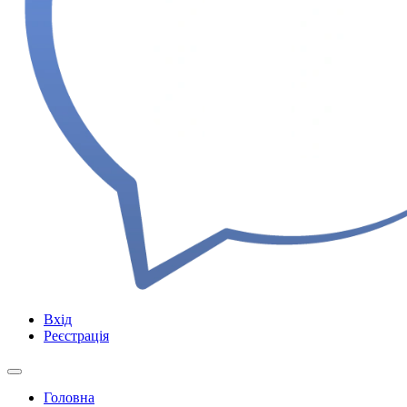
Вхід
Реєстрація
Головна