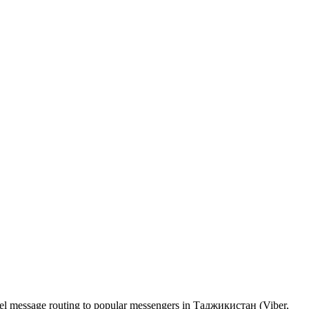
nel message routing to popular messengers in Таджикистан (Viber,