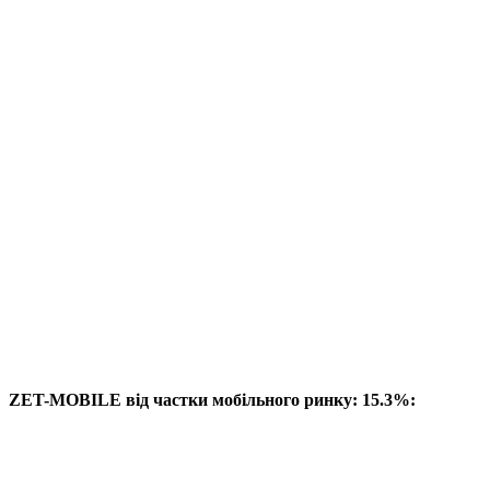
ZET-MOBILE від частки мобільного ринку: 15.3%: