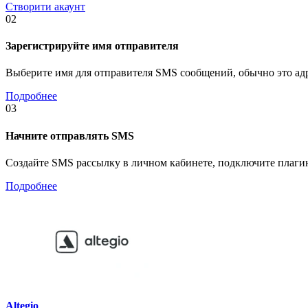
Створити акаунт
02
Зарегистрируйте имя отправителя
Выберите имя для отправителя SMS сообщений, обычно это адр
Подробнее
03
Начните отправлять SMS
Создайте SMS рассылку в личном кабинете, подключите плаги
Подробнее
Altegio