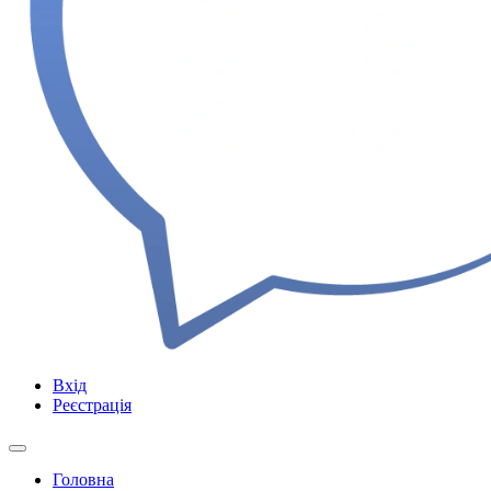
Вхід
Реєстрація
Головна