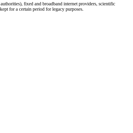
uthorities), fixed and broadband internet providers, scientific
ept for a certain period for legacy purposes.