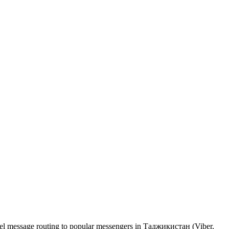
nel message routing to popular messengers in Таджикистан (Viber,