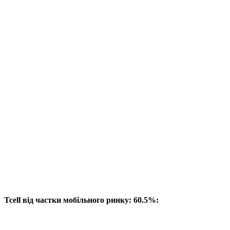
Tcell від частки мобільного ринку: 60.5%: