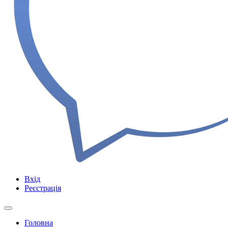
Вхід
Реєстрація
Головна