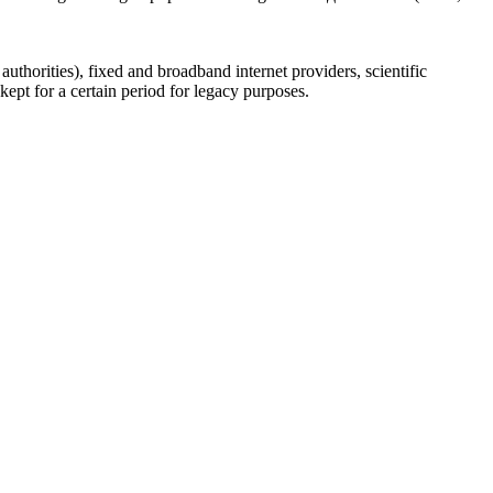
uthorities), fixed and broadband internet providers, scientific
ept for a certain period for legacy purposes.