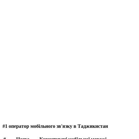
#1 оператор мобільного зв'язку в Таджикистан