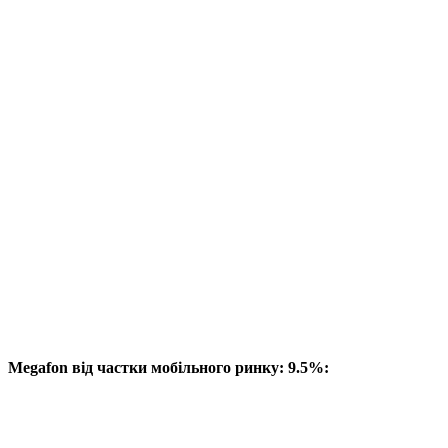
Megafon від частки мобільного ринку: 9.5%: