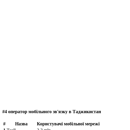
#4 оператор мобільного зв'язку в Таджикистан
#
Назва
Користувачі мобільної мережі