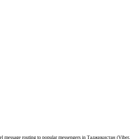
nel message routing to popular messengers in Таджикистан (Viber,