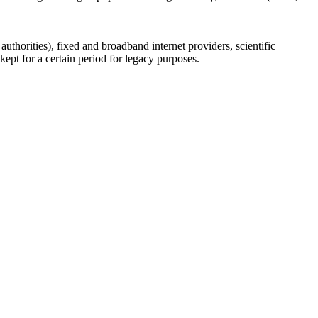
uthorities), fixed and broadband internet providers, scientific
ept for a certain period for legacy purposes.