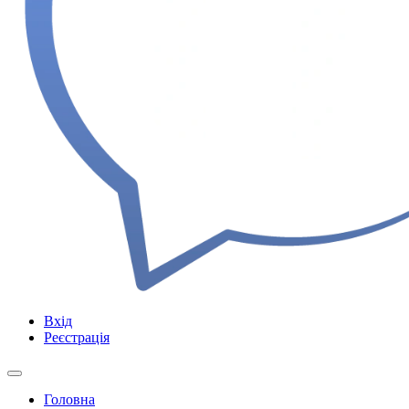
Вхід
Реєстрація
Головна