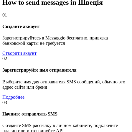
How to send messages in Швеція
01
Создайте аккаунт
Зарегистрируйтесь в Messaggio бесплатно, привязка
банковской карты не требуется
Створити акаунт
02
Зарегистрируйте имя отправителя
Выберите имя для отправителя SMS сообщений, обычно это
адрес сайта или бренд
Подробнее
03
Начните отправлять SMS
Создайте SMS рассылку в личном кабинете, подключите
плагин или интегрируйте API