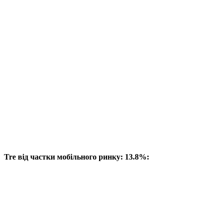
Tre від частки мобільного ринку: 13.8%: