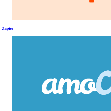
Zapier