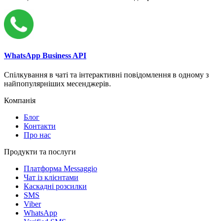
WhatsApp Business API
Спілкування в чаті та інтерактивні повідомлення в одному з
найпопулярніших месенджерів.
Компанія
Блог
Контакти
Про нас
Продукти та послуги
Платформа Messaggio
Чат із клієнтами
Каскадні розсилки
SMS
Viber
WhatsApp