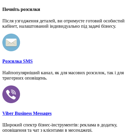
Почніть розсилки
Після узгодження деталей, ви отримуєте готовий особистий
кабінет, налаштований індивидуально під задачі бізнесу.
Розсилка SMS
Найпопулярніший канал, як для масових розсилок, так і для
тригерних оповіщень.
Viber Business Messages
Широкий спектр бізнес-інструментів: реклама в додатку,
оповіщення та чат з клієнтами в месенджері.