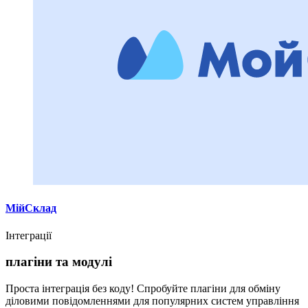
МійСклад
Інтеграції
плагіни та модулі
Проста інтеграція без коду! Спробуйте плагіни для обміну
діловими повідомленнями для популярних систем управління