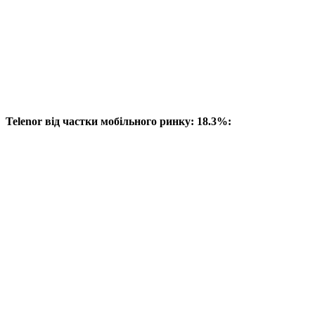
Telenor від частки мобільного ринку: 18.3%: