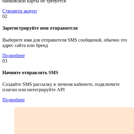
банковской карты не требуется
Створити акаунт
02
Зарегистрируйте имя отправителя
Выберите имя для отправителя SMS сообщений, обычно это
адрес сайта или бренд
Подробнее
03
Начните отправлять SMS
Создайте SMS рассылку в личном кабинете, подключите
плагин или интегрируйте API
Подробнее