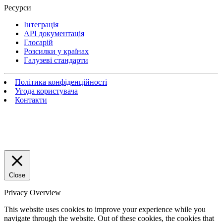
Ресурси
Інтеграція
API документація
Глосарій
Розсилки у країнах
Галузеві стандарти
Політика конфіденційності
Угода користувача
Контакти
Close
Privacy Overview
This website uses cookies to improve your experience while you
navigate through the website. Out of these cookies, the cookies that