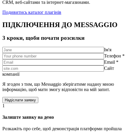
CRM, веб-сайтами та інтернет-магазинами.
Подивитись каталог плагінів
ПІДКЛЮЧЕННЯ ДО MESSAGGIO
3 кроки, щоби почати розсилки
Ім'я
Телефон *
Email *
Сайт
компанії
Я згоден з тим, що Messaggio зберігатиме надану мною
інформацію, щоб мати змогу відповісти на мій запит.
1
Залиште заявку на демо
Розкажіть про себе, щоб демонстрація платформи пройшла