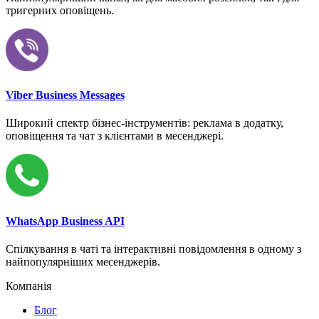
тригерних оповіщень.
Viber Business Messages
Широкий спектр бізнес-інструментів: реклама в додатку,
оповіщення та чат з клієнтами в месенджері.
WhatsApp Business API
Спілкування в чаті та інтерактивні повідомлення в одному з
найпопулярніших месенджерів.
Компанія
Блог