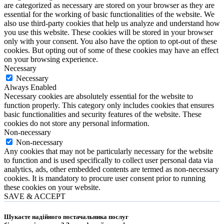
are categorized as necessary are stored on your browser as they are
essential for the working of basic functionalities of the website. We
also use third-party cookies that help us analyze and understand how
you use this website. These cookies will be stored in your browser
only with your consent. You also have the option to opt-out of these
cookies. But opting out of some of these cookies may have an effect
on your browsing experience.
Necessary
Necessary
Always Enabled
Necessary cookies are absolutely essential for the website to
function properly. This category only includes cookies that ensures
basic functionalities and security features of the website. These
cookies do not store any personal information.
Non-necessary
Non-necessary
Any cookies that may not be particularly necessary for the website
to function and is used specifically to collect user personal data via
analytics, ads, other embedded contents are termed as non-necessary
cookies. It is mandatory to procure user consent prior to running
these cookies on your website.
SAVE & ACCEPT
Шукаєте надійного постачальника послуг