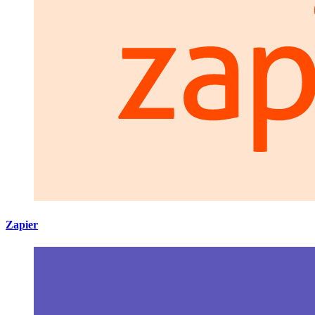
Zapier