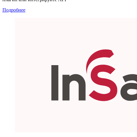
Подробнее