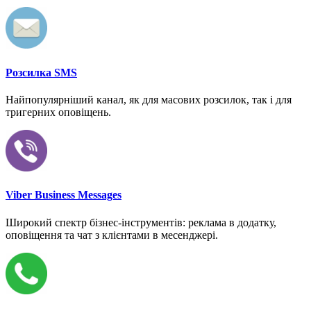
Розсилка SMS
Найпопулярніший канал, як для масових розсилок, так і для
тригерних оповіщень.
Viber Business Messages
Широкий спектр бізнес-інструментів: реклама в додатку,
оповіщення та чат з клієнтами в месенджері.