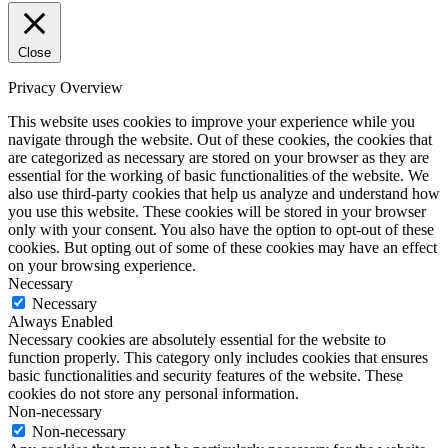
Close
Privacy Overview
This website uses cookies to improve your experience while you
navigate through the website. Out of these cookies, the cookies that
are categorized as necessary are stored on your browser as they are
essential for the working of basic functionalities of the website. We
also use third-party cookies that help us analyze and understand how
you use this website. These cookies will be stored in your browser
only with your consent. You also have the option to opt-out of these
cookies. But opting out of some of these cookies may have an effect
on your browsing experience.
Necessary
Necessary
Always Enabled
Necessary cookies are absolutely essential for the website to
function properly. This category only includes cookies that ensures
basic functionalities and security features of the website. These
cookies do not store any personal information.
Non-necessary
Non-necessary